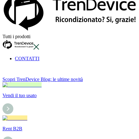
Tutti i prodotti
CONTATTI
Scopri TrenDevice Blog: le ultime novità
Vendi il tuo usato
Rent B2B