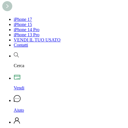
iPhone 17
iPhone 15
iPhone 14 Pro
iPhone 13 Pro
VENDI IL TUO USATO
Contatti
Cerca
Vendi
Aiuto