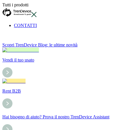
Tutti i prodotti
CONTATTI
Scopri TrenDevice Blog: le ultime novità
Vendi il tuo usato
Rent B2B
Hai bisogno di aiuto? Prova il nostro TrenDevice Assistant