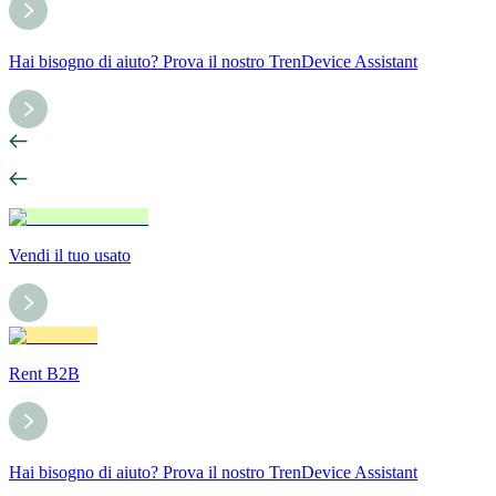
Hai bisogno di aiuto? Prova il nostro TrenDevice Assistant
Vendi il tuo usato
Rent B2B
Hai bisogno di aiuto? Prova il nostro TrenDevice Assistant