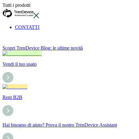
Tutti i prodotti
CONTATTI
Scopri TrenDevice Blog: le ultime novità
Vendi il tuo usato
Rent B2B
Hai bisogno di aiuto? Prova il nostro TrenDevice Assistant