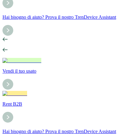
Hai bisogno di aiuto? Prova il nostro TrenDevice Assistant
Vendi il tuo usato
Rent B2B
Hai bisogno di aiuto? Prova il nostro TrenDevice Assistant