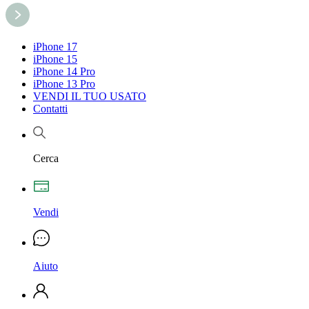
iPhone 17
iPhone 15
iPhone 14 Pro
iPhone 13 Pro
VENDI IL TUO USATO
Contatti
Cerca
Vendi
Aiuto