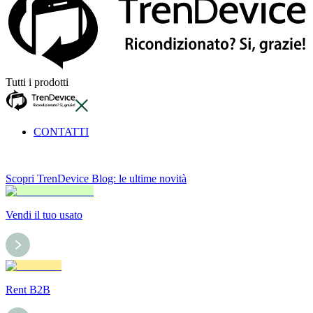
Tutti i prodotti
CONTATTI
Scopri TrenDevice Blog: le ultime novità
Vendi il tuo usato
Rent B2B