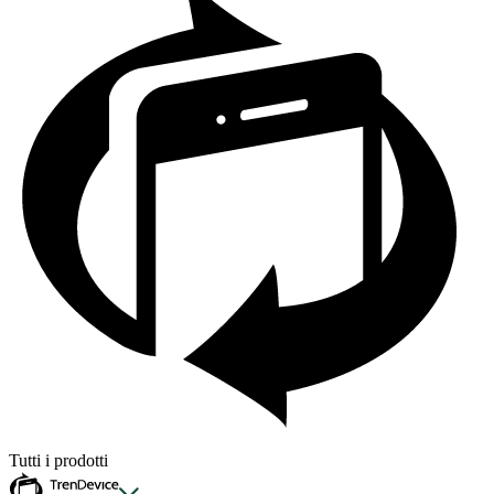
Tutti i prodotti