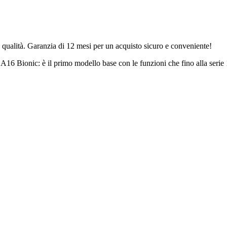
qualità. Garanzia di 12 mesi per un acquisto sicuro e conveniente!
 Bionic: è il primo modello base con le funzioni che fino alla serie 1