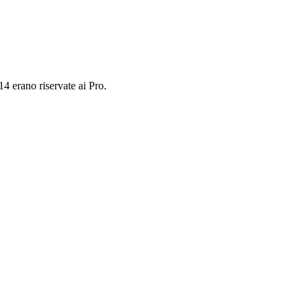
4 erano riservate ai Pro.