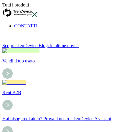
Tutti i prodotti
CONTATTI
Scopri TrenDevice Blog: le ultime novità
Vendi il tuo usato
Rent B2B
Hai bisogno di aiuto? Prova il nostro TrenDevice Assistant