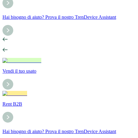
Hai bisogno di aiuto? Prova il nostro TrenDevice Assistant
Vendi il tuo usato
Rent B2B
Hai bisogno di aiuto? Prova il nostro TrenDevice Assistant