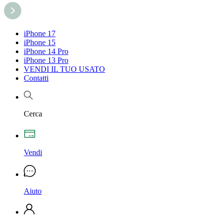
iPhone 17
iPhone 15
iPhone 14 Pro
iPhone 13 Pro
VENDI IL TUO USATO
Contatti
Cerca
Vendi
Aiuto