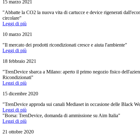
15 marzo 2021
"Abbatte la CO2 la nuova vita di cartucce e device rigenerati dall'ec
circolare"
Leggi di più
10 marzo 2021
"Il mercato dei prodotti ricondizionati cresce e aiuta l'ambiente"
Leggi di più
18 febbraio 2021
"TrenDevice sbarca a Milano: aperto il primo negozio fisico dell'azien
Ricondizionati"
Leggi di più
15 dicembre 2020
"TrenDevice approda sui canali Mediaset in occasione delle Black W
Leggi di più
"Borsa: TrenDevice, domanda di ammissione su Aim Italia"
Leggi di più
21 ottobre 2020