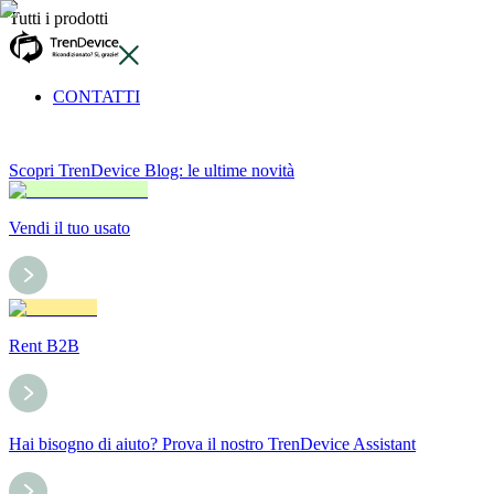
Tutti i prodotti
CONTATTI
Scopri TrenDevice Blog: le ultime novità
Vendi il tuo usato
Rent B2B
Hai bisogno di aiuto? Prova il nostro TrenDevice Assistant