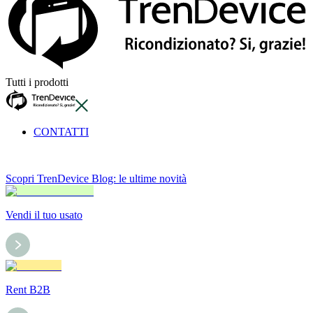
Tutti i prodotti
CONTATTI
Scopri TrenDevice Blog: le ultime novità
Vendi il tuo usato
Rent B2B