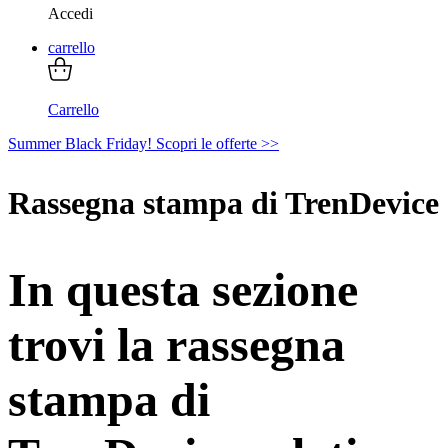
Accedi
carrello
Carrello
Summer Black Friday! Scopri le offerte >>
Rassegna stampa di
TrenDevice
In questa sezione
trovi la rassegna
stampa di