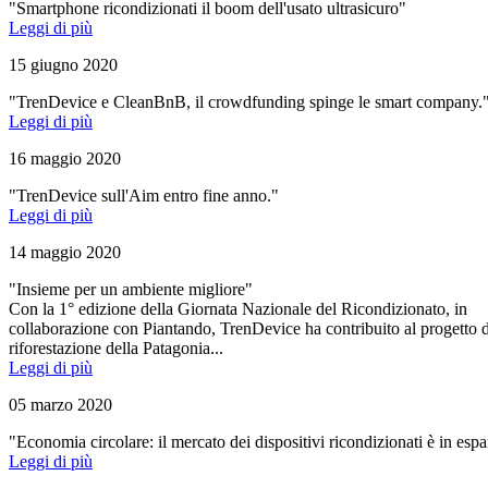
"Smartphone ricondizionati il boom dell'usato ultrasicuro"
Leggi di più
15 giugno 2020
"TrenDevice e CleanBnB, il crowdfunding spinge le smart company.
Leggi di più
16 maggio 2020
"TrenDevice sull'Aim entro fine anno."
Leggi di più
14 maggio 2020
"Insieme per un ambiente migliore"
Con la 1° edizione della Giornata Nazionale del Ricondizionato, in
collaborazione con Piantando, TrenDevice ha contribuito al progetto d
riforestazione della Patagonia...
Leggi di più
05 marzo 2020
"Economia circolare: il mercato dei dispositivi ricondizionati è in esp
Leggi di più