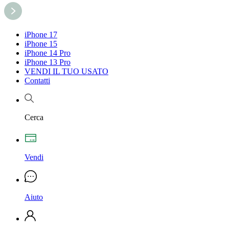
iPhone 17
iPhone 15
iPhone 14 Pro
iPhone 13 Pro
VENDI IL TUO USATO
Contatti
Cerca
Vendi
Aiuto