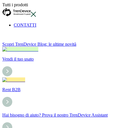
Tutti i prodotti
CONTATTI
Scopri TrenDevice Blog: le ultime novità
Vendi il tuo usato
Rent B2B
Hai bisogno di aiuto? Prova il nostro TrenDevice Assistant