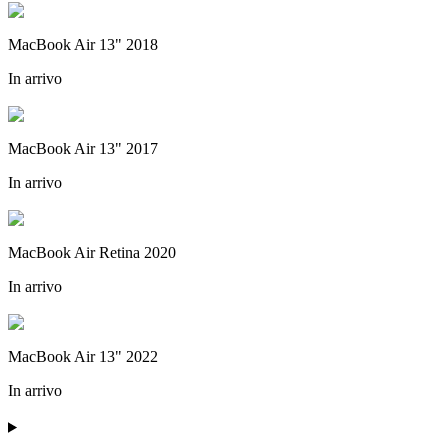
MacBook Air 13" 2018
In arrivo
MacBook Air 13" 2017
In arrivo
MacBook Air Retina 2020
In arrivo
MacBook Air 13" 2022
In arrivo