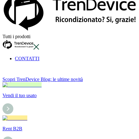
Tutti i prodotti
CONTATTI
Scopri TrenDevice Blog: le ultime novità
Vendi il tuo usato
Rent B2B