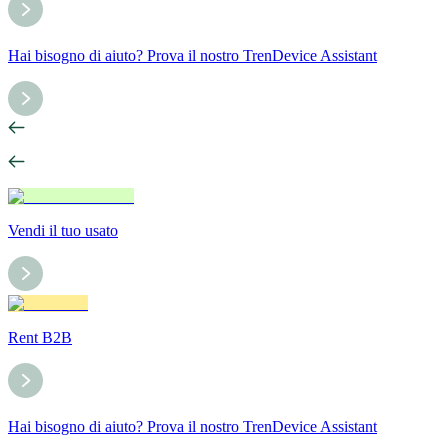
Hai bisogno di aiuto? Prova il nostro TrenDevice Assistant
Vendi il tuo usato
Rent B2B
Hai bisogno di aiuto? Prova il nostro TrenDevice Assistant