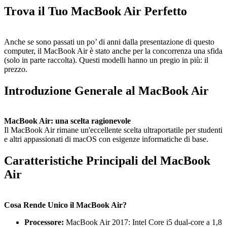
Trova il Tuo MacBook Air Perfetto
Anche se sono passati un po’ di anni dalla presentazione di questo
computer, il MacBook Air è stato anche per la concorrenza una sfida
(solo in parte raccolta). Questi modelli hanno un pregio in più: il
prezzo.
Introduzione Generale al MacBook Air
MacBook Air: una scelta ragionevole
Il MacBook Air rimane un'eccellente scelta ultraportatile per studenti
e altri appassionati di macOS con esigenze informatiche di base.
Caratteristiche Principali del MacBook
Air
Cosa Rende Unico il MacBook Air?
Processore:
MacBook Air 2017: Intel Core i5 dual‑core a 1,8