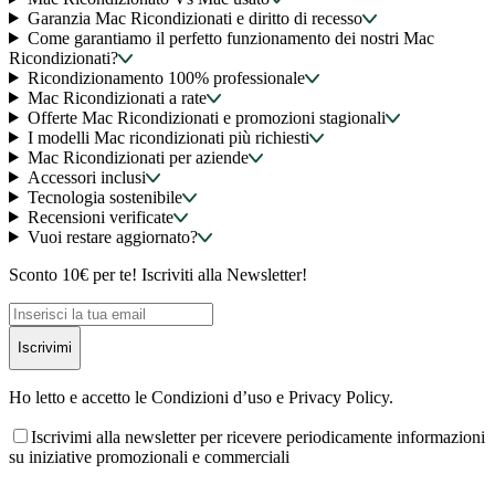
Garanzia Mac Ricondizionati e diritto di recesso
Come garantiamo il perfetto funzionamento dei nostri Mac
Ricondizionati?
Ricondizionamento 100% professionale
Mac Ricondizionati a rate
Offerte Mac Ricondizionati e promozioni stagionali
I modelli Mac ricondizionati più richiesti
Mac Ricondizionati per aziende
Accessori inclusi
Tecnologia sostenibile
Recensioni verificate
Vuoi restare aggiornato?
Sconto 10€ per te! Iscriviti alla Newsletter!
Iscrivimi
Ho letto e accetto le Condizioni d’uso e Privacy Policy.
Iscrivimi alla newsletter per ricevere periodicamente informazioni
su iniziative promozionali e commerciali