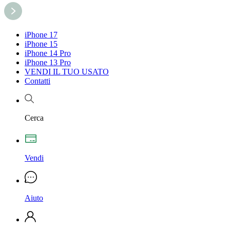
iPhone 17
iPhone 15
iPhone 14 Pro
iPhone 13 Pro
VENDI IL TUO USATO
Contatti
Cerca
Vendi
Aiuto