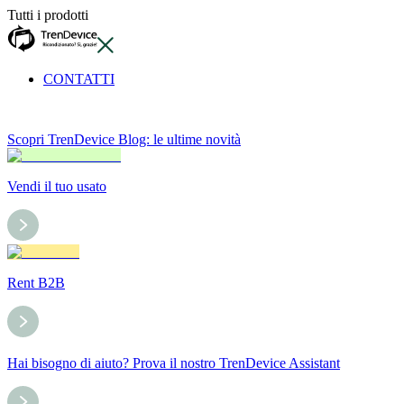
Tutti i prodotti
CONTATTI
Scopri TrenDevice Blog: le ultime novità
Vendi il tuo usato
Rent B2B
Hai bisogno di aiuto? Prova il nostro TrenDevice Assistant