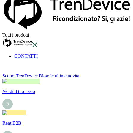
Tutti i prodotti
CONTATTI
Scopri TrenDevice Blog: le ultime novità
Vendi il tuo usato
Rent B2B