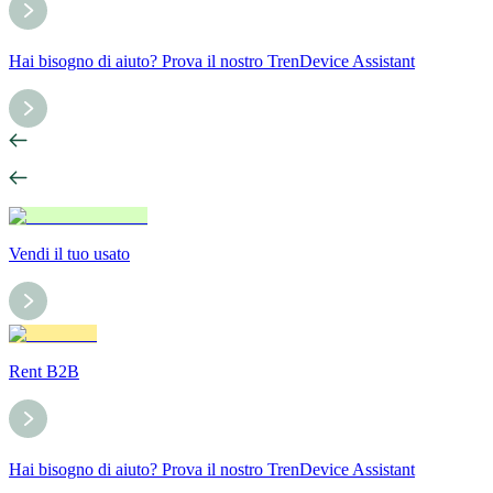
Hai bisogno di aiuto? Prova il nostro TrenDevice Assistant
Vendi il tuo usato
Rent B2B
Hai bisogno di aiuto? Prova il nostro TrenDevice Assistant