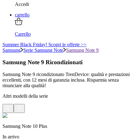
Accedi
carrello
Carrello
Summer Black Friday! Scopri le offerte >>
Samsung
Serie Samsung Note
Samsung Note 9
Samsung Note 9 Ricondizionati
Samsung Note 9 ricondizionato TrenDevice: qualità e prestazioni
eccellenti, con 12 mesi di garanzia inclusa. Risparmia senza
rinunciare alla qualità!
Altri modelli della serie
Samsung Note 10 Plus
In arrivo