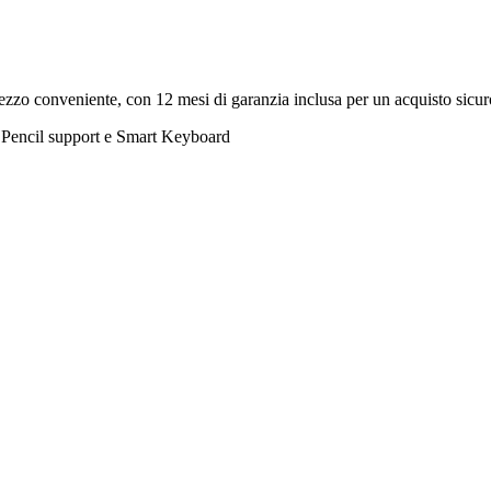
rezzo conveniente, con 12 mesi di garanzia inclusa per un acquisto sicur
 Pencil support e Smart Keyboard