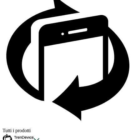
Tutti i prodotti