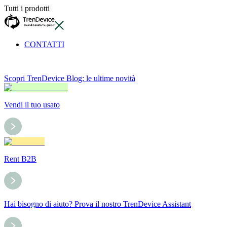
Tutti i prodotti
CONTATTI
Scopri TrenDevice Blog: le ultime novità
Vendi il tuo usato
Rent B2B
Hai bisogno di aiuto? Prova il nostro TrenDevice Assistant