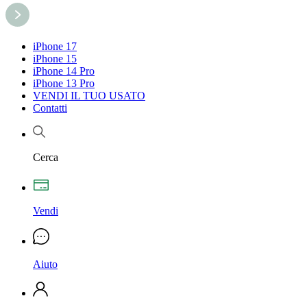
iPhone 17
iPhone 15
iPhone 14 Pro
iPhone 13 Pro
VENDI IL TUO USATO
Contatti
Cerca
Vendi
Aiuto