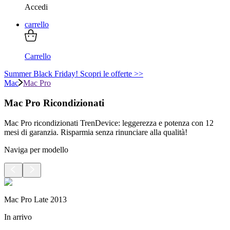
Accedi
carrello
Carrello
Summer Black Friday! Scopri le offerte >>
Mac
Mac Pro
Mac Pro Ricondizionati
Mac Pro ricondizionati TrenDevice: leggerezza e potenza con 12
mesi di garanzia. Risparmia senza rinunciare alla qualità!
Naviga per modello
Mac Pro Late 2013
In arrivo