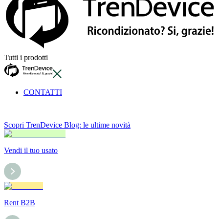
Tutti i prodotti
CONTATTI
Scopri TrenDevice Blog: le ultime novità
Vendi il tuo usato
Rent B2B