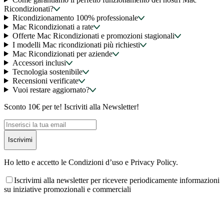
Ricondizionati?
Ricondizionamento 100% professionale
Mac Ricondizionati a rate
Offerte Mac Ricondizionati e promozioni stagionali
I modelli Mac ricondizionati più richiesti
Mac Ricondizionati per aziende
Accessori inclusi
Tecnologia sostenibile
Recensioni verificate
Vuoi restare aggiornato?
Sconto 10€ per te! Iscriviti alla Newsletter!
Iscrivimi
Ho letto e accetto le Condizioni d’uso e Privacy Policy.
Iscrivimi alla newsletter per ricevere periodicamente informazioni
su iniziative promozionali e commerciali