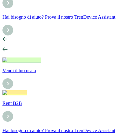
Hai bisogno di aiuto? Prova il nostro TrenDevice Assistant
Vendi il tuo usato
Rent B2B
Hai bisogno di aiuto? Prova il nostro TrenDevice Assistant