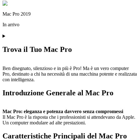
Mac Pro 2019
In arrivo
Trova il Tuo Mac Pro
Ben disegnato, silenzioso e in più è Pro! Ma è un vero computer
Pro, destinato a chi ha necessità di una macchina potente e realizzata
con intelligenza.
Introduzione Generale al Mac Pro
Mac Pro: eleganza e potenza davvero senza compromessi
Il Mac Pro è la risposta che i professionisti si attendevano da Apple.
Un computer modulare ad alte prestazioni.
Caratteristiche Principali del Mac Pro