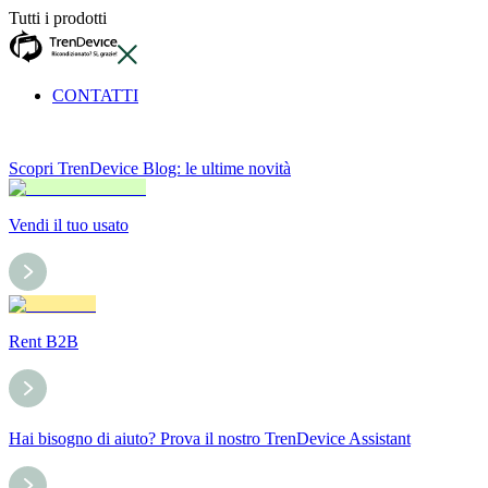
Tutti i prodotti
CONTATTI
Scopri TrenDevice Blog: le ultime novità
Vendi il tuo usato
Rent B2B
Hai bisogno di aiuto? Prova il nostro TrenDevice Assistant