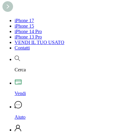
iPhone 17
iPhone 15
iPhone 14 Pro
iPhone 13 Pro
VENDI IL TUO USATO
Contatti
Cerca
Vendi
Aiuto