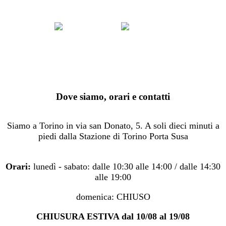
Dove siamo, orari e contatti
Siamo a Torino in via san Donato, 5. A soli dieci minuti a
piedi dalla Stazione di Torino Porta Susa
Orari:
lunedì - sabato: dalle 10:30 alle 14:00 / dalle 14:30
alle 19:00
domenica: CHIUSO
CHIUSURA ESTIVA dal 10/08 al 19/08