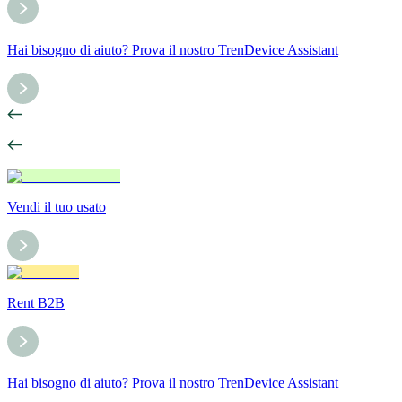
Hai bisogno di aiuto? Prova il nostro TrenDevice Assistant
Vendi il tuo usato
Rent B2B
Hai bisogno di aiuto? Prova il nostro TrenDevice Assistant