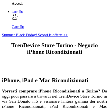
Accedi
carrello
Carrello
Summer Black Friday! Scopri le offerte >>
TrenDevice Store Torino - Negozio
iPhone Ricondizionati
iPhone, iPad e Mac Ricondizionati
Vorresti comprare iPhone Ricondizionati a Torino?
Da
oggi puoi passare a trovarci nel TrenDevice Store Torino in
via San Donato n.5 e visionare l'intera gamma dei nostri
iPhone Ricondizionati, iPad Ricondizionati e Mac