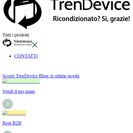
Tutti i prodotti
CONTATTI
Scopri TrenDevice Blog: le ultime novità
Vendi il tuo usato
Rent B2B