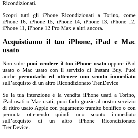
Ricondizionati.
Scopri tutti gli iPhone Ricondizionati a Torino, come
iPhone 16, iPhone 15, iPhone 14, iPhone 13, iPhone 12,
iPhone 11, iPhone 12 Pro Max e altri ancora.
Acquistiamo il tuo iPhone, iPad e Mac
usato
Non solo:
puoi vendere il tuo iPhone usato
oppure iPad
usato o Mac usato con il servizio di Instant Buy. Puoi
anche
permutarlo ed ottenere uno sconto immediato
sull’acquisto di un altro Ricondizionato TrenDevice
Se la tua intenzione è la vendita iPhone usati a Torino,
iPad usati o Mac usati, puoi farlo grazie al nostro servizio
di ritiro usato Apple con pagamento tramite bonifico o con
permuta ottenendo quindi uno sconto immediato
sull’acquisto di un altro iPhone Ricondizionato
TrenDevice.