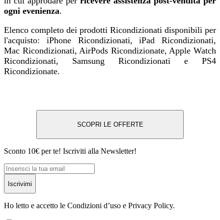
in cui approdare per
ricevere assistenza post-vendita per
ogni evenienza
.
Elenco completo dei prodotti Ricondizionati disponibili per
l'acquisto: iPhone Ricondizionati, iPad Ricondizionati,
Mac Ricondizionati, AirPods Ricondizionate, Apple Watch
Ricondizionati, Samsung Ricondizionati e PS4
Ricondizionate.
SCOPRI LE OFFERTE
Sconto 10€ per te! Iscriviti alla Newsletter!
Iscrivimi
Ho letto e accetto le Condizioni d’uso e Privacy Policy.