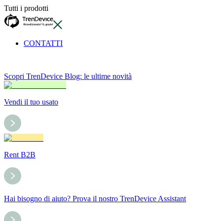
Tutti i prodotti
CONTATTI
Scopri TrenDevice Blog: le ultime novità
Vendi il tuo usato
Rent B2B
Hai bisogno di aiuto? Prova il nostro TrenDevice Assistant