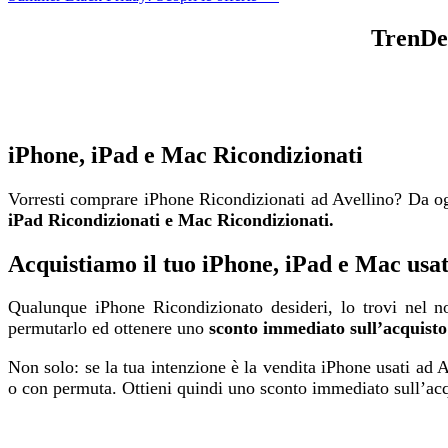
TrenDev
iPhone, iPad e Mac Ricondizionati
Vorresti comprare iPhone Ricondizionati ad Avellino? Da og
iPad Ricondizionati e Mac Ricondizionati.
Acquistiamo il tuo iPhone, iPad e Mac usa
Qualunque iPhone Ricondizionato desideri, lo trovi nel 
permutarlo ed ottenere uno
sconto immediato sull’acquisto
Non solo: se la tua intenzione è la vendita iPhone usati ad A
o con permuta. Ottieni quindi uno sconto immediato sull’ac