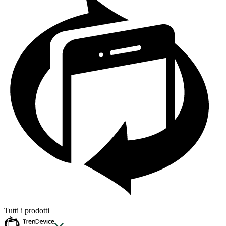
Tutti i prodotti