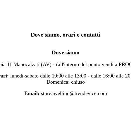
Dove siamo, orari e contatti
Dove siamo
ia 11 Manocalzati (AV) - (all'interno del punto vendita P
ari:
lunedì-sabato dalle 10:00 alle 13:00 - dalle 16:00 alle 20
Domenica: chiuso
Email:
store.avellino@trendevice.com