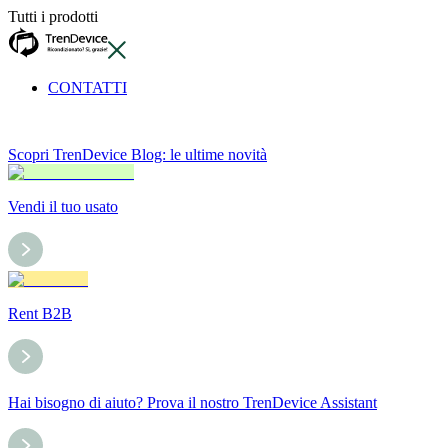
Tutti i prodotti
CONTATTI
Scopri TrenDevice Blog: le ultime novità
Vendi il tuo usato
Rent B2B
Hai bisogno di aiuto? Prova il nostro TrenDevice Assistant