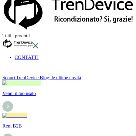
Tutti i prodotti
CONTATTI
Scopri TrenDevice Blog: le ultime novità
Vendi il tuo usato
Rent B2B