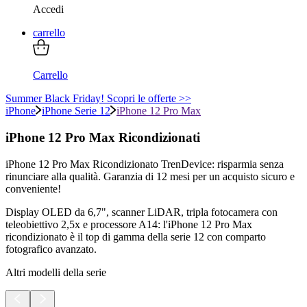
Accedi
carrello
Carrello
Summer Black Friday! Scopri le offerte >>
iPhone
iPhone Serie 12
iPhone 12 Pro Max
iPhone 12 Pro Max Ricondizionati
iPhone 12 Pro Max Ricondizionato TrenDevice: risparmia senza
rinunciare alla qualità. Garanzia di 12 mesi per un acquisto sicuro e
conveniente!
Display OLED da 6,7", scanner LiDAR, tripla fotocamera con
teleobiettivo 2,5x e processore A14: l'iPhone 12 Pro Max
ricondizionato è il top di gamma della serie 12 con comparto
fotografico avanzato.
Altri modelli della serie