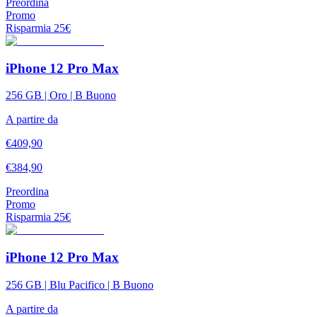
Preordina
Promo
Risparmia
25
€
iPhone 12 Pro Max
256 GB | Oro | B Buono
A partire da
€
409,90
€
384,90
Preordina
Promo
Risparmia
25
€
iPhone 12 Pro Max
256 GB | Blu Pacifico | B Buono
A partire da