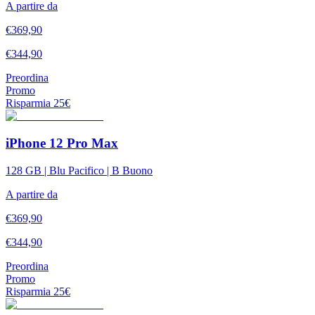
A partire da
€
369,90
€
344,90
Preordina
Promo
Risparmia
25
€
iPhone 12 Pro Max
128 GB | Blu Pacifico | B Buono
A partire da
€
369,90
€
344,90
Preordina
Promo
Risparmia
25
€