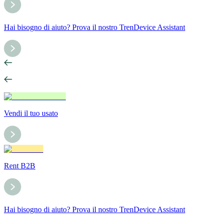
Hai bisogno di aiuto? Prova il nostro TrenDevice Assistant
Vendi il tuo usato
Rent B2B
Hai bisogno di aiuto? Prova il nostro TrenDevice Assistant