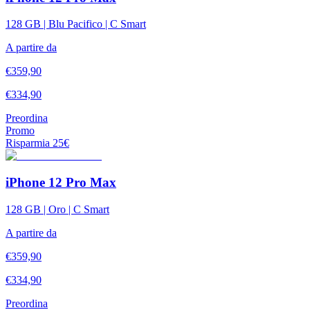
128 GB | Blu Pacifico | C Smart
A partire da
€
359,90
€
334,90
Preordina
Promo
Risparmia
25
€
iPhone 12 Pro Max
128 GB | Oro | C Smart
A partire da
€
359,90
€
334,90
Preordina