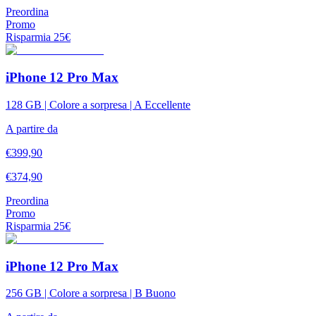
Preordina
Promo
Risparmia
25
€
iPhone 12 Pro Max
128 GB | Colore a sorpresa | A Eccellente
A partire da
€
399,90
€
374,90
Preordina
Promo
Risparmia
25
€
iPhone 12 Pro Max
256 GB | Colore a sorpresa | B Buono