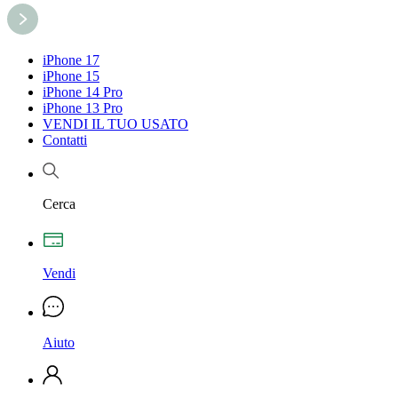
iPhone 17
iPhone 15
iPhone 14 Pro
iPhone 13 Pro
VENDI IL TUO USATO
Contatti
Cerca
Vendi
Aiuto