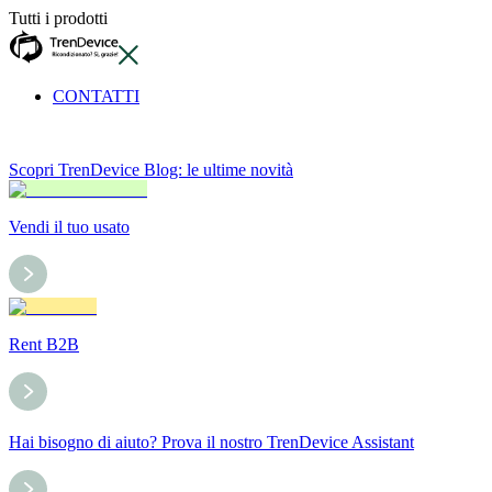
Tutti i prodotti
CONTATTI
Scopri TrenDevice Blog: le ultime novità
Vendi il tuo usato
Rent B2B
Hai bisogno di aiuto? Prova il nostro TrenDevice Assistant