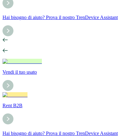
Hai bisogno di aiuto? Prova il nostro TrenDevice Assistant
Vendi il tuo usato
Rent B2B
Hai bisogno di aiuto? Prova il nostro TrenDevice Assistant