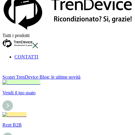
Tutti i prodotti
CONTATTI
Scopri TrenDevice Blog: le ultime novità
Vendi il tuo usato
Rent B2B