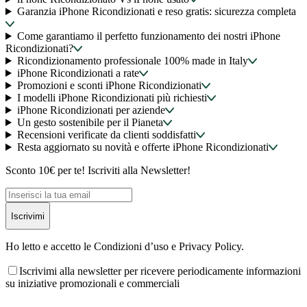
Garanzia iPhone Ricondizionati e reso gratis: sicurezza completa
Come garantiamo il perfetto funzionamento dei nostri iPhone
Ricondizionati?
Ricondizionamento professionale 100% made in Italy
iPhone Ricondizionati a rate
Promozioni e sconti iPhone Ricondizionati
I modelli iPhone Ricondizionati più richiesti
iPhone Ricondizionati per aziende
Un gesto sostenibile per il Pianeta
Recensioni verificate da clienti soddisfatti
Resta aggiornato su novità e offerte iPhone Ricondizionati
Sconto 10€ per te! Iscriviti alla Newsletter!
Iscrivimi
Ho letto e accetto le Condizioni d’uso e Privacy Policy.
Iscrivimi alla newsletter per ricevere periodicamente informazioni
su iniziative promozionali e commerciali