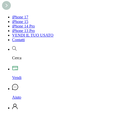
iPhone 17
iPhone 15
iPhone 14 Pro
iPhone 13 Pro
VENDI IL TUO USATO
Contatti
Cerca
Vendi
Aiuto