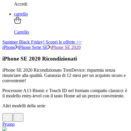
Accedi
carrello
Carrello
Summer Black Friday! Scopri le offerte >>
iPhone
iPhone Serie SE
iPhone SE 2020
iPhone SE 2020 Ricondizionati
iPhone SE 2020 Ricondizionato TrenDevice: risparmia senza
rinunciare alla qualità. Garanzia di 12 mesi per un acquisto sicuro e
conveniente!
Processore A13 Bionic e Touch ID nel formato compatto classico: è
il modello entry-level con il tasto Home ad un prezzo conveniente.
Altri modelli della serie
Promo