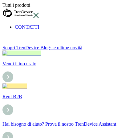
Tutti i prodotti
CONTATTI
Scopri TrenDevice Blog: le ultime novità
Vendi il tuo usato
Rent B2B
Hai bisogno di aiuto? Prova il nostro TrenDevice Assistant