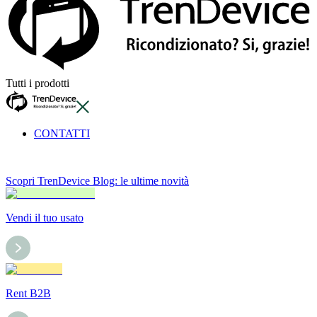
Tutti i prodotti
CONTATTI
Scopri TrenDevice Blog: le ultime novità
Vendi il tuo usato
Rent B2B