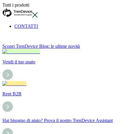
Tutti i prodotti
CONTATTI
Scopri TrenDevice Blog: le ultime novità
Vendi il tuo usato
Rent B2B
Hai bisogno di aiuto? Prova il nostro TrenDevice Assistant