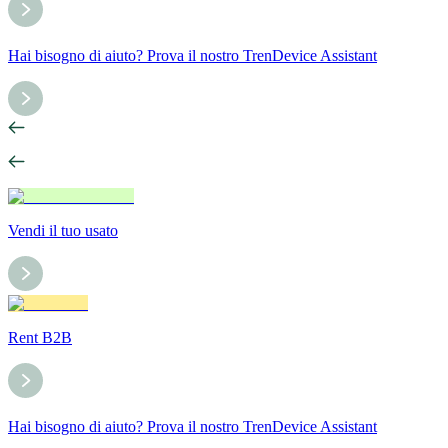
Hai bisogno di aiuto? Prova il nostro TrenDevice Assistant
Vendi il tuo usato
Rent B2B
Hai bisogno di aiuto? Prova il nostro TrenDevice Assistant