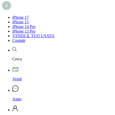
iPhone 17
iPhone 15
iPhone 14 Pro
iPhone 13 Pro
VENDI IL TUO USATO
Contatti
Cerca
Vendi
Aiuto