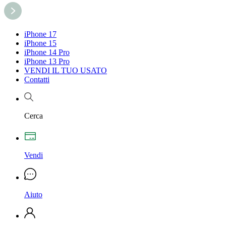
iPhone 17
iPhone 15
iPhone 14 Pro
iPhone 13 Pro
VENDI IL TUO USATO
Contatti
Cerca
Vendi
Aiuto