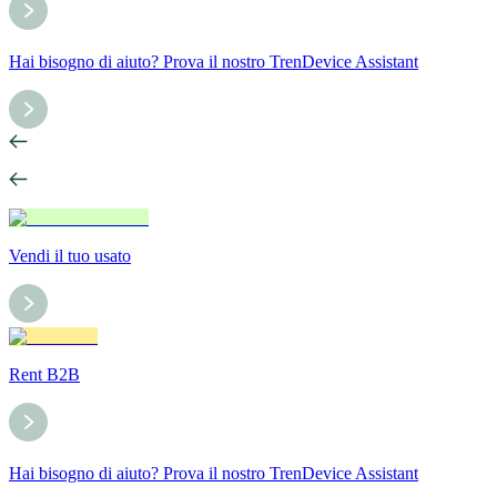
Hai bisogno di aiuto? Prova il nostro TrenDevice Assistant
Vendi il tuo usato
Rent B2B
Hai bisogno di aiuto? Prova il nostro TrenDevice Assistant