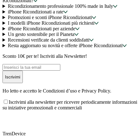
Ricondizionati?
Ricondizionamento professionale 100% made in Italy
iPhone Ricondizionati a rate
Promozioni e sconti iPhone Ricondizionati
I modelli iPhone Ricondizionati più richiesti
iPhone Ricondizionati per aziende
Un gesto sostenibile per il Pianeta
Recensioni verificate da clienti soddisfatti
Resta aggiornato su novità e offerte iPhone Ricondizionati
Sconto 10€ per te! Iscriviti alla Newsletter!
Iscrivimi
Ho letto e accetto le Condizioni d’uso e Privacy Policy.
Iscrivimi alla newsletter per ricevere periodicamente informazioni
su iniziative promozionali e commerciali
TrenDevice