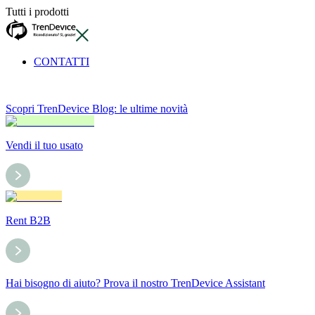
Tutti i prodotti
CONTATTI
Scopri TrenDevice Blog: le ultime novità
Vendi il tuo usato
Rent B2B
Hai bisogno di aiuto? Prova il nostro TrenDevice Assistant