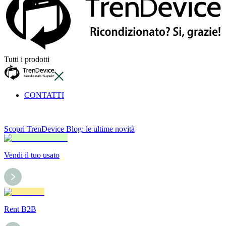
Tutti i prodotti
CONTATTI
Scopri TrenDevice Blog: le ultime novità
Vendi il tuo usato
Rent B2B