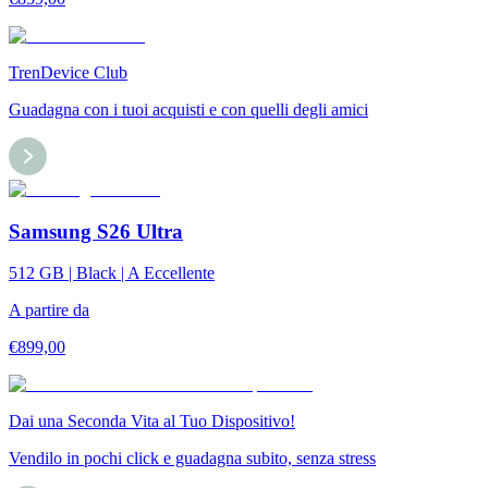
TrenDevice Club
Guadagna con i tuoi acquisti e con quelli degli amici
Samsung S26 Ultra
512 GB | Black | A Eccellente
A partire da
€
899,00
Dai una Seconda Vita al Tuo Dispositivo!
Vendilo in pochi click e guadagna subito, senza stress