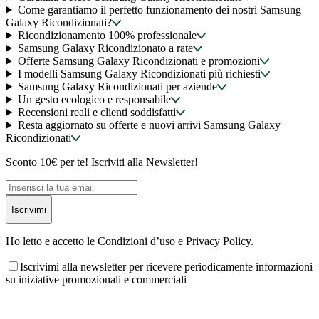
Come garantiamo il perfetto funzionamento dei nostri Samsung
Galaxy Ricondizionati?
Ricondizionamento 100% professionale
Samsung Galaxy Ricondizionato a rate
Offerte Samsung Galaxy Ricondizionati e promozioni
I modelli Samsung Galaxy Ricondizionati più richiesti
Samsung Galaxy Ricondizionati per aziende
Un gesto ecologico e responsabile
Recensioni reali e clienti soddisfatti
Resta aggiornato su offerte e nuovi arrivi Samsung Galaxy
Ricondizionati
Sconto 10€ per te! Iscriviti alla Newsletter!
Iscrivimi
Ho letto e accetto le Condizioni d’uso e Privacy Policy.
Iscrivimi alla newsletter per ricevere periodicamente informazioni
su iniziative promozionali e commerciali