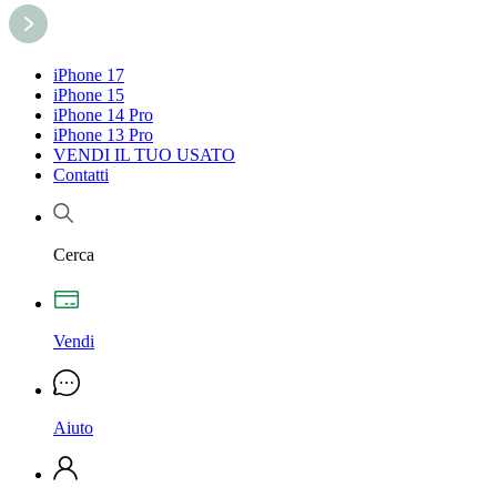
iPhone 17
iPhone 15
iPhone 14 Pro
iPhone 13 Pro
VENDI IL TUO USATO
Contatti
Cerca
Vendi
Aiuto