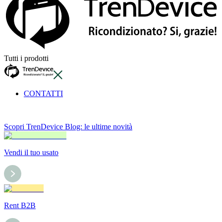
Tutti i prodotti
CONTATTI
Scopri TrenDevice Blog: le ultime novità
Vendi il tuo usato
Rent B2B