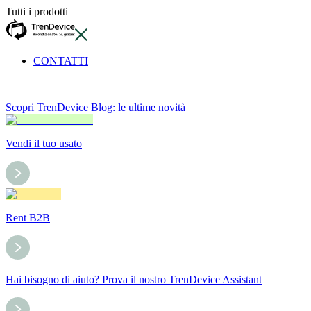
Tutti i prodotti
CONTATTI
Scopri TrenDevice Blog: le ultime novità
Vendi il tuo usato
Rent B2B
Hai bisogno di aiuto? Prova il nostro TrenDevice Assistant