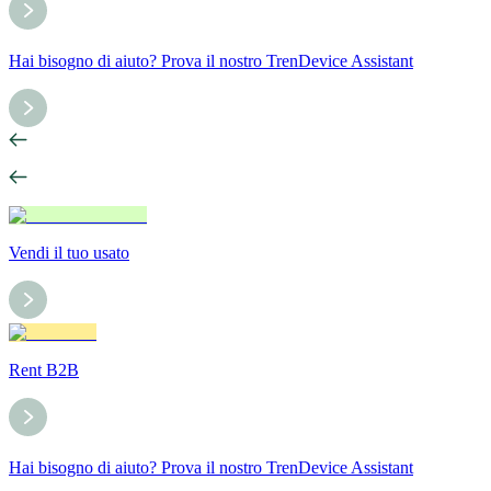
Hai bisogno di aiuto? Prova il nostro TrenDevice Assistant
Vendi il tuo usato
Rent B2B
Hai bisogno di aiuto? Prova il nostro TrenDevice Assistant