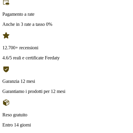
Pagamento a rate
Anche in 3 rate a tasso 0%
12.700+ recensioni
4.6/5 reali e certificate Feedaty
Garanzia 12 mesi
Garantiamo i prodotti per 12 mesi
Reso gratuito
Entro 14 giorni