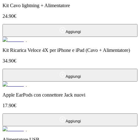
Kit Cavo lightning + Alimentatore
24.90
€
Aggiungi
Kit Ricarica Veloce 4X per iPhone e iPad (Cavo + Alimentatore)
34.90
€
Aggiungi
Apple EarPods con connettore Jack nuovi
17.90
€
Aggiungi
Alimentatore USB