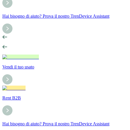
Hai bisogno di aiuto? Prova il nostro TrenDevice Assistant
Vendi il tuo usato
Rent B2B
Hai bisogno di aiuto? Prova il nostro TrenDevice Assistant