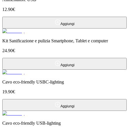
12.90
€
Aggiungi
Kit Sanificazione e pulizia Smartphone, Tablet e computer
24.90
€
Aggiungi
Cavo eco-friendly USBC-lighting
19.90
€
Aggiungi
Cavo eco-friendly USB-lighting