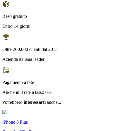
Reso gratuito
Entro 14 giorni
Oltre 200.000 clienti dal 2013
Azienda italiana leader
Pagamento a rate
Anche in 3 rate a tasso 0%
Potrebbero
interessarti
anche...
iPhone 8 Plus