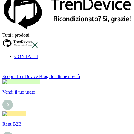
Tutti i prodotti
CONTATTI
Scopri TrenDevice Blog: le ultime novità
Vendi il tuo usato
Rent B2B