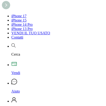
iPhone 17
iPhone 15
iPhone 14 Pro
iPhone 13 Pro
VENDI IL TUO USATO
Contatti
Cerca
Vendi
Aiuto