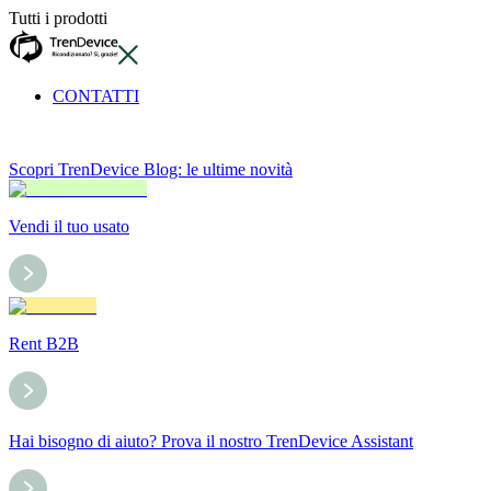
Tutti i prodotti
CONTATTI
Scopri TrenDevice Blog: le ultime novità
Vendi il tuo usato
Rent B2B
Hai bisogno di aiuto? Prova il nostro TrenDevice Assistant