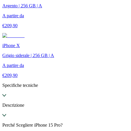
Argento | 256 GB | A
A partire da
€
209,90
iPhone X
Grigio siderale | 256 GB | A
A partire da
€
209,90
Specifiche tecniche
Descrizione
Perché Scegliere iPhone 15 Pro?