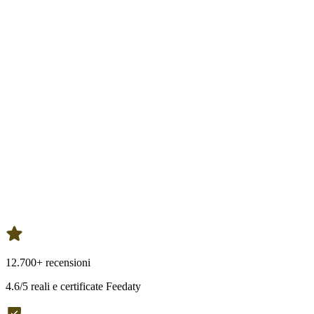
12.700+ recensioni
4.6/5 reali e certificate Feedaty