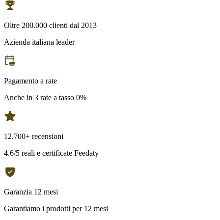
Oltre 200.000 clienti dal 2013
Azienda italiana leader
Pagamento a rate
Anche in 3 rate a tasso 0%
12.700+ recensioni
4.6/5 reali e certificate Feedaty
Garanzia 12 mesi
Garantiamo i prodotti per 12 mesi