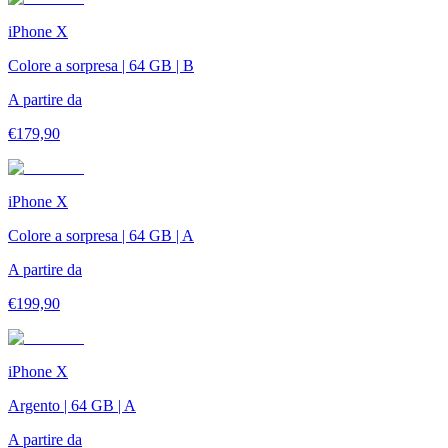
iPhone X
Colore a sorpresa | 64 GB | B
A partire da
€
179,90
iPhone X
Colore a sorpresa | 64 GB | A
A partire da
€
199,90
iPhone X
Argento | 64 GB | A
A partire da