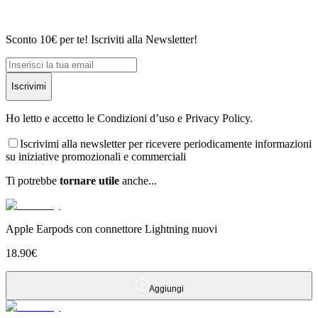
Sconto 10€ per te! Iscriviti alla Newsletter!
Iscrivimi
Ho letto e accetto le Condizioni d’uso e Privacy Policy.
Iscrivimi alla newsletter per ricevere periodicamente informazioni
su iniziative promozionali e commerciali
Ti potrebbe
tornare utile
anche...
Apple Earpods con connettore Lightning nuovi
18.90
€
Aggiungi