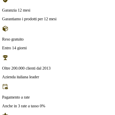
Garanzia 12 mesi
Garantiamo i prodotti per 12 mesi
Reso gratuito
Entro 14 giorni
Oltre 200.000 clienti dal 2013
Azienda italiana leader
Pagamento a rate
Anche in 3 rate a tasso 0%