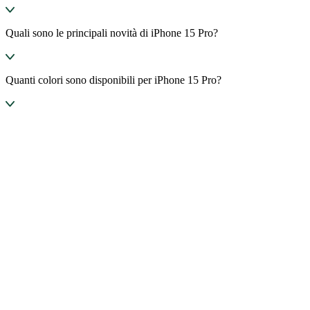
Quali sono le principali novità di iPhone 15 Pro?
Quanti colori sono disponibili per iPhone 15 Pro?