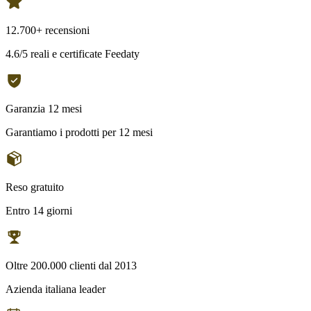
12.700+ recensioni
4.6/5 reali e certificate Feedaty
Garanzia 12 mesi
Garantiamo i prodotti per 12 mesi
Reso gratuito
Entro 14 giorni
Oltre 200.000 clienti dal 2013
Azienda italiana leader