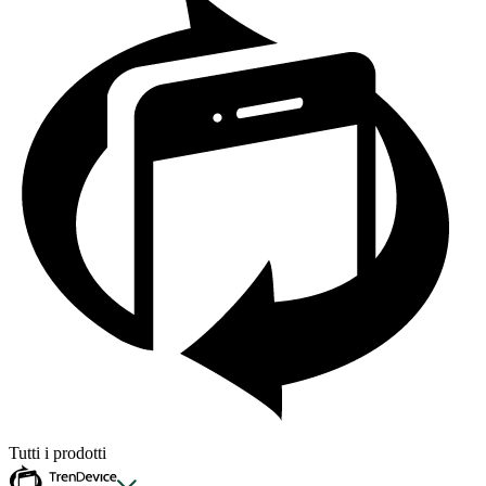
Tutti i prodotti