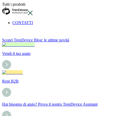
Tutti i prodotti
CONTATTI
Scopri TrenDevice Blog: le ultime novità
Vendi il tuo usato
Rent B2B
Hai bisogno di aiuto? Prova il nostro TrenDevice Assistant