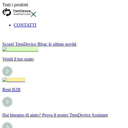
Tutti i prodotti
CONTATTI
Scopri TrenDevice Blog: le ultime novità
Vendi il tuo usato
Rent B2B
Hai bisogno di aiuto? Prova il nostro TrenDevice Assistant