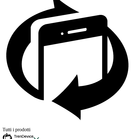
Tutti i prodotti