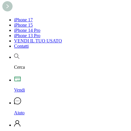
iPhone 17
iPhone 15
iPhone 14 Pro
iPhone 13 Pro
VENDI IL TUO USATO
Contatti
Cerca
Vendi
Aiuto