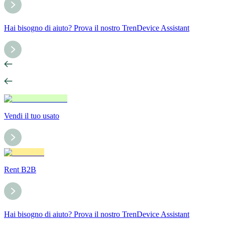
Hai bisogno di aiuto? Prova il nostro TrenDevice Assistant
Vendi il tuo usato
Rent B2B
Hai bisogno di aiuto? Prova il nostro TrenDevice Assistant