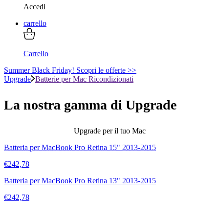
Accedi
carrello
Carrello
Summer Black Friday! Scopri le offerte >>
Upgrade
Batterie per Mac Ricondizionati
La nostra gamma di
Upgrade
Upgrade per il tuo Mac
Batteria per MacBook Pro Retina 15" 2013-2015
€
242,78
Batteria per MacBook Pro Retina 13" 2013-2015
€
242,78