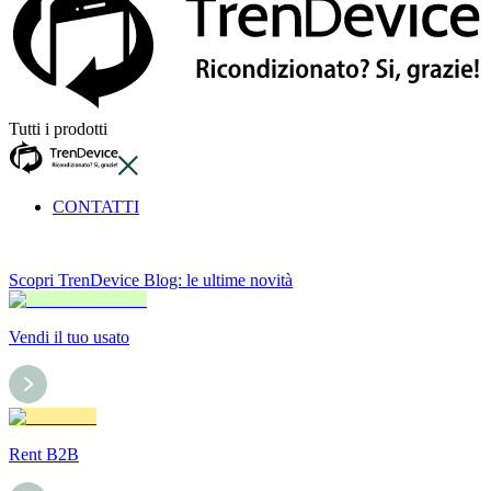
Tutti i prodotti
CONTATTI
Scopri TrenDevice Blog: le ultime novità
Vendi il tuo usato
Rent B2B