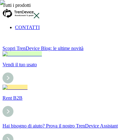
Tutti i prodotti
CONTATTI
Scopri TrenDevice Blog: le ultime novità
Vendi il tuo usato
Rent B2B
Hai bisogno di aiuto? Prova il nostro TrenDevice Assistant