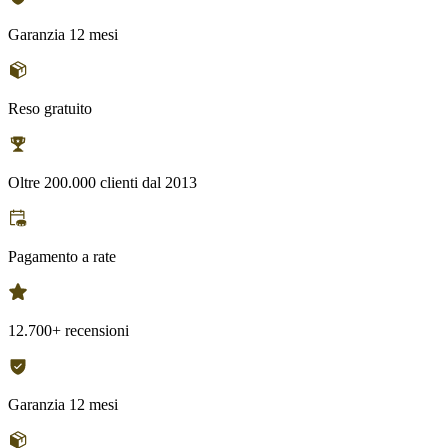
Garanzia 12 mesi
Reso gratuito
Oltre 200.000 clienti dal 2013
Pagamento a rate
12.700+ recensioni
Garanzia 12 mesi