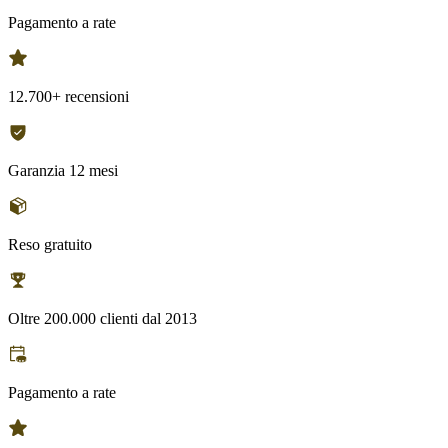
Pagamento a rate
12.700+ recensioni
Garanzia 12 mesi
Reso gratuito
Oltre 200.000 clienti dal 2013
Pagamento a rate