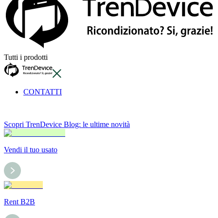
Tutti i prodotti
CONTATTI
Scopri TrenDevice Blog: le ultime novità
Vendi il tuo usato
Rent B2B