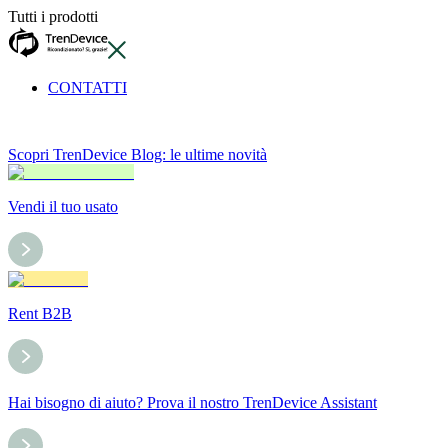
Tutti i prodotti
CONTATTI
Scopri TrenDevice Blog: le ultime novità
Vendi il tuo usato
Rent B2B
Hai bisogno di aiuto? Prova il nostro TrenDevice Assistant