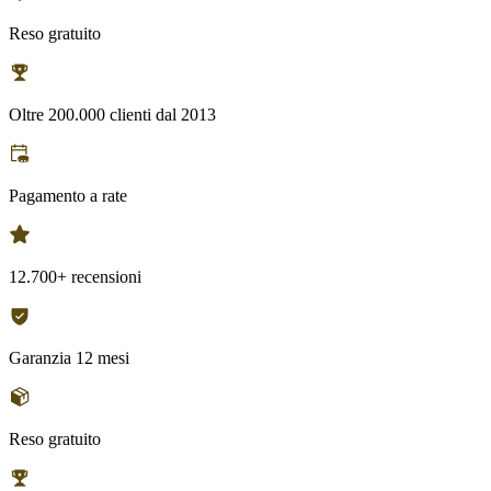
Reso gratuito
Oltre 200.000 clienti dal 2013
Pagamento a rate
12.700+ recensioni
Garanzia 12 mesi
Reso gratuito