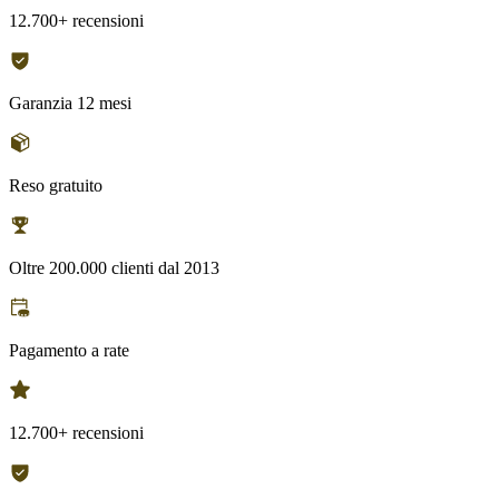
12.700+ recensioni
Garanzia 12 mesi
Reso gratuito
Oltre 200.000 clienti dal 2013
Pagamento a rate
12.700+ recensioni