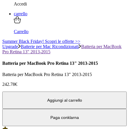
Accedi
carrello
Carrello
Summer Black Friday! Scopri le offerte >>
Upgrade
Batterie per Mac Ricondizionati
Batteria per MacBook
Pro Retina 13" 2013-2015
Batteria per MacBook Pro Retina 13" 2013-2015
Batteria per MacBook Pro Retina 13" 2013-2015
242.78
€
Aggiungi al carrello
Paga con
klarna