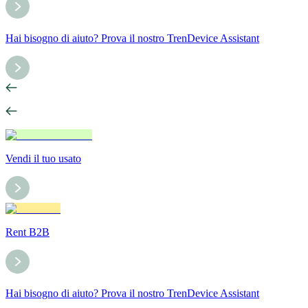
Hai bisogno di aiuto? Prova il nostro TrenDevice Assistant
Vendi il tuo usato
Rent B2B
Hai bisogno di aiuto? Prova il nostro TrenDevice Assistant