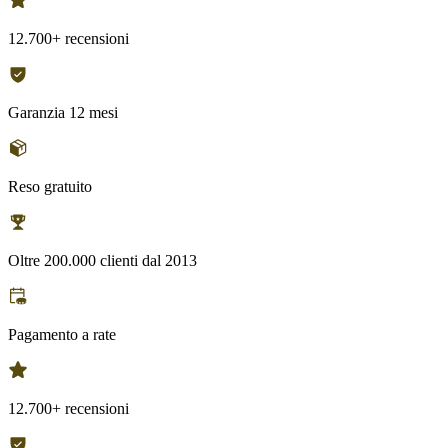
12.700+ recensioni
Garanzia 12 mesi
Reso gratuito
Oltre 200.000 clienti dal 2013
Pagamento a rate
12.700+ recensioni