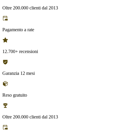
Oltre 200.000 clienti dal 2013
Pagamento a rate
12.700+ recensioni
Garanzia 12 mesi
Reso gratuito
Oltre 200.000 clienti dal 2013