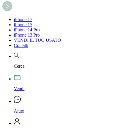
iPhone 17
iPhone 15
iPhone 14 Pro
iPhone 13 Pro
VENDI IL TUO USATO
Contatti
Cerca
Vendi
Aiuto