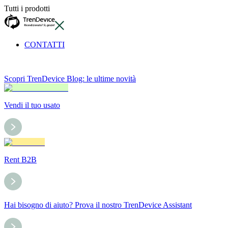
Tutti i prodotti
CONTATTI
Scopri TrenDevice Blog: le ultime novità
Vendi il tuo usato
Rent B2B
Hai bisogno di aiuto? Prova il nostro TrenDevice Assistant