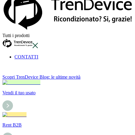
Tutti i prodotti
CONTATTI
Scopri TrenDevice Blog: le ultime novità
Vendi il tuo usato
Rent B2B