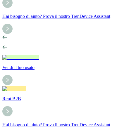
Hai bisogno di aiuto? Prova il nostro TrenDevice Assistant
Vendi il tuo usato
Rent B2B
Hai bisogno di aiuto? Prova il nostro TrenDevice Assistant