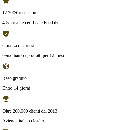
12.700+ recensioni
4.6/5 reali e certificate Feedaty
Garanzia 12 mesi
Garantiamo i prodotti per 12 mesi
Reso gratuito
Entro 14 giorni
Oltre 200.000 clienti dal 2013
Azienda italiana leader