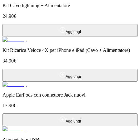
Kit Cavo lightning + Alimentatore
24.90
€
Aggiungi
Kit Ricarica Veloce 4X per iPhone e iPad (Cavo + Alimentatore)
34.90
€
Aggiungi
Apple EarPods con connettore Jack nuovi
17.90
€
Aggiungi
Alimentatore USB