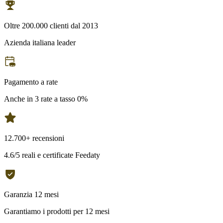
Oltre 200.000 clienti dal 2013
Azienda italiana leader
Pagamento a rate
Anche in 3 rate a tasso 0%
12.700+ recensioni
4.6/5 reali e certificate Feedaty
Garanzia 12 mesi
Garantiamo i prodotti per 12 mesi