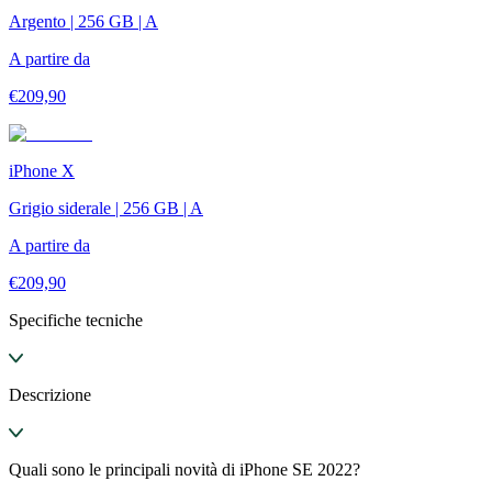
Argento | 256 GB | A
A partire da
€
209,90
iPhone X
Grigio siderale | 256 GB | A
A partire da
€
209,90
Specifiche tecniche
Descrizione
Quali sono le principali novità di iPhone SE 2022?