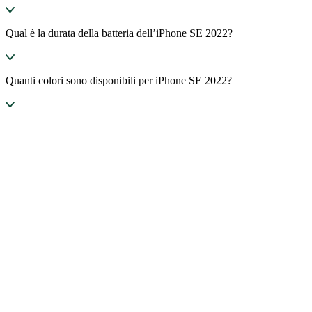
Qual è la durata della batteria dell’iPhone SE 2022?
Quanti colori sono disponibili per iPhone SE 2022?