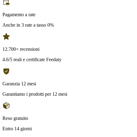
Pagamento a rate
Anche in 3 rate a tasso 0%
12.700+ recensioni
4.6/5 reali e certificate Feedaty
Garanzia 12 mesi
Garantiamo i prodotti per 12 mesi
Reso gratuito
Entro 14 giorni