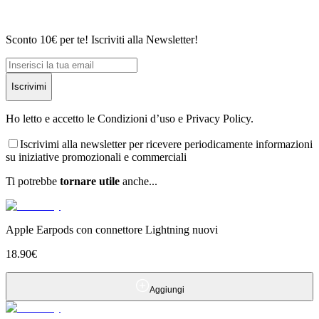
Sconto 10€ per te! Iscriviti alla Newsletter!
Iscrivimi
Ho letto e accetto le Condizioni d’uso e Privacy Policy.
Iscrivimi alla newsletter per ricevere periodicamente informazioni
su iniziative promozionali e commerciali
Ti potrebbe
tornare utile
anche...
Apple Earpods con connettore Lightning nuovi
18.90
€
Aggiungi