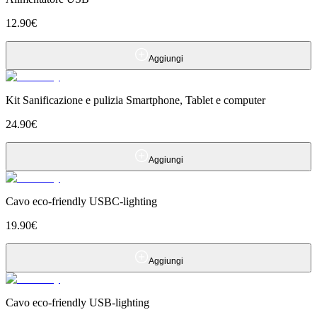
12.90
€
Aggiungi
Kit Sanificazione e pulizia Smartphone, Tablet e computer
24.90
€
Aggiungi
Cavo eco-friendly USBC-lighting
19.90
€
Aggiungi
Cavo eco-friendly USB-lighting