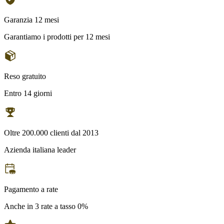
Garanzia 12 mesi
Garantiamo i prodotti per 12 mesi
Reso gratuito
Entro 14 giorni
Oltre 200.000 clienti dal 2013
Azienda italiana leader
Pagamento a rate
Anche in 3 rate a tasso 0%