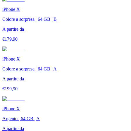
iPhone X
Colore a sorpresa | 64 GB | B
A partire da
€
179,90
iPhone X
Colore a sorpresa | 64 GB | A
A partire da
€
199,90
iPhone X
Argento | 64 GB | A
A partire da