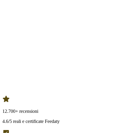
12.700+ recensioni
4.6/5 reali e certificate Feedaty