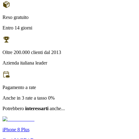
Reso gratuito
Entro 14 giorni
Oltre 200.000 clienti dal 2013
Azienda italiana leader
Pagamento a rate
Anche in 3 rate a tasso 0%
Potrebbero
interessarti
anche...
iPhone 8 Plus