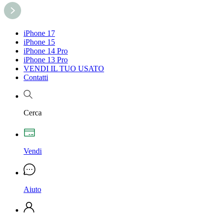
iPhone 17
iPhone 15
iPhone 14 Pro
iPhone 13 Pro
VENDI IL TUO USATO
Contatti
Cerca
Vendi
Aiuto