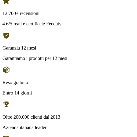
12.700+ recensioni
4.6/5 reali e certificate Feedaty
Garanzia 12 mesi
Garantiamo i prodotti per 12 mesi
Reso gratuito
Entro 14 giorni
Oltre 200.000 clienti dal 2013
Azienda italiana leader