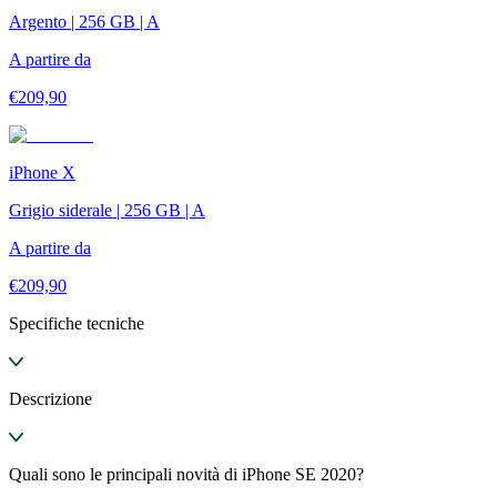
Argento | 256 GB | A
A partire da
€
209,90
iPhone X
Grigio siderale | 256 GB | A
A partire da
€
209,90
Specifiche tecniche
Descrizione
Quali sono le principali novità di iPhone SE 2020?