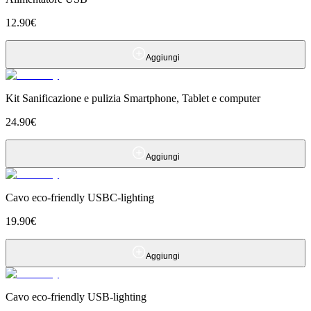
12.90
€
Aggiungi
Kit Sanificazione e pulizia Smartphone, Tablet e computer
24.90
€
Aggiungi
Cavo eco-friendly USBC-lighting
19.90
€
Aggiungi
Cavo eco-friendly USB-lighting