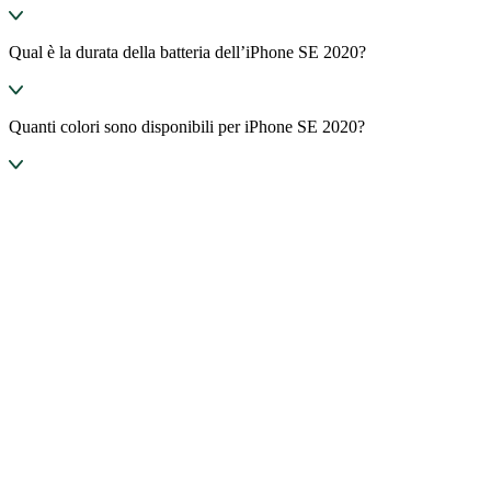
Qual è la durata della batteria dell’iPhone SE 2020?
Quanti colori sono disponibili per iPhone SE 2020?