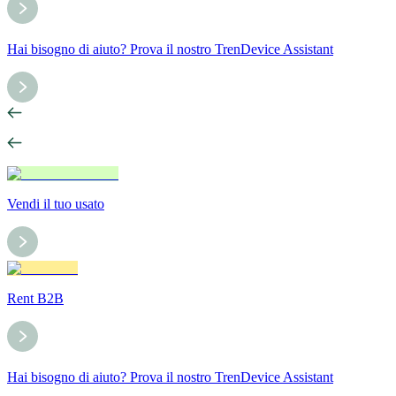
Hai bisogno di aiuto? Prova il nostro TrenDevice Assistant
Vendi il tuo usato
Rent B2B
Hai bisogno di aiuto? Prova il nostro TrenDevice Assistant