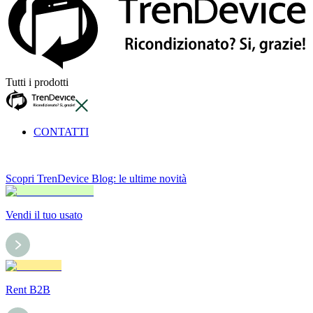
Tutti i prodotti
CONTATTI
Scopri TrenDevice Blog: le ultime novità
Vendi il tuo usato
Rent B2B