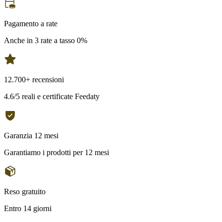
Pagamento a rate
Anche in 3 rate a tasso 0%
12.700+ recensioni
4.6/5 reali e certificate Feedaty
Garanzia 12 mesi
Garantiamo i prodotti per 12 mesi
Reso gratuito
Entro 14 giorni