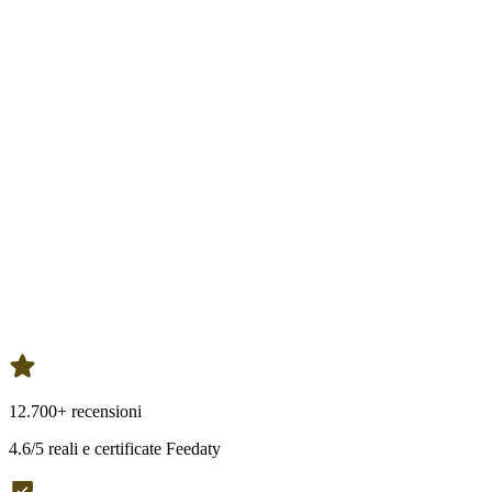
12.700+ recensioni
4.6/5 reali e certificate Feedaty