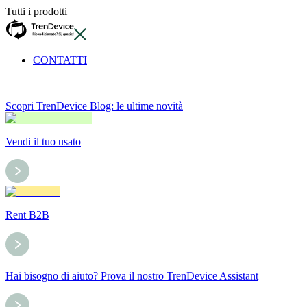
Tutti i prodotti
CONTATTI
Scopri TrenDevice Blog: le ultime novità
Vendi il tuo usato
Rent B2B
Hai bisogno di aiuto? Prova il nostro TrenDevice Assistant