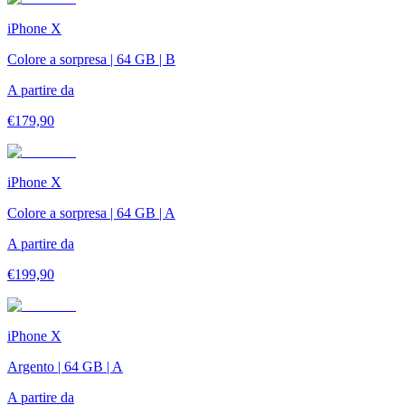
iPhone X
Colore a sorpresa | 64 GB | B
A partire da
€
179,90
iPhone X
Colore a sorpresa | 64 GB | A
A partire da
€
199,90
iPhone X
Argento | 64 GB | A
A partire da