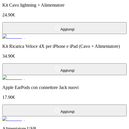
Kit Cavo lightning + Alimentatore
24.90
€
Aggiungi
Kit Ricarica Veloce 4X per iPhone e iPad (Cavo + Alimentatore)
34.90
€
Aggiungi
Apple EarPods con connettore Jack nuovi
17.90
€
Aggiungi
Alimentatore USB