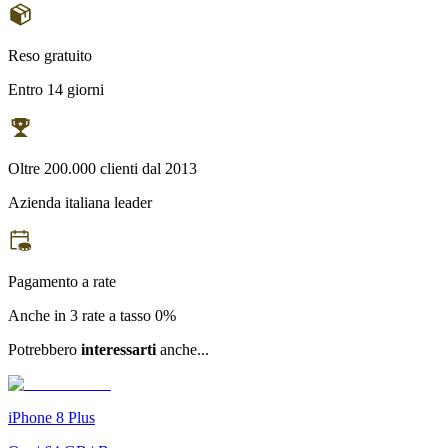
Reso gratuito
Entro 14 giorni
Oltre 200.000 clienti dal 2013
Azienda italiana leader
Pagamento a rate
Anche in 3 rate a tasso 0%
Potrebbero
interessarti
anche...
iPhone 8 Plus