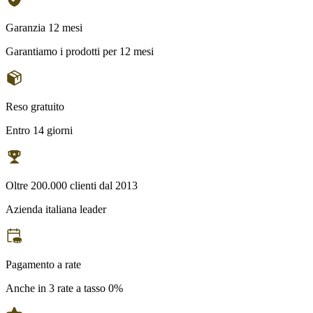
Garanzia 12 mesi
Garantiamo i prodotti per 12 mesi
Reso gratuito
Entro 14 giorni
Oltre 200.000 clienti dal 2013
Azienda italiana leader
Pagamento a rate
Anche in 3 rate a tasso 0%