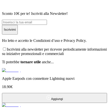
Sconto 10€ per te! Iscriviti alla Newsletter!
Iscrivimi
Ho letto e accetto le Condizioni d’uso e Privacy Policy.
Iscrivimi alla newsletter per ricevere periodicamente informazioni
su iniziative promozionali e commerciali
Ti potrebbe
tornare utile
anche...
Apple Earpods con connettore Lightning nuovi
18.90
€
Aggiungi