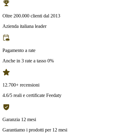
Oltre 200.000 clienti dal 2013
Azienda italiana leader
Pagamento a rate
Anche in 3 rate a tasso 0%
12.700+ recensioni
4.6/5 reali e certificate Feedaty
Garanzia 12 mesi
Garantiamo i prodotti per 12 mesi