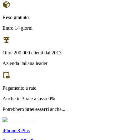
Reso gratuito
Entro 14 giorni
Oltre 200.000 clienti dal 2013
Azienda italiana leader
Pagamento a rate
Anche in 3 rate a tasso 0%
Potrebbero
interessarti
anche...
iPhone 8 Plus