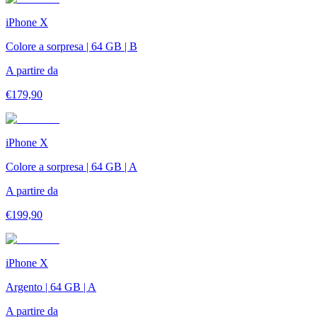
iPhone X
Colore a sorpresa | 64 GB | B
A partire da
€
179,90
iPhone X
Colore a sorpresa | 64 GB | A
A partire da
€
199,90
iPhone X
Argento | 64 GB | A
A partire da