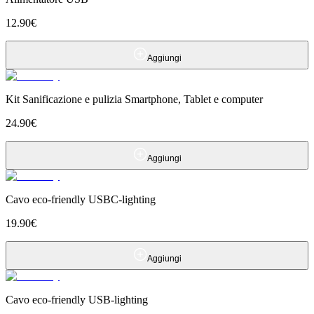
12.90
€
Aggiungi
Kit Sanificazione e pulizia Smartphone, Tablet e computer
24.90
€
Aggiungi
Cavo eco-friendly USBC-lighting
19.90
€
Aggiungi
Cavo eco-friendly USB-lighting