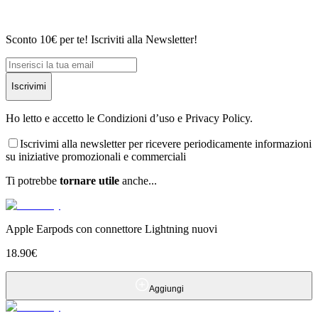
Sconto 10€ per te! Iscriviti alla Newsletter!
Iscrivimi
Ho letto e accetto le Condizioni d’uso e Privacy Policy.
Iscrivimi alla newsletter per ricevere periodicamente informazioni
su iniziative promozionali e commerciali
Ti potrebbe
tornare utile
anche...
Apple Earpods con connettore Lightning nuovi
18.90
€
Aggiungi