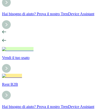
Hai bisogno di aiuto? Prova il nostro TrenDevice Assistant
Vendi il tuo usato
Rent B2B
Hai bisogno di aiuto? Prova il nostro TrenDevice Assistant