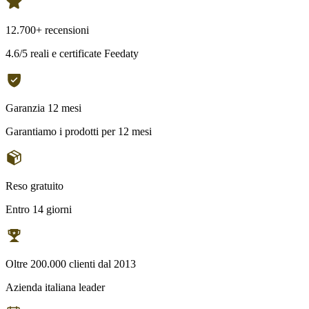
12.700+ recensioni
4.6/5 reali e certificate Feedaty
Garanzia 12 mesi
Garantiamo i prodotti per 12 mesi
Reso gratuito
Entro 14 giorni
Oltre 200.000 clienti dal 2013
Azienda italiana leader