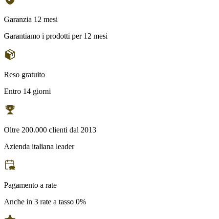
Garanzia 12 mesi
Garantiamo i prodotti per 12 mesi
Reso gratuito
Entro 14 giorni
Oltre 200.000 clienti dal 2013
Azienda italiana leader
Pagamento a rate
Anche in 3 rate a tasso 0%