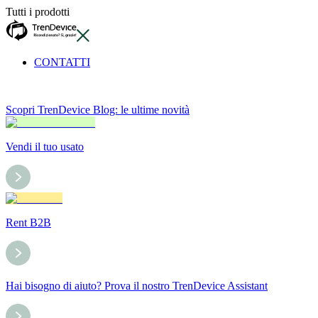
Tutti i prodotti
CONTATTI
Scopri TrenDevice Blog: le ultime novità
Vendi il tuo usato
Rent B2B
Hai bisogno di aiuto? Prova il nostro TrenDevice Assistant