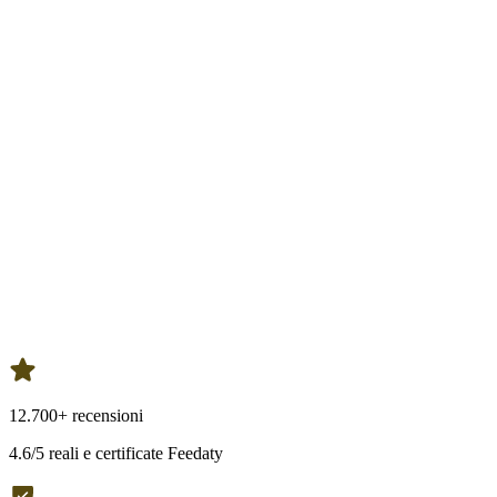
12.700+ recensioni
4.6/5 reali e certificate Feedaty