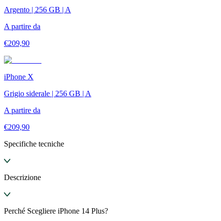
Argento | 256 GB | A
A partire da
€
209,90
iPhone X
Grigio siderale | 256 GB | A
A partire da
€
209,90
Specifiche tecniche
Descrizione
Perché Scegliere iPhone 14 Plus?