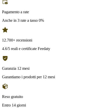
Pagamento a rate
Anche in 3 rate a tasso 0%
12.700+ recensioni
4.6/5 reali e certificate Feedaty
Garanzia 12 mesi
Garantiamo i prodotti per 12 mesi
Reso gratuito
Entro 14 giorni