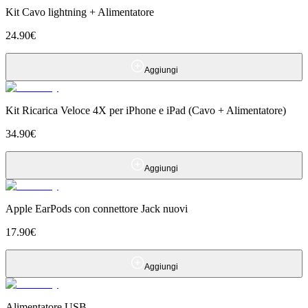
Kit Cavo lightning + Alimentatore
24.90
€
Aggiungi
Kit Ricarica Veloce 4X per iPhone e iPad (Cavo + Alimentatore)
34.90
€
Aggiungi
Apple EarPods con connettore Jack nuovi
17.90
€
Aggiungi
Alimentatore USB