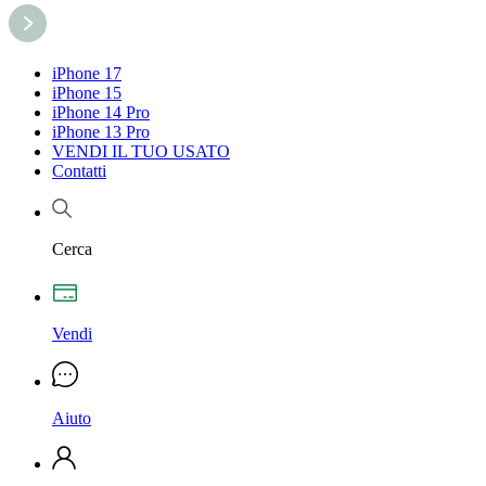
iPhone 17
iPhone 15
iPhone 14 Pro
iPhone 13 Pro
VENDI IL TUO USATO
Contatti
Cerca
Vendi
Aiuto