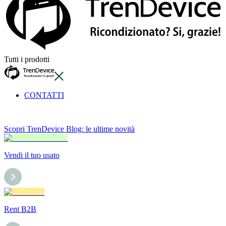
Tutti i prodotti
CONTATTI
Scopri TrenDevice Blog: le ultime novità
Vendi il tuo usato
Rent B2B