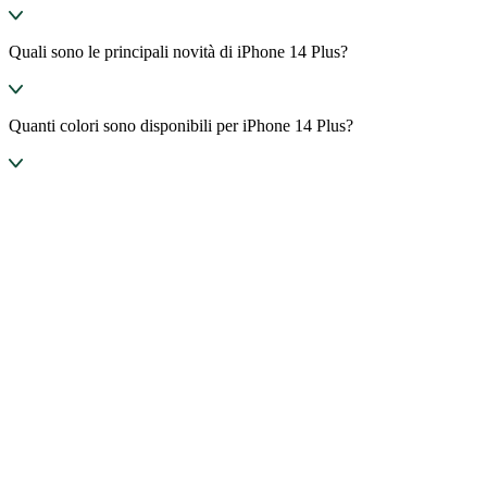
Quali sono le principali novità di iPhone 14 Plus?
Quanti colori sono disponibili per iPhone 14 Plus?