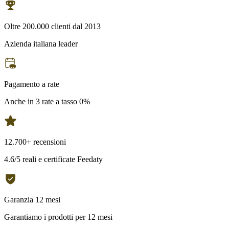
Oltre 200.000 clienti dal 2013
Azienda italiana leader
Pagamento a rate
Anche in 3 rate a tasso 0%
12.700+ recensioni
4.6/5 reali e certificate Feedaty
Garanzia 12 mesi
Garantiamo i prodotti per 12 mesi