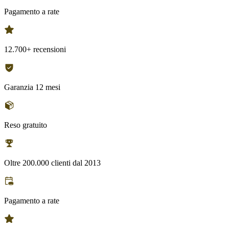
Pagamento a rate
12.700+ recensioni
Garanzia 12 mesi
Reso gratuito
Oltre 200.000 clienti dal 2013
Pagamento a rate