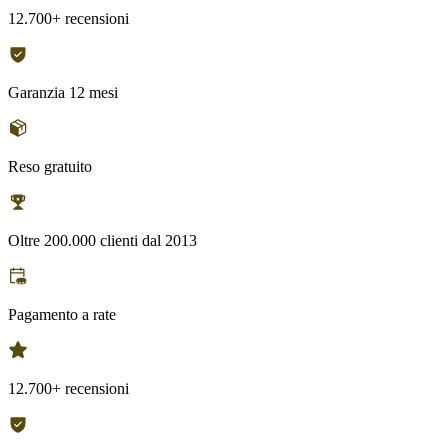
12.700+ recensioni
Garanzia 12 mesi
Reso gratuito
Oltre 200.000 clienti dal 2013
Pagamento a rate
12.700+ recensioni