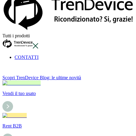
Tutti i prodotti
CONTATTI
Scopri TrenDevice Blog: le ultime novità
Vendi il tuo usato
Rent B2B