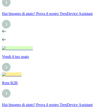
Hai bisogno di aiuto? Prova il nostro TrenDevice Assistant
Vendi il tuo usato
Rent B2B
Hai bisogno di aiuto? Prova il nostro TrenDevice Assistant