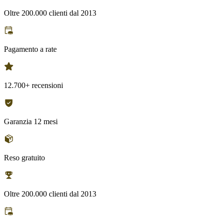
Oltre 200.000 clienti dal 2013
Pagamento a rate
12.700+ recensioni
Garanzia 12 mesi
Reso gratuito
Oltre 200.000 clienti dal 2013