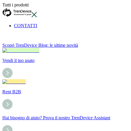
Tutti i prodotti
CONTATTI
Scopri TrenDevice Blog: le ultime novità
Vendi il tuo usato
Rent B2B
Hai bisogno di aiuto? Prova il nostro TrenDevice Assistant