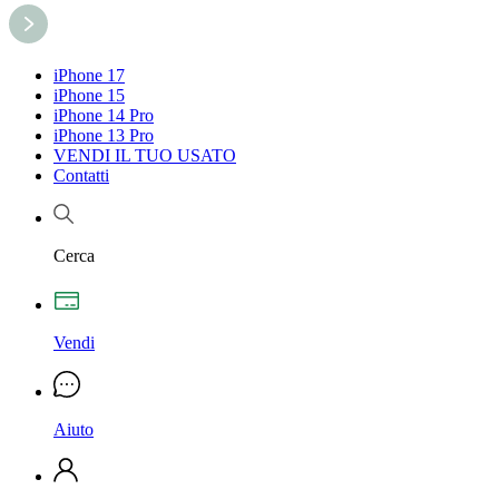
iPhone 17
iPhone 15
iPhone 14 Pro
iPhone 13 Pro
VENDI IL TUO USATO
Contatti
Cerca
Vendi
Aiuto