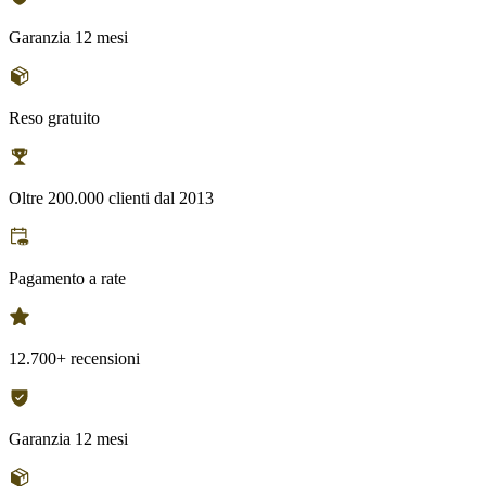
Garanzia 12 mesi
Reso gratuito
Oltre 200.000 clienti dal 2013
Pagamento a rate
12.700+ recensioni
Garanzia 12 mesi