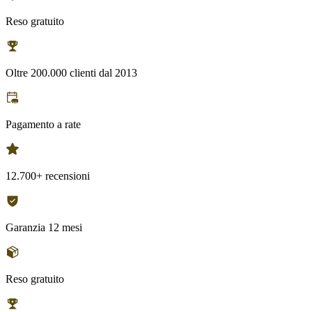
Reso gratuito
Oltre 200.000 clienti dal 2013
Pagamento a rate
12.700+ recensioni
Garanzia 12 mesi
Reso gratuito