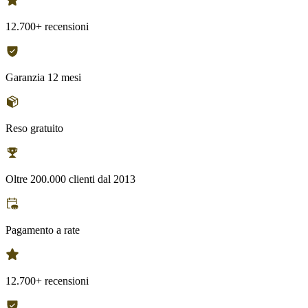
12.700+ recensioni
Garanzia 12 mesi
Reso gratuito
Oltre 200.000 clienti dal 2013
Pagamento a rate
12.700+ recensioni