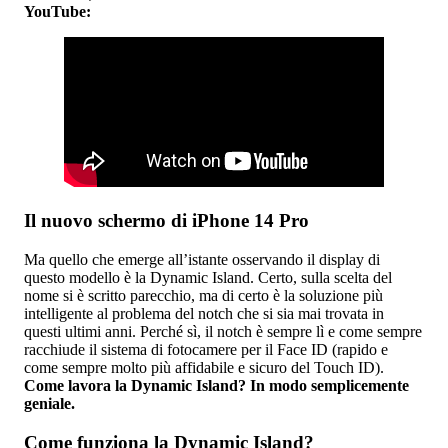
YouTube:
Il nuovo schermo di iPhone 14 Pro
Ma quello che emerge all’istante osservando il display di
questo modello è la Dynamic Island. Certo, sulla scelta del
nome si è scritto parecchio, ma di certo è la soluzione più
intelligente al problema del notch che si sia mai trovata in
questi ultimi anni. Perché sì, il notch è sempre lì e come sempre
racchiude il sistema di fotocamere per il Face ID (rapido e
come sempre molto più affidabile e sicuro del Touch ID).
Come lavora la Dynamic Island? In modo semplicemente
geniale.
Come funziona la Dynamic Island?