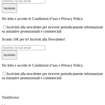
Iscrivimi
Ho letto e accetto le Condizioni d’uso e Privacy Policy.
Iscrivimi alla newsletter per ricevere periodicamente informazioni
su iniziative promozionali e commerciali
Sconto 10€ per te! Iscriviti alla Newsletter!
Iscrivimi
Ho letto e accetto le Condizioni d’uso e Privacy Policy.
Iscrivimi alla newsletter per ricevere periodicamente informazioni
su iniziative promozionali e commerciali
TrenDevice