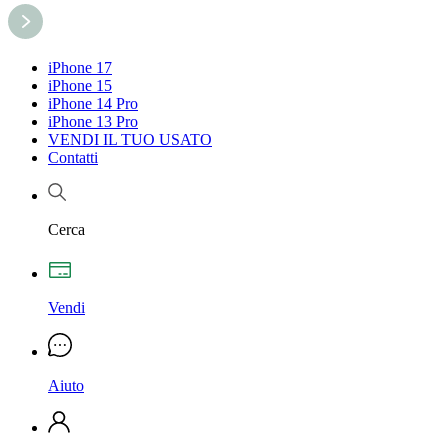
iPhone 17
iPhone 15
iPhone 14 Pro
iPhone 13 Pro
VENDI IL TUO USATO
Contatti
Cerca
Vendi
Aiuto