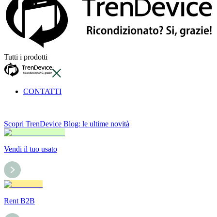
Tutti i prodotti
CONTATTI
Scopri TrenDevice Blog: le ultime novità
Vendi il tuo usato
Rent B2B