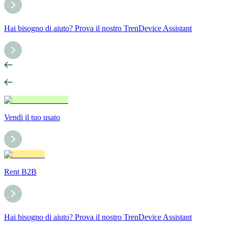
Hai bisogno di aiuto? Prova il nostro TrenDevice Assistant
Vendi il tuo usato
Rent B2B
Hai bisogno di aiuto? Prova il nostro TrenDevice Assistant