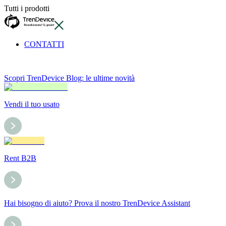
Tutti i prodotti
CONTATTI
Scopri TrenDevice Blog: le ultime novità
Vendi il tuo usato
Rent B2B
Hai bisogno di aiuto? Prova il nostro TrenDevice Assistant