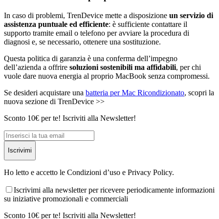
In caso di problemi, TrenDevice mette a disposizione
un servizio di
assistenza puntuale ed efficiente
: è sufficiente contattare il
supporto tramite email o telefono per avviare la procedura di
diagnosi e, se necessario, ottenere una sostituzione.
Questa politica di garanzia è una conferma dell’impegno
dell’azienda a offrire
soluzioni sostenibili ma affidabili
, per chi
vuole dare nuova energia al proprio MacBook senza compromessi.
Se desideri acquistare una
batteria per Mac Ricondizionato
, scopri la
nuova sezione di TrenDevice >>
Sconto 10€ per te! Iscriviti alla Newsletter!
Iscrivimi
Ho letto e accetto le Condizioni d’uso e Privacy Policy.
Iscrivimi alla newsletter per ricevere periodicamente informazioni
su iniziative promozionali e commerciali
Sconto 10€ per te! Iscriviti alla Newsletter!