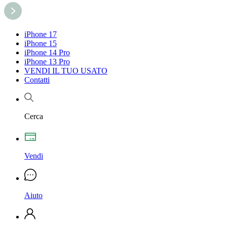
iPhone 17
iPhone 15
iPhone 14 Pro
iPhone 13 Pro
VENDI IL TUO USATO
Contatti
Cerca
Vendi
Aiuto