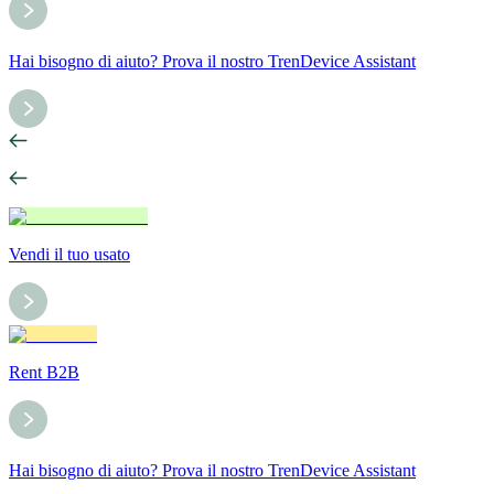
Hai bisogno di aiuto? Prova il nostro TrenDevice Assistant
Vendi il tuo usato
Rent B2B
Hai bisogno di aiuto? Prova il nostro TrenDevice Assistant