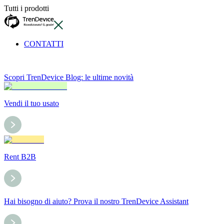
Tutti i prodotti
CONTATTI
Scopri TrenDevice Blog: le ultime novità
Vendi il tuo usato
Rent B2B
Hai bisogno di aiuto? Prova il nostro TrenDevice Assistant