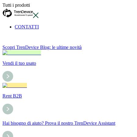
Tutti i prodotti
CONTATTI
Scopri TrenDevice Blog: le ultime novità
Vendi il tuo usato
Rent B2B
Hai bisogno di aiuto? Prova il nostro TrenDevice Assistant