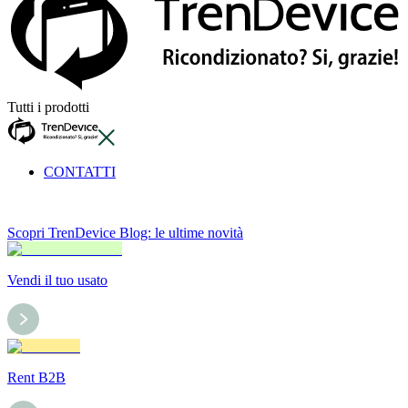
Tutti i prodotti
CONTATTI
Scopri TrenDevice Blog: le ultime novità
Vendi il tuo usato
Rent B2B