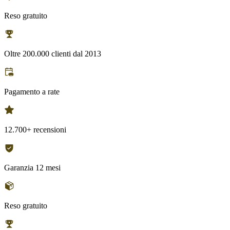
Reso gratuito
Oltre 200.000 clienti dal 2013
Pagamento a rate
12.700+ recensioni
Garanzia 12 mesi
Reso gratuito