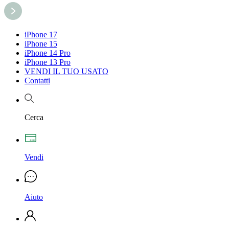
iPhone 17
iPhone 15
iPhone 14 Pro
iPhone 13 Pro
VENDI IL TUO USATO
Contatti
Cerca
Vendi
Aiuto