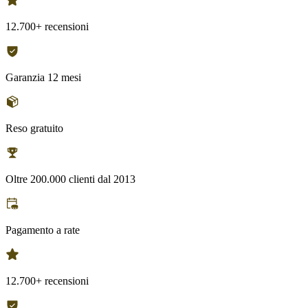
12.700+ recensioni
Garanzia 12 mesi
Reso gratuito
Oltre 200.000 clienti dal 2013
Pagamento a rate
12.700+ recensioni