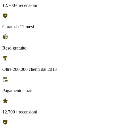
12.700+ recensioni
Garanzia 12 mesi
Reso gratuito
Oltre 200.000 clienti dal 2013
Pagamento a rate
12.700+ recensioni