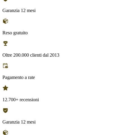
Garanzia 12 mesi
Reso gratuito
Oltre 200.000 clienti dal 2013
Pagamento a rate
12.700+ recensioni
Garanzia 12 mesi