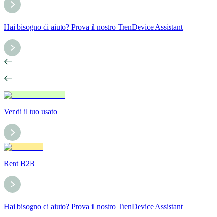
Hai bisogno di aiuto? Prova il nostro TrenDevice Assistant
Vendi il tuo usato
Rent B2B
Hai bisogno di aiuto? Prova il nostro TrenDevice Assistant