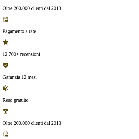
Oltre 200.000 clienti dal 2013
Pagamento a rate
12.700+ recensioni
Garanzia 12 mesi
Reso gratuito
Oltre 200.000 clienti dal 2013