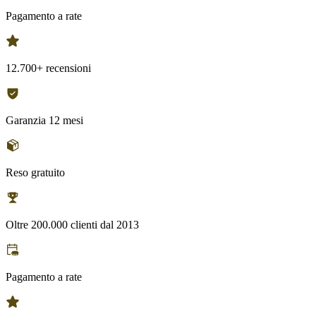
Pagamento a rate
12.700+ recensioni
Garanzia 12 mesi
Reso gratuito
Oltre 200.000 clienti dal 2013
Pagamento a rate