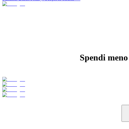
Spendi meno e