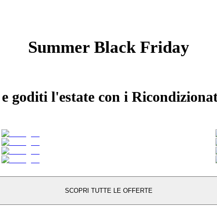
Summer Black Friday
 goditi l'estate con i Ricondiziona
SCOPRI TUTTE LE OFFERTE