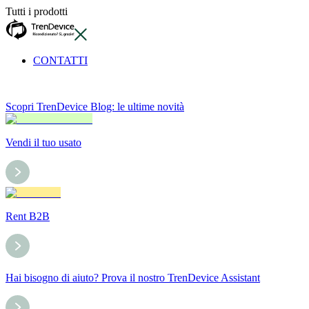
Tutti i prodotti
CONTATTI
Scopri TrenDevice Blog: le ultime novità
Vendi il tuo usato
Rent B2B
Hai bisogno di aiuto? Prova il nostro TrenDevice Assistant