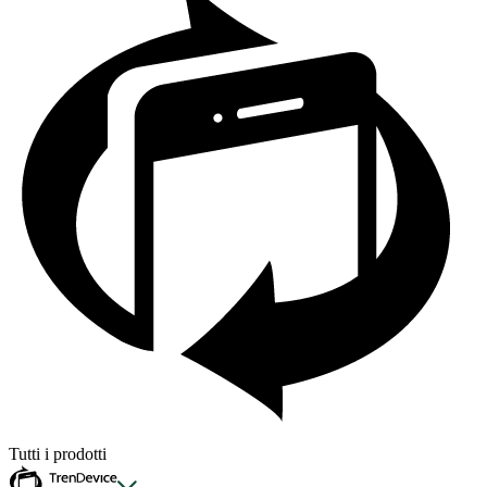
Tutti i prodotti