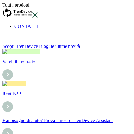
Tutti i prodotti
CONTATTI
Scopri TrenDevice Blog: le ultime novità
Vendi il tuo usato
Rent B2B
Hai bisogno di aiuto? Prova il nostro TrenDevice Assistant