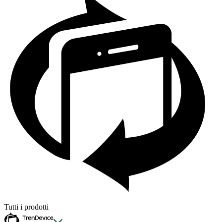
Tutti i prodotti