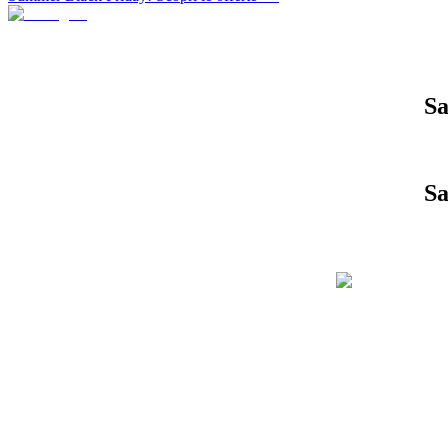
Sa
Sa