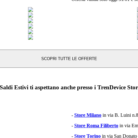
SCOPRI TUTTE LE OFFERTE
 Saldi Estivi ti aspettano anche presso i TrenDevice Stor
-
Store Milano
in via B. Luini n.
-
Store Roma Filiberto
in via Em
-
Store Torino
in via San Donato