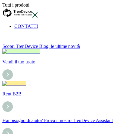
Tutti i prodotti
CONTATTI
Scopri TrenDevice Blog: le ultime novità
Vendi il tuo usato
Rent B2B
Hai bisogno di aiuto? Prova il nostro TrenDevice Assistant