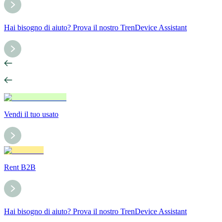
Hai bisogno di aiuto? Prova il nostro TrenDevice Assistant
Vendi il tuo usato
Rent B2B
Hai bisogno di aiuto? Prova il nostro TrenDevice Assistant