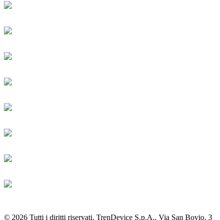
© 2026 Tutti i diritti riservati. TrenDevice S.p.A., Via San Bovio, 3