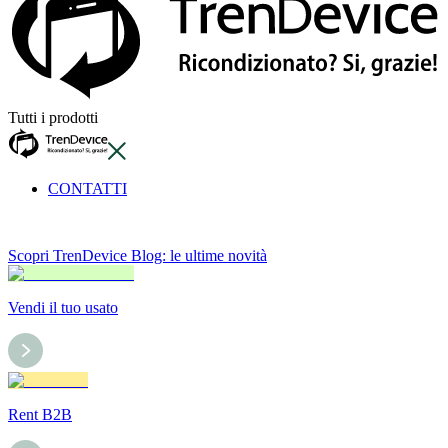
Tutti i prodotti
CONTATTI
Scopri TrenDevice Blog: le ultime novità
Vendi il tuo usato
Rent B2B