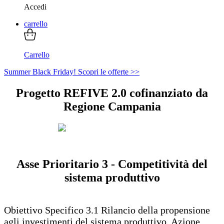
Accedi
carrello
Carrello
Summer Black Friday! Scopri le offerte >>
Progetto REFIVE 2.0 cofinanziato da
Regione Campania
Asse Prioritario 3 - Competitività del
sistema produttivo
Obiettivo Specifico 3.1 Rilancio della propensione
agli investimenti del sistema produttivo. Azione