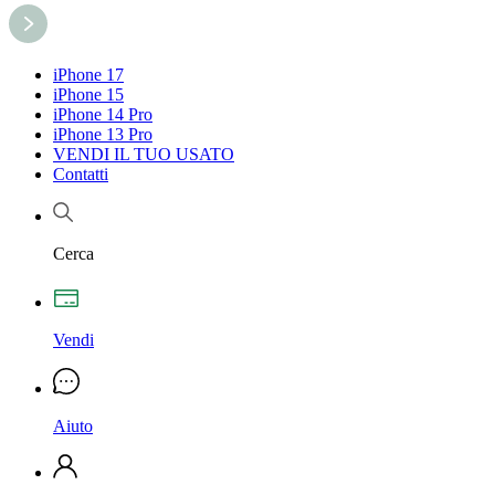
iPhone 17
iPhone 15
iPhone 14 Pro
iPhone 13 Pro
VENDI IL TUO USATO
Contatti
Cerca
Vendi
Aiuto