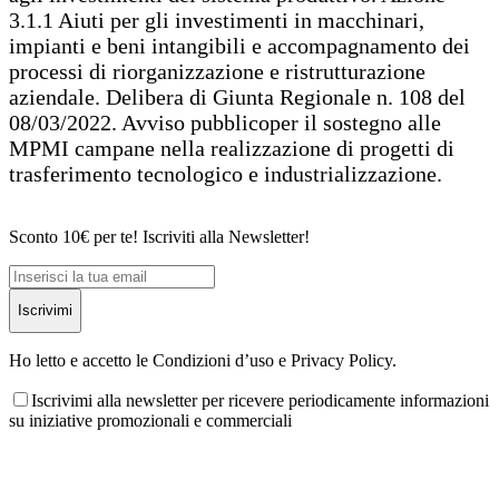
3.1.1 Aiuti per gli investimenti in macchinari,
impianti e beni intangibili e accompagnamento dei
processi di riorganizzazione e ristrutturazione
aziendale. Delibera di Giunta Regionale n. 108 del
08/03/2022. Avviso pubblicoper il sostegno alle
MPMI campane nella realizzazione di progetti di
trasferimento tecnologico e industrializzazione.
Sconto 10€ per te! Iscriviti alla Newsletter!
Iscrivimi
Ho letto e accetto le Condizioni d’uso e Privacy Policy.
Iscrivimi alla newsletter per ricevere periodicamente informazioni
su iniziative promozionali e commerciali