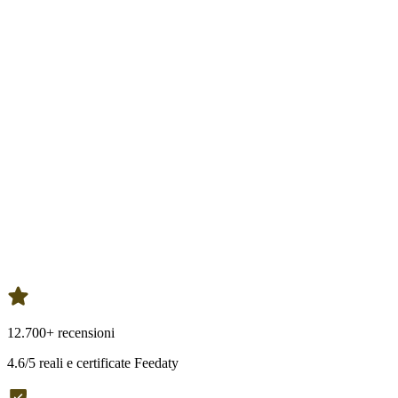
12.700+ recensioni
4.6/5 reali e certificate Feedaty