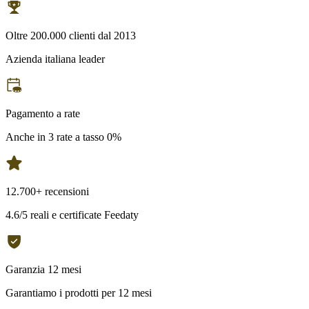
Oltre 200.000 clienti dal 2013
Azienda italiana leader
Pagamento a rate
Anche in 3 rate a tasso 0%
12.700+ recensioni
4.6/5 reali e certificate Feedaty
Garanzia 12 mesi
Garantiamo i prodotti per 12 mesi