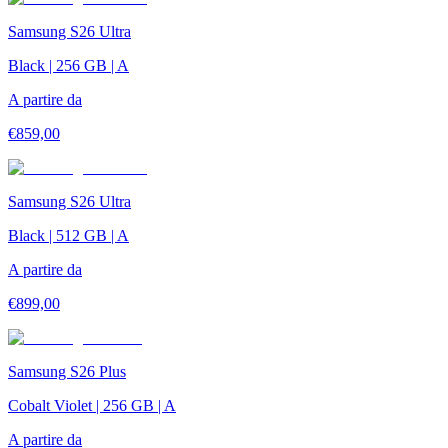
Samsung S26 Ultra
Black | 256 GB | A
A partire da
€
859,00
Samsung S26 Ultra
Black | 512 GB | A
A partire da
€
899,00
Samsung S26 Plus
Cobalt Violet | 256 GB | A
A partire da