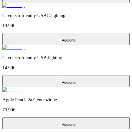
Cavo eco-friendly USBC-lighting
19.90
€
Aggiungi
Cavo eco-friendly USB-lighting
14.90
€
Aggiungi
Apple Pencil 2a Generazione
79.90
€
Aggiungi