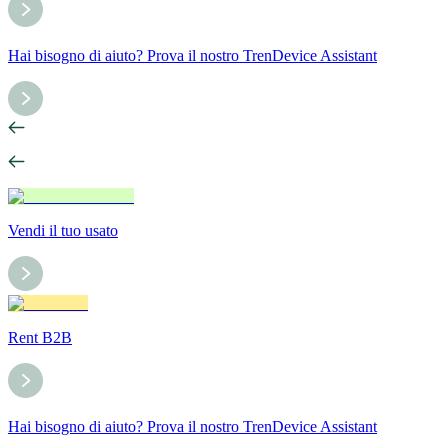
Hai bisogno di aiuto? Prova il nostro TrenDevice Assistant
Vendi il tuo usato
Rent B2B
Hai bisogno di aiuto? Prova il nostro TrenDevice Assistant