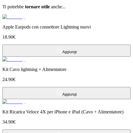
Ti potrebbe
tornare utile
anche...
Apple Earpods con connettore Lightning nuovi
18.90
€
Aggiungi
Kit Cavo lightning + Alimentatore
24.90
€
Aggiungi
Kit Ricarica Veloce 4X per iPhone e iPad (Cavo + Alimentatore)
34.90
€