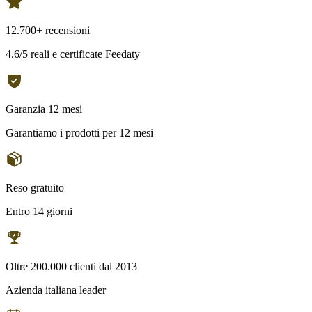
12.700+ recensioni
4.6/5 reali e certificate Feedaty
Garanzia 12 mesi
Garantiamo i prodotti per 12 mesi
Reso gratuito
Entro 14 giorni
Oltre 200.000 clienti dal 2013
Azienda italiana leader