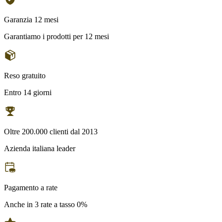
Garanzia 12 mesi
Garantiamo i prodotti per 12 mesi
Reso gratuito
Entro 14 giorni
Oltre 200.000 clienti dal 2013
Azienda italiana leader
Pagamento a rate
Anche in 3 rate a tasso 0%