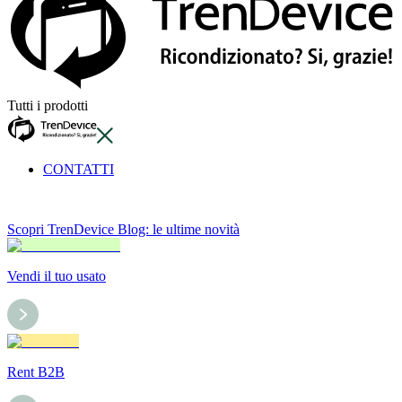
Tutti i prodotti
CONTATTI
Scopri TrenDevice Blog: le ultime novità
Vendi il tuo usato
Rent B2B