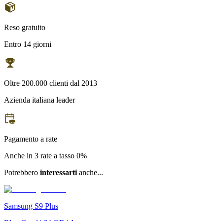
Reso gratuito
Entro 14 giorni
Oltre 200.000 clienti dal 2013
Azienda italiana leader
Pagamento a rate
Anche in 3 rate a tasso 0%
Potrebbero
interessarti
anche...
Samsung S9 Plus