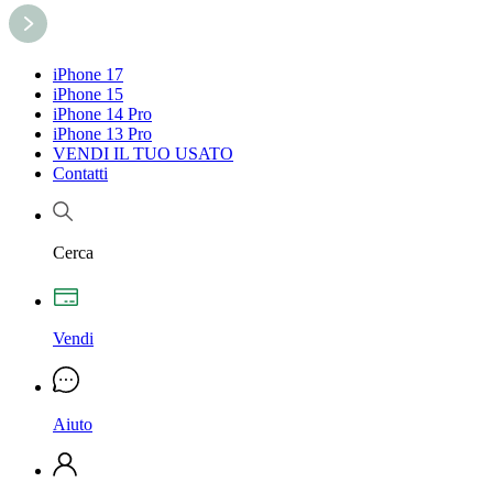
iPhone 17
iPhone 15
iPhone 14 Pro
iPhone 13 Pro
VENDI IL TUO USATO
Contatti
Cerca
Vendi
Aiuto