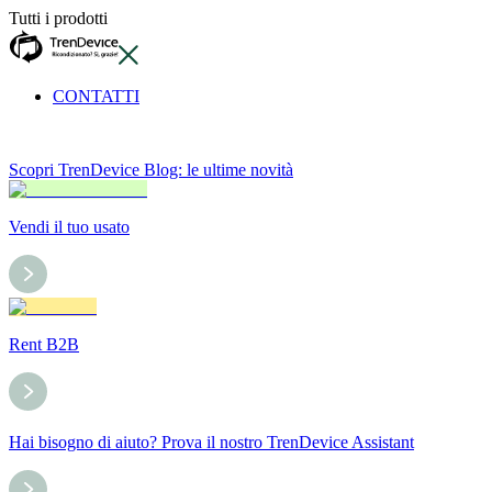
Tutti i prodotti
CONTATTI
Scopri TrenDevice Blog: le ultime novità
Vendi il tuo usato
Rent B2B
Hai bisogno di aiuto? Prova il nostro TrenDevice Assistant