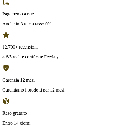
Pagamento a rate
Anche in 3 rate a tasso 0%
12.700+ recensioni
4.6/5 reali e certificate Feedaty
Garanzia 12 mesi
Garantiamo i prodotti per 12 mesi
Reso gratuito
Entro 14 giorni