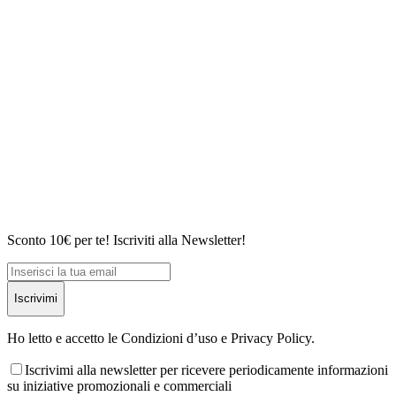
Sconto 10€ per te! Iscriviti alla Newsletter!
Iscrivimi
Ho letto e accetto le Condizioni d’uso e Privacy Policy.
Iscrivimi alla newsletter per ricevere periodicamente informazioni
su iniziative promozionali e commerciali