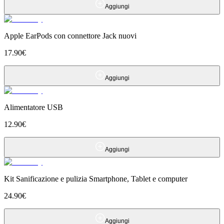
Aggiungi
Apple EarPods con connettore Jack nuovi
17.90
€
Aggiungi
Alimentatore USB
12.90
€
Aggiungi
Kit Sanificazione e pulizia Smartphone, Tablet e computer
24.90
€
Aggiungi