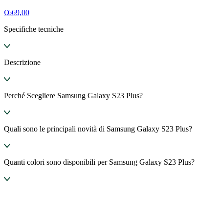
€
669,00
Specifiche tecniche
Descrizione
Perché Scegliere Samsung Galaxy S23 Plus?
Quali sono le principali novità di Samsung Galaxy S23 Plus?
Quanti colori sono disponibili per Samsung Galaxy S23 Plus?