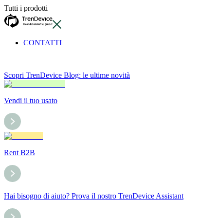
Tutti i prodotti
CONTATTI
Scopri TrenDevice Blog: le ultime novità
Vendi il tuo usato
Rent B2B
Hai bisogno di aiuto? Prova il nostro TrenDevice Assistant