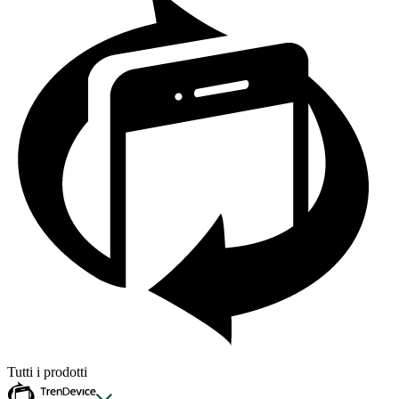
Tutti i prodotti