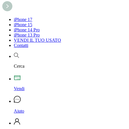
iPhone 17
iPhone 15
iPhone 14 Pro
iPhone 13 Pro
VENDI IL TUO USATO
Contatti
Cerca
Vendi
Aiuto