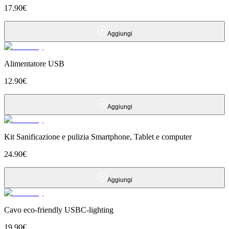
17.90
€
Aggiungi
Alimentatore USB
12.90
€
Aggiungi
Kit Sanificazione e pulizia Smartphone, Tablet e computer
24.90
€
Aggiungi
Cavo eco-friendly USBC-lighting
19.90
€