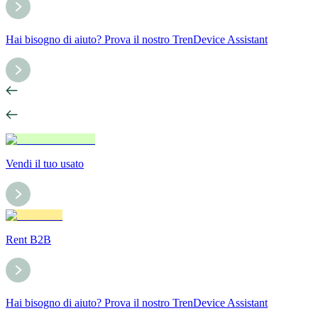
Hai bisogno di aiuto? Prova il nostro TrenDevice Assistant
Vendi il tuo usato
Rent B2B
Hai bisogno di aiuto? Prova il nostro TrenDevice Assistant