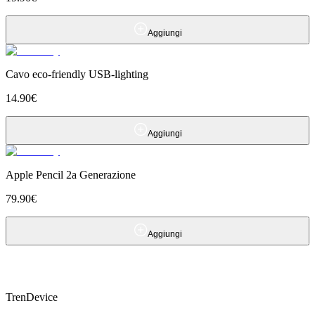
Aggiungi
Cavo eco-friendly USB-lighting
14.90
€
Aggiungi
Apple Pencil 2a Generazione
79.90
€
Aggiungi
TrenDevice