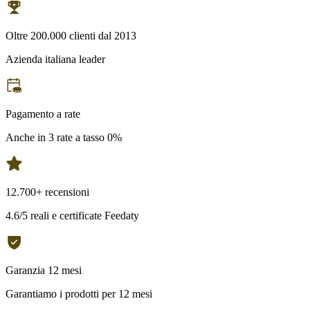
Oltre 200.000 clienti dal 2013
Azienda italiana leader
Pagamento a rate
Anche in 3 rate a tasso 0%
12.700+ recensioni
4.6/5 reali e certificate Feedaty
Garanzia 12 mesi
Garantiamo i prodotti per 12 mesi