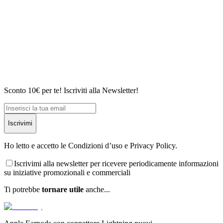
Sconto 10€ per te! Iscriviti alla Newsletter!
Iscrivimi
Ho letto e accetto le Condizioni d’uso e Privacy Policy.
Iscrivimi alla newsletter per ricevere periodicamente informazioni
su iniziative promozionali e commerciali
Ti potrebbe
tornare utile
anche...