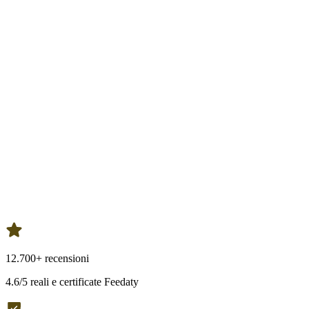
12.700+ recensioni
4.6/5 reali e certificate Feedaty