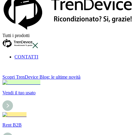
Tutti i prodotti
CONTATTI
Scopri TrenDevice Blog: le ultime novità
Vendi il tuo usato
Rent B2B