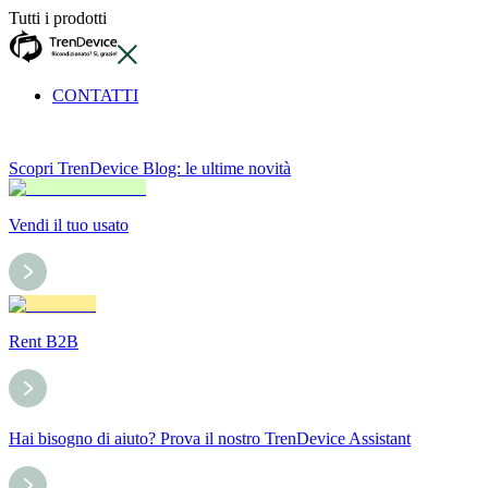
Tutti i prodotti
CONTATTI
Scopri TrenDevice Blog: le ultime novità
Vendi il tuo usato
Rent B2B
Hai bisogno di aiuto? Prova il nostro TrenDevice Assistant