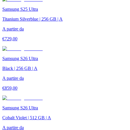
Samsung S25 Ultra
Titanium Silverblue | 256 GB | A
A partire da
€
729,00
Samsung S26 Ultra
Black | 256 GB | A
A partire da
€
859,00
Samsung S26 Ultra
Cobalt Violet | 512 GB | A
A partire da