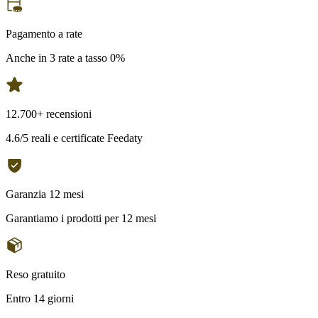
Pagamento a rate
Anche in 3 rate a tasso 0%
12.700+ recensioni
4.6/5 reali e certificate Feedaty
Garanzia 12 mesi
Garantiamo i prodotti per 12 mesi
Reso gratuito
Entro 14 giorni