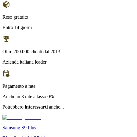
Reso gratuito
Entro 14 giorni
Oltre 200.000 clienti dal 2013
Azienda italiana leader
Pagamento a rate
Anche in 3 rate a tasso 0%
Potrebbero
interessarti
anche...
Samsung S9 Plus