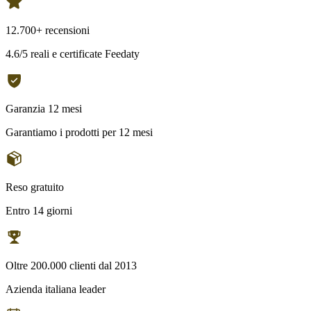
12.700+ recensioni
4.6/5 reali e certificate Feedaty
Garanzia 12 mesi
Garantiamo i prodotti per 12 mesi
Reso gratuito
Entro 14 giorni
Oltre 200.000 clienti dal 2013
Azienda italiana leader