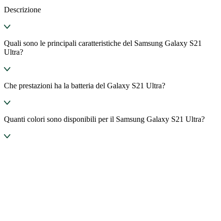
Descrizione
Quali sono le principali caratteristiche del Samsung Galaxy S21
Ultra?
Che prestazioni ha la batteria del Galaxy S21 Ultra?
Quanti colori sono disponibili per il Samsung Galaxy S21 Ultra?