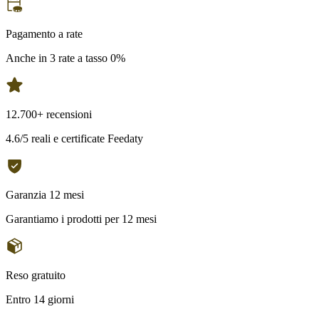
Pagamento a rate
Anche in 3 rate a tasso 0%
12.700+ recensioni
4.6/5 reali e certificate Feedaty
Garanzia 12 mesi
Garantiamo i prodotti per 12 mesi
Reso gratuito
Entro 14 giorni