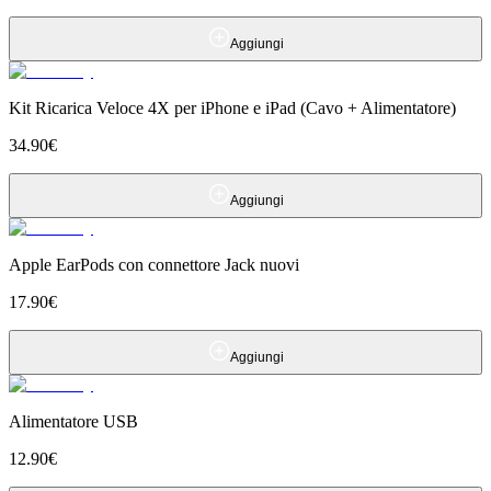
Aggiungi
Kit Ricarica Veloce 4X per iPhone e iPad (Cavo + Alimentatore)
34.90
€
Aggiungi
Apple EarPods con connettore Jack nuovi
17.90
€
Aggiungi
Alimentatore USB
12.90
€