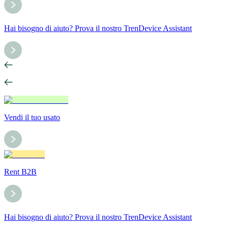
Hai bisogno di aiuto? Prova il nostro TrenDevice Assistant
Vendi il tuo usato
Rent B2B
Hai bisogno di aiuto? Prova il nostro TrenDevice Assistant