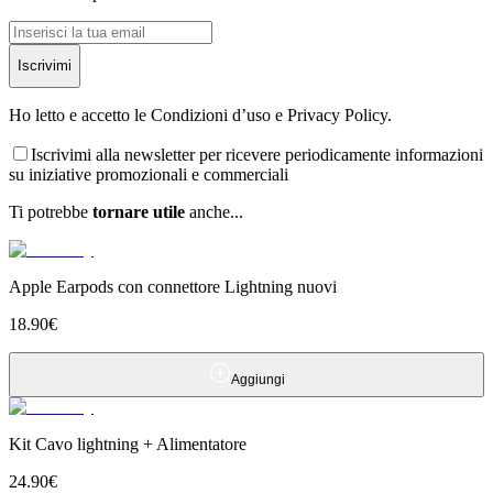
Iscrivimi
Ho letto e accetto le Condizioni d’uso e Privacy Policy.
Iscrivimi alla newsletter per ricevere periodicamente informazioni
su iniziative promozionali e commerciali
Ti potrebbe
tornare utile
anche...
Apple Earpods con connettore Lightning nuovi
18.90
€
Aggiungi
Kit Cavo lightning + Alimentatore
24.90
€