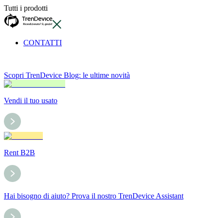
Tutti i prodotti
CONTATTI
Scopri TrenDevice Blog: le ultime novità
Vendi il tuo usato
Rent B2B
Hai bisogno di aiuto? Prova il nostro TrenDevice Assistant