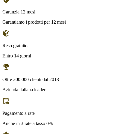
Garanzia 12 mesi
Garantiamo i prodotti per 12 mesi
Reso gratuito
Entro 14 giorni
Oltre 200.000 clienti dal 2013
Azienda italiana leader
Pagamento a rate
Anche in 3 rate a tasso 0%