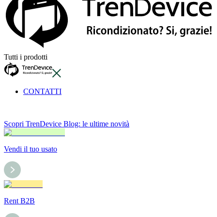
Tutti i prodotti
CONTATTI
Scopri TrenDevice Blog: le ultime novità
Vendi il tuo usato
Rent B2B