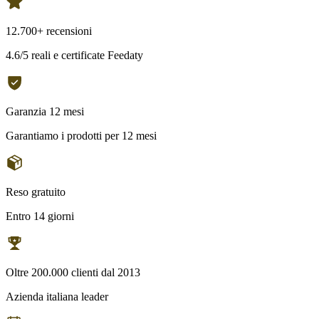
12.700+ recensioni
4.6/5 reali e certificate Feedaty
Garanzia 12 mesi
Garantiamo i prodotti per 12 mesi
Reso gratuito
Entro 14 giorni
Oltre 200.000 clienti dal 2013
Azienda italiana leader