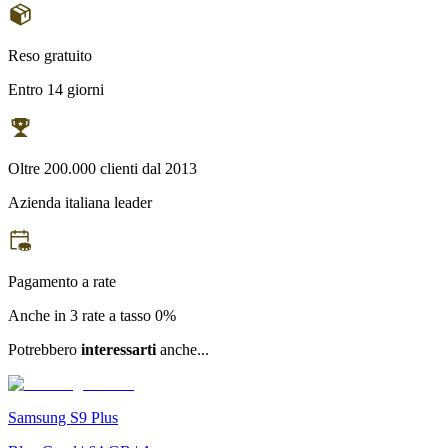
Reso gratuito
Entro 14 giorni
Oltre 200.000 clienti dal 2013
Azienda italiana leader
Pagamento a rate
Anche in 3 rate a tasso 0%
Potrebbero
interessarti
anche...
Samsung S9 Plus