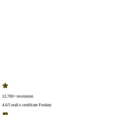
12.700+ recensioni
4.6/5 reali e certificate Feedaty