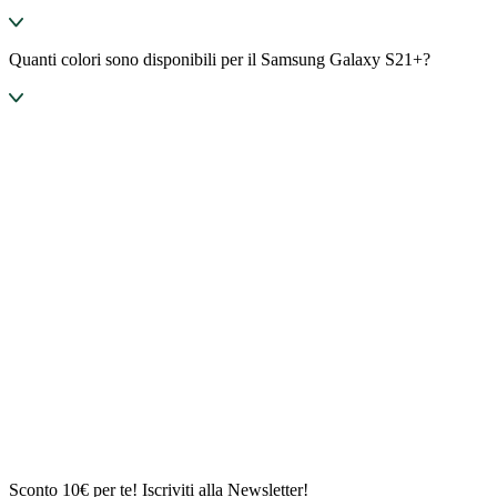
Quanti colori sono disponibili per il Samsung Galaxy S21+?
Sconto 10€ per te! Iscriviti alla Newsletter!