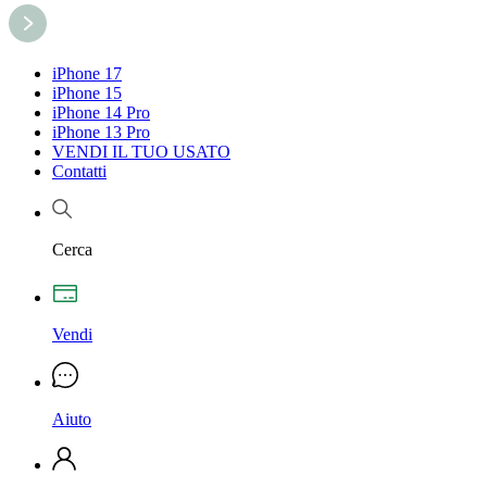
iPhone 17
iPhone 15
iPhone 14 Pro
iPhone 13 Pro
VENDI IL TUO USATO
Contatti
Cerca
Vendi
Aiuto