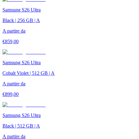
Samsung S26 Ultra
Black | 256 GB | A
A partire da
€
859,00
Samsung S26 Ultra
Cobalt Violet | 512 GB | A
A partire da
€
899,00
Samsung S26 Ultra
Black | 512 GB | A
A partire da