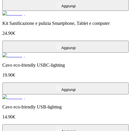
Aggiungi
Kit Sanificazione e pulizia Smartphone, Tablet e computer
24.90
€
Aggiungi
Cavo eco-friendly USBC-lighting
19.90
€
Aggiungi
Cavo eco-friendly USB-lighting
14.90
€