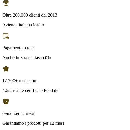
Oltre 200.000 clienti dal 2013
Azienda italiana leader
Pagamento a rate
Anche in 3 rate a tasso 0%
12.700+ recensioni
4.6/5 reali e certificate Feedaty
Garanzia 12 mesi
Garantiamo i prodotti per 12 mesi