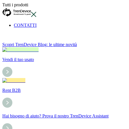
Tutti i prodotti
CONTATTI
Scopri TrenDevice Blog: le ultime novità
Vendi il tuo usato
Rent B2B
Hai bisogno di aiuto? Prova il nostro TrenDevice Assistant