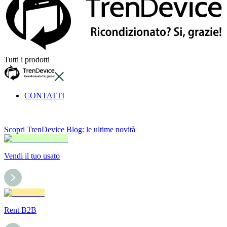
Tutti i prodotti
CONTATTI
Scopri TrenDevice Blog: le ultime novità
Vendi il tuo usato
Rent B2B