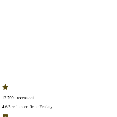
12.700+ recensioni
4.6/5 reali e certificate Feedaty