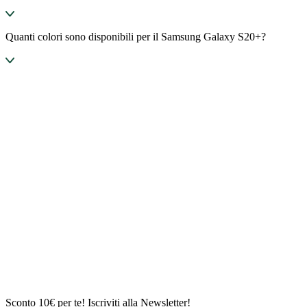
Quanti colori sono disponibili per il Samsung Galaxy S20+?
Sconto 10€ per te! Iscriviti alla Newsletter!