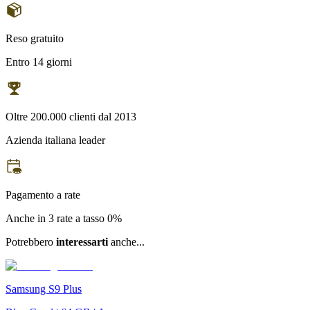
Reso gratuito
Entro 14 giorni
Oltre 200.000 clienti dal 2013
Azienda italiana leader
Pagamento a rate
Anche in 3 rate a tasso 0%
Potrebbero
interessarti
anche...
Samsung S9 Plus