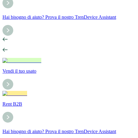
Hai bisogno di aiuto? Prova il nostro TrenDevice Assistant
Vendi il tuo usato
Rent B2B
Hai bisogno di aiuto? Prova il nostro TrenDevice Assistant