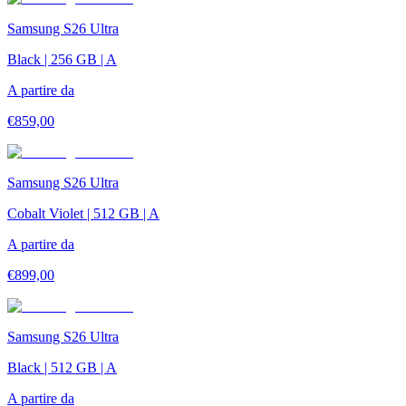
Samsung S26 Ultra
Black | 256 GB | A
A partire da
€
859,00
Samsung S26 Ultra
Cobalt Violet | 512 GB | A
A partire da
€
899,00
Samsung S26 Ultra
Black | 512 GB | A
A partire da