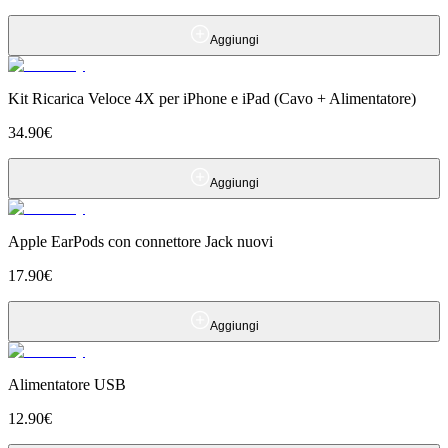
Aggiungi
Kit Ricarica Veloce 4X per iPhone e iPad (Cavo + Alimentatore)
34.90
€
Aggiungi
Apple EarPods con connettore Jack nuovi
17.90
€
Aggiungi
Alimentatore USB
12.90
€