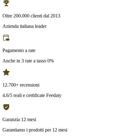
Oltre 200.000 clienti dal 2013
Azienda italiana leader
Pagamento a rate
Anche in 3 rate a tasso 0%
12.700+ recensioni
4.6/5 reali e certificate Feedaty
Garanzia 12 mesi
Garantiamo i prodotti per 12 mesi