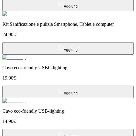
Aggiungi
Kit Sanificazione e pulizia Smartphone, Tablet e computer
24.90
€
Aggiungi
Cavo eco-friendly USBC-lighting
19.90
€
Aggiungi
Cavo eco-friendly USB-lighting
14.90
€