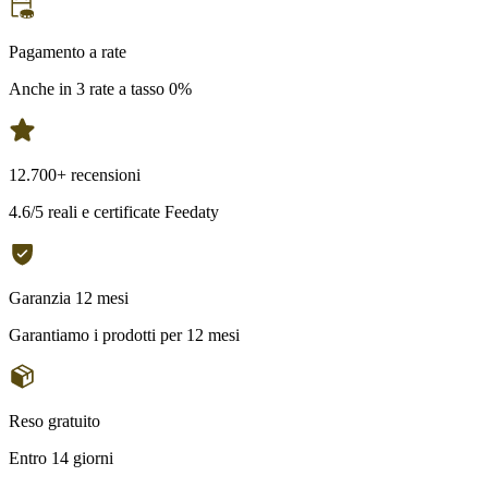
Pagamento a rate
Anche in 3 rate a tasso 0%
12.700+ recensioni
4.6/5 reali e certificate Feedaty
Garanzia 12 mesi
Garantiamo i prodotti per 12 mesi
Reso gratuito
Entro 14 giorni