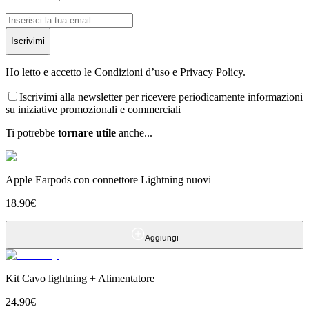
Iscrivimi
Ho letto e accetto le Condizioni d’uso e Privacy Policy.
Iscrivimi alla newsletter per ricevere periodicamente informazioni
su iniziative promozionali e commerciali
Ti potrebbe
tornare utile
anche...
Apple Earpods con connettore Lightning nuovi
18.90
€
Aggiungi
Kit Cavo lightning + Alimentatore
24.90
€