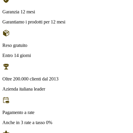
Garanzia 12 mesi
Garantiamo i prodotti per 12 mesi
Reso gratuito
Entro 14 giorni
Oltre 200.000 clienti dal 2013
Azienda italiana leader
Pagamento a rate
Anche in 3 rate a tasso 0%