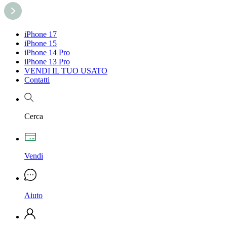
iPhone 17
iPhone 15
iPhone 14 Pro
iPhone 13 Pro
VENDI IL TUO USATO
Contatti
Cerca
Vendi
Aiuto