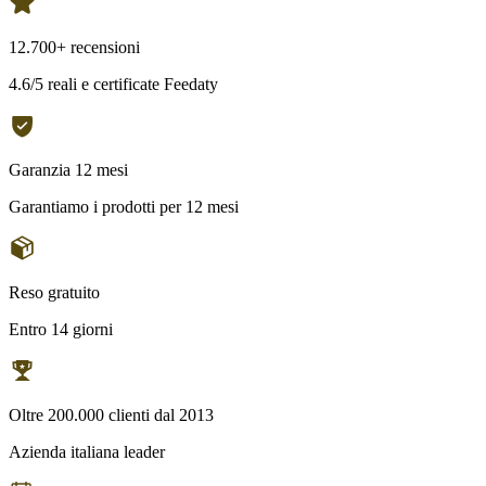
12.700+ recensioni
4.6/5 reali e certificate Feedaty
Garanzia 12 mesi
Garantiamo i prodotti per 12 mesi
Reso gratuito
Entro 14 giorni
Oltre 200.000 clienti dal 2013
Azienda italiana leader