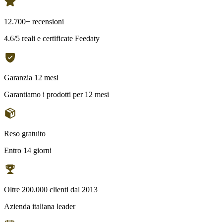
12.700+ recensioni
4.6/5 reali e certificate Feedaty
Garanzia 12 mesi
Garantiamo i prodotti per 12 mesi
Reso gratuito
Entro 14 giorni
Oltre 200.000 clienti dal 2013
Azienda italiana leader