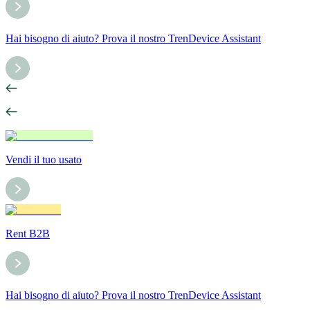
Hai bisogno di aiuto? Prova il nostro TrenDevice Assistant
Vendi il tuo usato
Rent B2B
Hai bisogno di aiuto? Prova il nostro TrenDevice Assistant