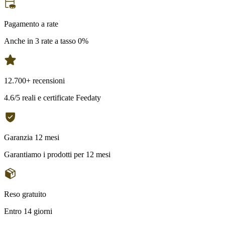
Pagamento a rate
Anche in 3 rate a tasso 0%
12.700+ recensioni
4.6/5 reali e certificate Feedaty
Garanzia 12 mesi
Garantiamo i prodotti per 12 mesi
Reso gratuito
Entro 14 giorni