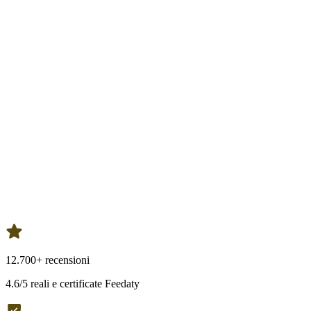
12.700+ recensioni
4.6/5 reali e certificate Feedaty