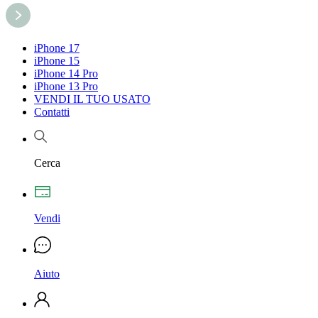
iPhone 17
iPhone 15
iPhone 14 Pro
iPhone 13 Pro
VENDI IL TUO USATO
Contatti
Cerca
Vendi
Aiuto