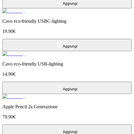
Aggiungi
Cavo eco-friendly USBC-lighting
19.90
€
Aggiungi
Cavo eco-friendly USB-lighting
14.90
€
Aggiungi
Apple Pencil 2a Generazione
79.90
€
Aggiungi