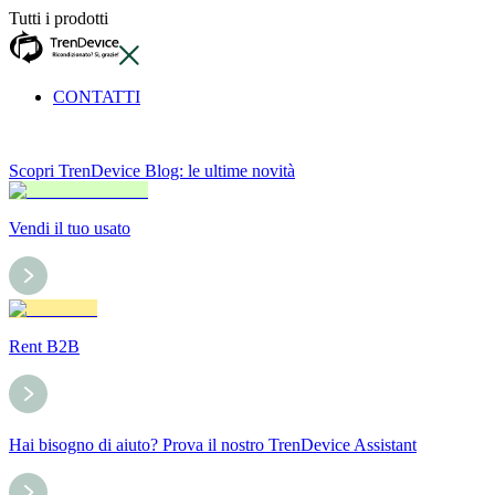
Tutti i prodotti
CONTATTI
Scopri TrenDevice Blog: le ultime novità
Vendi il tuo usato
Rent B2B
Hai bisogno di aiuto? Prova il nostro TrenDevice Assistant