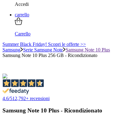
Accedi
carrello
Carrello
Summer Black Friday! Scopri le offerte >>
Samsung
Serie Samsung Note
Samsung Note 10 Plus
Samsung Note 10 Plus 256 GB - Ricondizionato
4.6
/
5
12,792
+ recensioni
Samsung Note 10 Plus - Ricondizionato