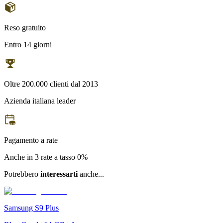
Reso gratuito
Entro 14 giorni
Oltre 200.000 clienti dal 2013
Azienda italiana leader
Pagamento a rate
Anche in 3 rate a tasso 0%
Potrebbero
interessarti
anche...
Samsung S9 Plus