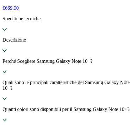
€
669,00
Specifiche tecniche
Descrizione
Perché Scegliere Samsung Galaxy Note 10+?
Quali sono le principali caratteristiche del Samsung Galaxy Note
10+?
Quanti colori sono disponibili per il Samsung Galaxy Note 10+?