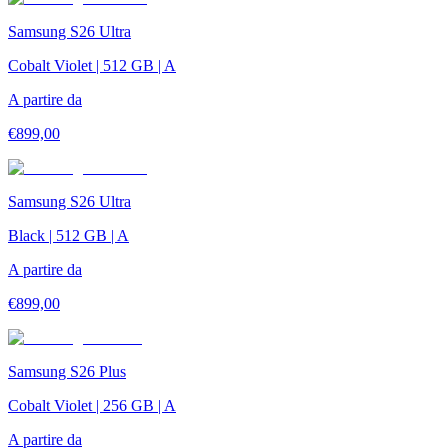
Samsung S26 Ultra
Cobalt Violet | 512 GB | A
A partire da
€
899,00
Samsung S26 Ultra
Black | 512 GB | A
A partire da
€
899,00
Samsung S26 Plus
Cobalt Violet | 256 GB | A
A partire da