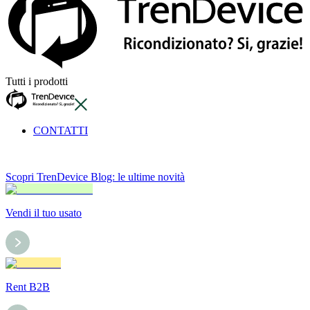
Tutti i prodotti
CONTATTI
Scopri TrenDevice Blog: le ultime novità
Vendi il tuo usato
Rent B2B