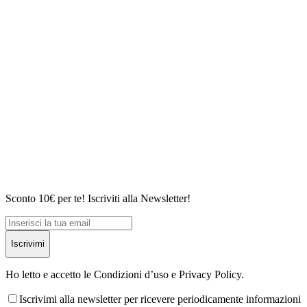
Sconto 10€ per te! Iscriviti alla Newsletter!
Iscrivimi
Ho letto e accetto le Condizioni d’uso e Privacy Policy.
Iscrivimi alla newsletter per ricevere periodicamente informazioni