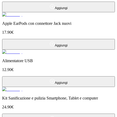
Aggiungi
Apple EarPods con connettore Jack nuovi
17.90
€
Aggiungi
Alimentatore USB
12.90
€
Aggiungi
Kit Sanificazione e pulizia Smartphone, Tablet e computer
24.90
€