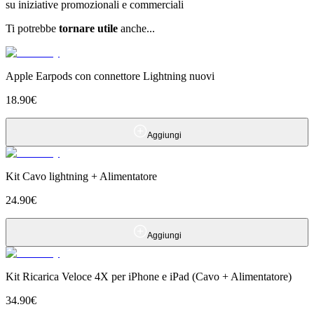
su iniziative promozionali e commerciali
Ti potrebbe
tornare utile
anche...
Apple Earpods con connettore Lightning nuovi
18.90
€
Aggiungi
Kit Cavo lightning + Alimentatore
24.90
€
Aggiungi
Kit Ricarica Veloce 4X per iPhone e iPad (Cavo + Alimentatore)
34.90
€