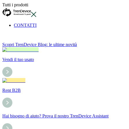
Tutti i prodotti
CONTATTI
Scopri TrenDevice Blog: le ultime novità
Vendi il tuo usato
Rent B2B
Hai bisogno di aiuto? Prova il nostro TrenDevice Assistant