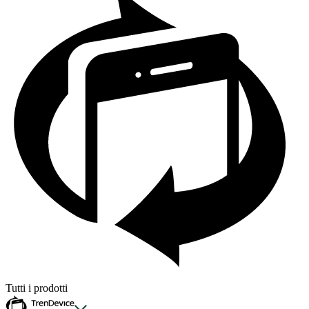
Tutti i prodotti