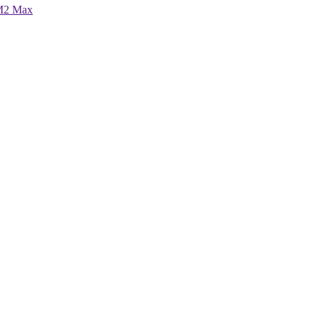
 M2 Max