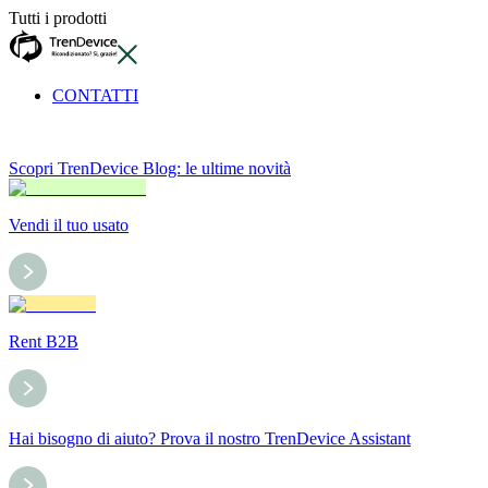
Tutti i prodotti
CONTATTI
Scopri TrenDevice Blog: le ultime novità
Vendi il tuo usato
Rent B2B
Hai bisogno di aiuto? Prova il nostro TrenDevice Assistant