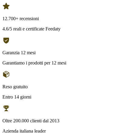
12.700+ recensioni
4.6/5 reali e certificate Feedaty
Garanzia 12 mesi
Garantiamo i prodotti per 12 mesi
Reso gratuito
Entro 14 giorni
Oltre 200.000 clienti dal 2013
Azienda italiana leader