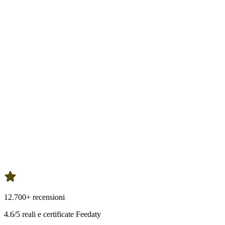
12.700+ recensioni
4.6/5 reali e certificate Feedaty