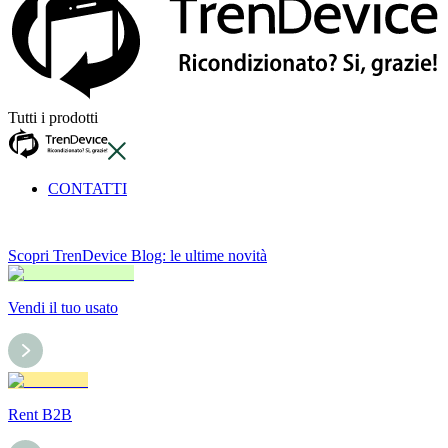
Tutti i prodotti
CONTATTI
Scopri TrenDevice Blog: le ultime novità
Vendi il tuo usato
Rent B2B