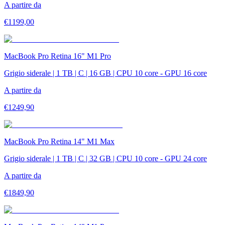
A partire da
€
1199,00
MacBook Pro Retina 16" M1 Pro
Grigio siderale | 1 TB | C | 16 GB | CPU 10 core - GPU 16 core
A partire da
€
1249,90
MacBook Pro Retina 14" M1 Max
Grigio siderale | 1 TB | C | 32 GB | CPU 10 core - GPU 24 core
A partire da
€
1849,90