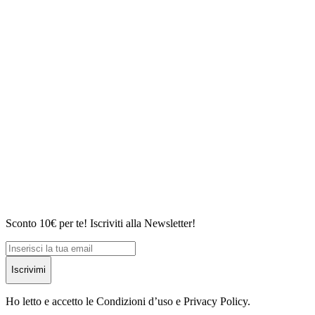
Sconto 10€ per te! Iscriviti alla Newsletter!
Iscrivimi
Ho letto e accetto le Condizioni d’uso e Privacy Policy.