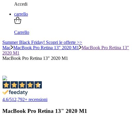
Accedi
carrello
Carrello
Summer Black Friday! Scopri le offerte >>
Mac
MacBook Pro Retina 13" 2020 M1
MacBook Pro Retina 13"
2020 M1
MacBook Pro Retina 13" 2020 M1
4.6
/
5
12,792
+ recensioni
MacBook Pro Retina 13" 2020 M1