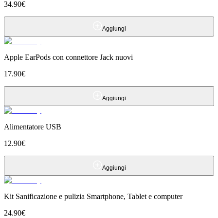
34.90
€
Aggiungi
Apple EarPods con connettore Jack nuovi
17.90
€
Aggiungi
Alimentatore USB
12.90
€
Aggiungi
Kit Sanificazione e pulizia Smartphone, Tablet e computer
24.90
€