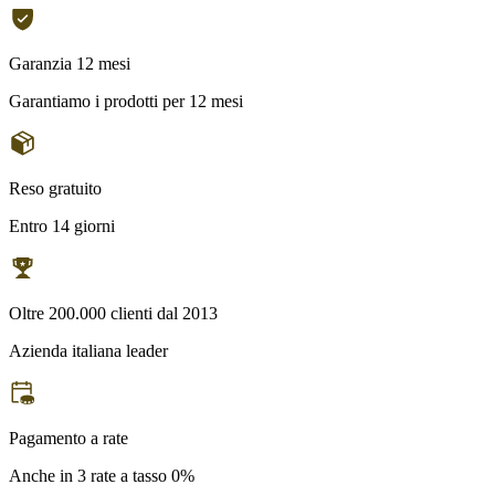
Garanzia 12 mesi
Garantiamo i prodotti per 12 mesi
Reso gratuito
Entro 14 giorni
Oltre 200.000 clienti dal 2013
Azienda italiana leader
Pagamento a rate
Anche in 3 rate a tasso 0%