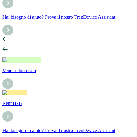
Hai bisogno di aiuto? Prova il nostro TrenDevice Assistant
Vendi il tuo usato
Rent B2B
Hai bisogno di aiuto? Prova il nostro TrenDevice Assistant