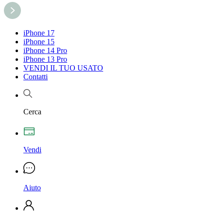
iPhone 17
iPhone 15
iPhone 14 Pro
iPhone 13 Pro
VENDI IL TUO USATO
Contatti
Cerca
Vendi
Aiuto