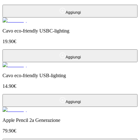
Aggiungi
Cavo eco-friendly USBC-lighting
19.90
€
Aggiungi
Cavo eco-friendly USB-lighting
14.90
€
Aggiungi
Apple Pencil 2a Generazione
79.90
€