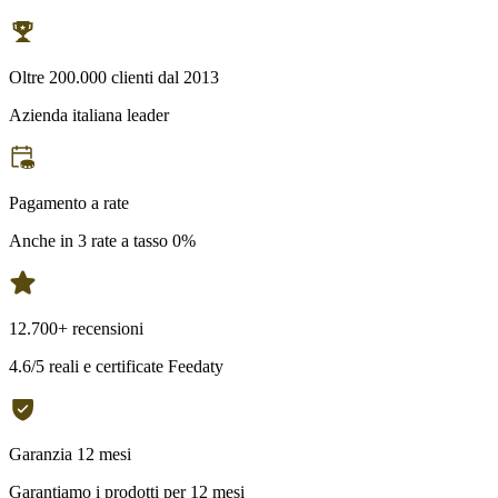
Oltre 200.000 clienti dal 2013
Azienda italiana leader
Pagamento a rate
Anche in 3 rate a tasso 0%
12.700+ recensioni
4.6/5 reali e certificate Feedaty
Garanzia 12 mesi
Garantiamo i prodotti per 12 mesi