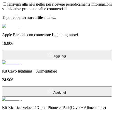
Iscrivimi alla newsletter per ricevere periodicamente informazioni
su iniziative promozionali e commerciali
Ti potrebbe
tornare utile
anche...
Apple Earpods con connettore Lightning nuovi
18.90
€
Aggiungi
Kit Cavo lightning + Alimentatore
24.90
€
Aggiungi
Kit Ricarica Veloce 4X per iPhone e iPad (Cavo + Alimentatore)