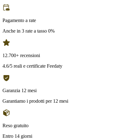
Pagamento a rate
Anche in 3 rate a tasso 0%
12.700+ recensioni
4.6/5 reali e certificate Feedaty
Garanzia 12 mesi
Garantiamo i prodotti per 12 mesi
Reso gratuito
Entro 14 giorni