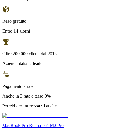
Reso gratuito
Entro 14 giorni
Oltre 200.000 clienti dal 2013
Azienda italiana leader
Pagamento a rate
Anche in 3 rate a tasso 0%
Potrebbero
interessarti
anche...
MacBook Pro Retina 16" M2 Pro