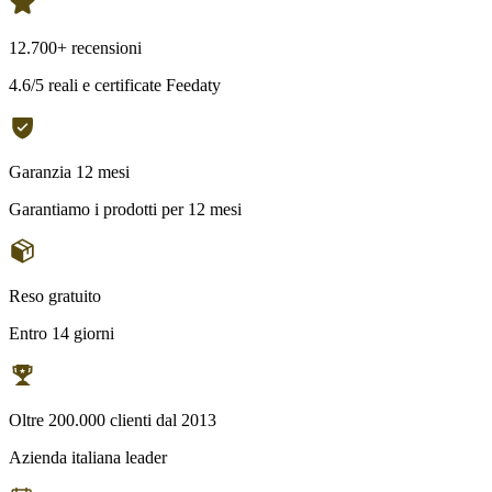
12.700+ recensioni
4.6/5 reali e certificate Feedaty
Garanzia 12 mesi
Garantiamo i prodotti per 12 mesi
Reso gratuito
Entro 14 giorni
Oltre 200.000 clienti dal 2013
Azienda italiana leader