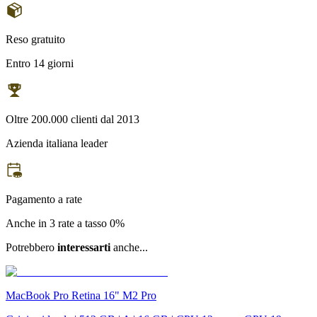
Reso gratuito
Entro 14 giorni
Oltre 200.000 clienti dal 2013
Azienda italiana leader
Pagamento a rate
Anche in 3 rate a tasso 0%
Potrebbero
interessarti
anche...
MacBook Pro Retina 16" M2 Pro