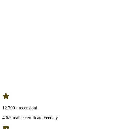
12.700+ recensioni
4.6/5 reali e certificate Feedaty