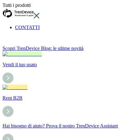
Tutti i prodotti
CONTATTI
Scopri TrenDevice Blog: le ultime novità
Vendi il tuo usato
Rent B2B
Hai bisogno di aiuto? Prova il nostro TrenDevice Assistant