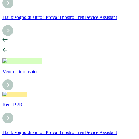
Hai bisogno di aiuto? Prova il nostro TrenDevice Assistant
Vendi il tuo usato
Rent B2B
Hai bisogno di aiuto? Prova il nostro TrenDevice Assistant