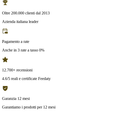
Oltre 200.000 clienti dal 2013
Azienda italiana leader
Pagamento a rate
Anche in 3 rate a tasso 0%
12.700+ recensioni
4.6/5 reali e certificate Feedaty
Garanzia 12 mesi
Garantiamo i prodotti per 12 mesi