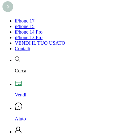
iPhone 17
iPhone 15
iPhone 14 Pro
iPhone 13 Pro
VENDI IL TUO USATO
Contatti
Cerca
Vendi
Aiuto