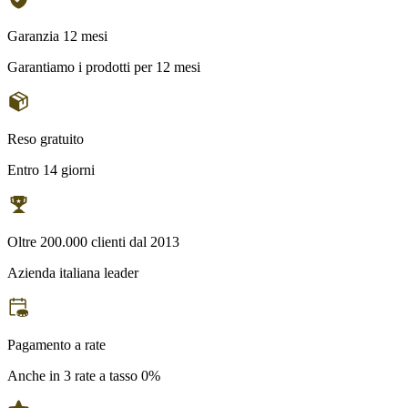
Garanzia 12 mesi
Garantiamo i prodotti per 12 mesi
Reso gratuito
Entro 14 giorni
Oltre 200.000 clienti dal 2013
Azienda italiana leader
Pagamento a rate
Anche in 3 rate a tasso 0%