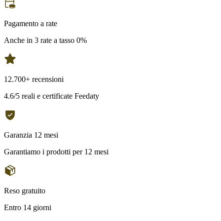
Pagamento a rate
Anche in 3 rate a tasso 0%
12.700+ recensioni
4.6/5 reali e certificate Feedaty
Garanzia 12 mesi
Garantiamo i prodotti per 12 mesi
Reso gratuito
Entro 14 giorni