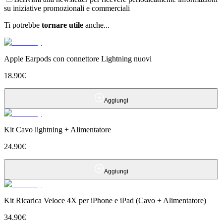
su iniziative promozionali e commerciali
Ti potrebbe
tornare utile
anche...
Apple Earpods con connettore Lightning nuovi
18.90
€
Aggiungi
Kit Cavo lightning + Alimentatore
24.90
€
Aggiungi
Kit Ricarica Veloce 4X per iPhone e iPad (Cavo + Alimentatore)
34.90
€