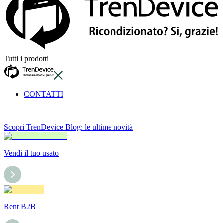
Tutti i prodotti
CONTATTI
Scopri TrenDevice Blog: le ultime novità
Vendi il tuo usato
Rent B2B