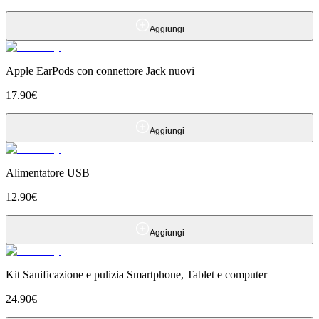
Aggiungi
Apple EarPods con connettore Jack nuovi
17.90
€
Aggiungi
Alimentatore USB
12.90
€
Aggiungi
Kit Sanificazione e pulizia Smartphone, Tablet e computer
24.90
€