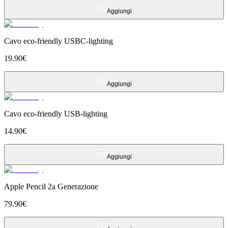
Aggiungi
Cavo eco-friendly USBC-lighting
19.90
€
Aggiungi
Cavo eco-friendly USB-lighting
14.90
€
Aggiungi
Apple Pencil 2a Generazione
79.90
€