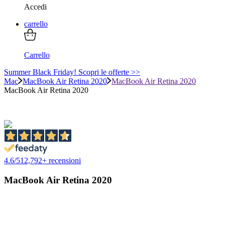
Accedi
carrello
Carrello
Summer Black Friday! Scopri le offerte >>
Mac
MacBook Air Retina 2020
MacBook Air Retina 2020
MacBook Air Retina 2020
4.6
/
5
12,792
+ recensioni
MacBook Air Retina 2020