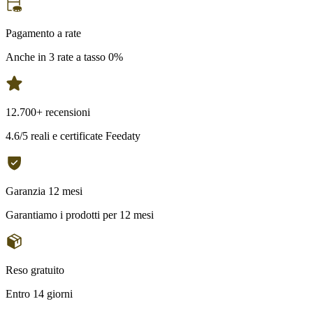
Pagamento a rate
Anche in 3 rate a tasso 0%
12.700+ recensioni
4.6/5 reali e certificate Feedaty
Garanzia 12 mesi
Garantiamo i prodotti per 12 mesi
Reso gratuito
Entro 14 giorni