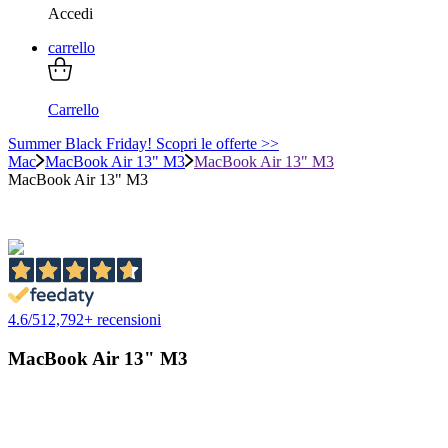
Accedi
carrello
Carrello
Summer Black Friday! Scopri le offerte >>
Mac
MacBook Air 13" M3
MacBook Air 13" M3
MacBook Air 13" M3
4.6
/
5
12,792
+ recensioni
MacBook Air 13" M3