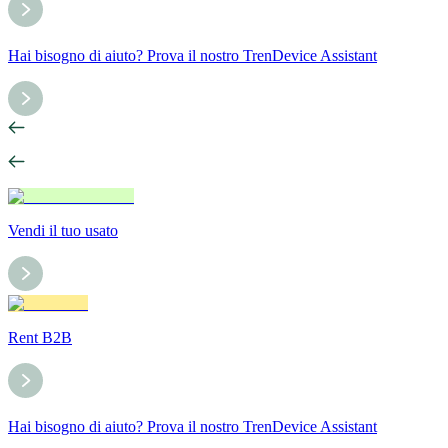
Hai bisogno di aiuto? Prova il nostro TrenDevice Assistant
Vendi il tuo usato
Rent B2B
Hai bisogno di aiuto? Prova il nostro TrenDevice Assistant