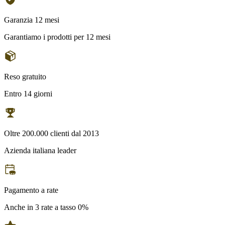
Garanzia 12 mesi
Garantiamo i prodotti per 12 mesi
Reso gratuito
Entro 14 giorni
Oltre 200.000 clienti dal 2013
Azienda italiana leader
Pagamento a rate
Anche in 3 rate a tasso 0%