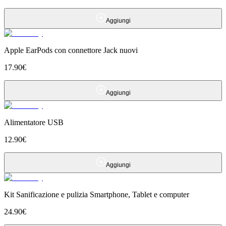
Aggiungi
Apple EarPods con connettore Jack nuovi
17.90
€
Aggiungi
Alimentatore USB
12.90
€
Aggiungi
Kit Sanificazione e pulizia Smartphone, Tablet e computer
24.90
€