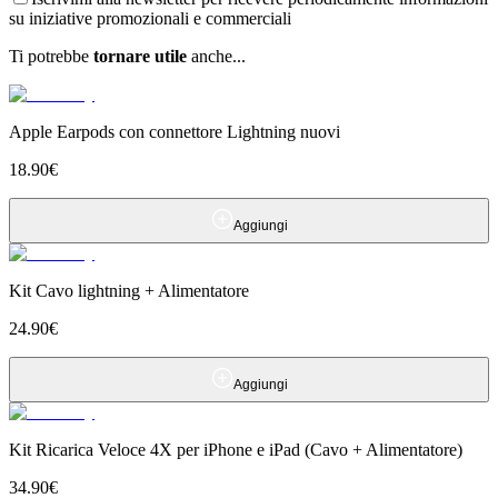
su iniziative promozionali e commerciali
Ti potrebbe
tornare utile
anche...
Apple Earpods con connettore Lightning nuovi
18.90
€
Aggiungi
Kit Cavo lightning + Alimentatore
24.90
€
Aggiungi
Kit Ricarica Veloce 4X per iPhone e iPad (Cavo + Alimentatore)
34.90
€