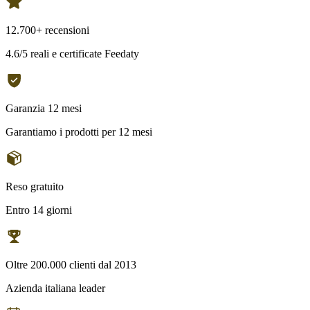
12.700+ recensioni
4.6/5 reali e certificate Feedaty
Garanzia 12 mesi
Garantiamo i prodotti per 12 mesi
Reso gratuito
Entro 14 giorni
Oltre 200.000 clienti dal 2013
Azienda italiana leader