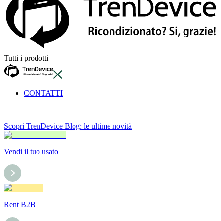
Tutti i prodotti
CONTATTI
Scopri TrenDevice Blog: le ultime novità
Vendi il tuo usato
Rent B2B