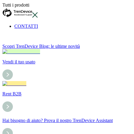
Tutti i prodotti
CONTATTI
Scopri TrenDevice Blog: le ultime novità
Vendi il tuo usato
Rent B2B
Hai bisogno di aiuto? Prova il nostro TrenDevice Assistant