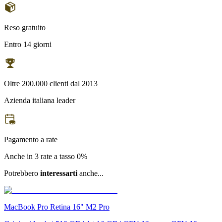
Reso gratuito
Entro 14 giorni
Oltre 200.000 clienti dal 2013
Azienda italiana leader
Pagamento a rate
Anche in 3 rate a tasso 0%
Potrebbero
interessarti
anche...
MacBook Pro Retina 16" M2 Pro