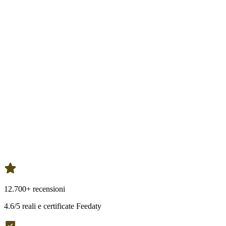
12.700+ recensioni
4.6/5 reali e certificate Feedaty