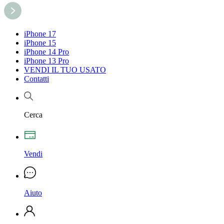
iPhone 17
iPhone 15
iPhone 14 Pro
iPhone 13 Pro
VENDI IL TUO USATO
Contatti
Cerca
Vendi
Aiuto