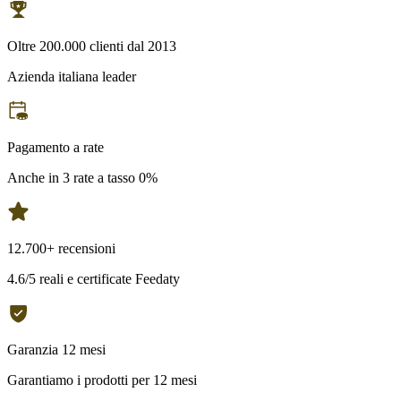
Oltre 200.000 clienti dal 2013
Azienda italiana leader
Pagamento a rate
Anche in 3 rate a tasso 0%
12.700+ recensioni
4.6/5 reali e certificate Feedaty
Garanzia 12 mesi
Garantiamo i prodotti per 12 mesi