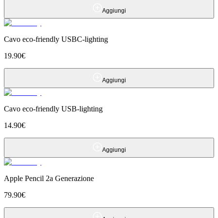
Aggiungi
Cavo eco-friendly USBC-lighting
19.90
€
Aggiungi
Cavo eco-friendly USB-lighting
14.90
€
Aggiungi
Apple Pencil 2a Generazione
79.90
€