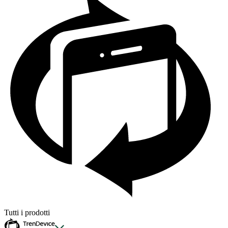
Tutti i prodotti