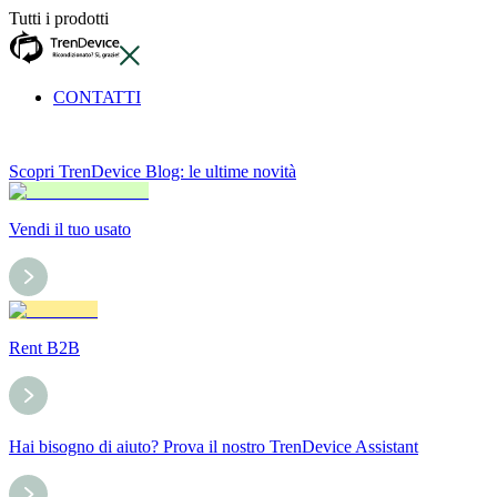
Tutti i prodotti
CONTATTI
Scopri TrenDevice Blog: le ultime novità
Vendi il tuo usato
Rent B2B
Hai bisogno di aiuto? Prova il nostro TrenDevice Assistant