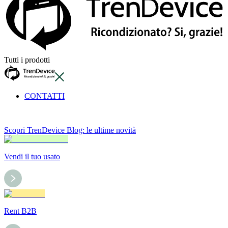
Tutti i prodotti
CONTATTI
Scopri TrenDevice Blog: le ultime novità
Vendi il tuo usato
Rent B2B