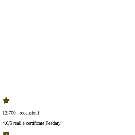
12.700+ recensioni
4.6/5 reali e certificate Feedaty