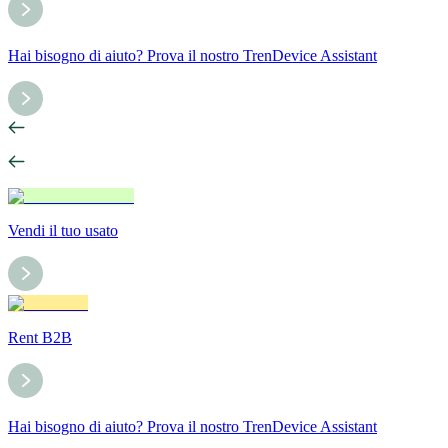
Hai bisogno di aiuto? Prova il nostro TrenDevice Assistant
Vendi il tuo usato
Rent B2B
Hai bisogno di aiuto? Prova il nostro TrenDevice Assistant