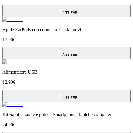
Aggiungi
Apple EarPods con connettore Jack nuovi
17.90
€
Aggiungi
Alimentatore USB
12.90
€
Aggiungi
Kit Sanificazione e pulizia Smartphone, Tablet e computer
24.90
€