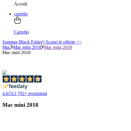
Accedi
carrello
Carrello
Summer Black Friday! Scopri le offerte >>
Mac
Mac mini 2018
Mac mini 2018
Mac mini 2018
4.6
/
5
12,792
+ recensioni
Mac mini 2018