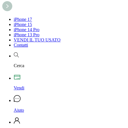
iPhone 17
iPhone 15
iPhone 14 Pro
iPhone 13 Pro
VENDI IL TUO USATO
Contatti
Cerca
Vendi
Aiuto