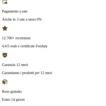
Pagamento a rate
Anche in 3 rate a tasso 0%
12.700+ recensioni
4.6/5 reali e certificate Feedaty
Garanzia 12 mesi
Garantiamo i prodotti per 12 mesi
Reso gratuito
Entro 14 giorni