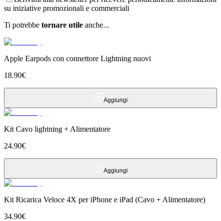
su iniziative promozionali e commerciali
Ti potrebbe
tornare utile
anche...
Apple Earpods con connettore Lightning nuovi
18.90
€
Aggiungi
Kit Cavo lightning + Alimentatore
24.90
€
Aggiungi
Kit Ricarica Veloce 4X per iPhone e iPad (Cavo + Alimentatore)
34.90
€