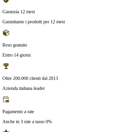
Garanzia 12 mesi
Garantiamo i prodotti per 12 mesi
Reso gratuito
Entro 14 giorni
Oltre 200.000 clienti dal 2013
Azienda italiana leader
Pagamento a rate
Anche in 3 rate a tasso 0%