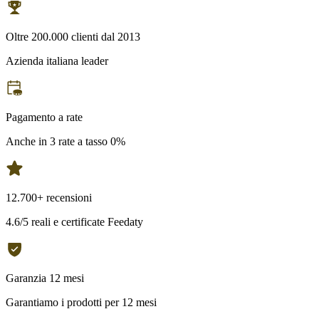
Oltre 200.000 clienti dal 2013
Azienda italiana leader
Pagamento a rate
Anche in 3 rate a tasso 0%
12.700+ recensioni
4.6/5 reali e certificate Feedaty
Garanzia 12 mesi
Garantiamo i prodotti per 12 mesi