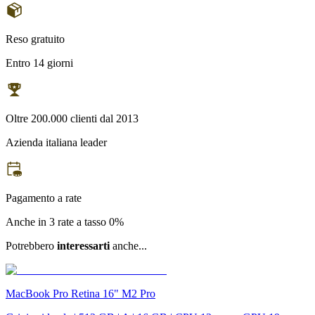
Reso gratuito
Entro 14 giorni
Oltre 200.000 clienti dal 2013
Azienda italiana leader
Pagamento a rate
Anche in 3 rate a tasso 0%
Potrebbero
interessarti
anche...
MacBook Pro Retina 16" M2 Pro