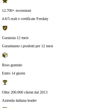
12.700+ recensioni
4.6/5 reali e certificate Feedaty
Garanzia 12 mesi
Garantiamo i prodotti per 12 mesi
Reso gratuito
Entro 14 giorni
Oltre 200.000 clienti dal 2013
Azienda italiana leader