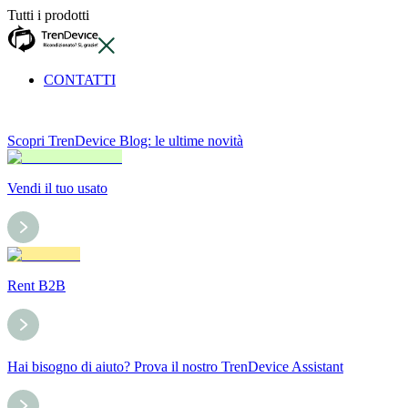
Tutti i prodotti
CONTATTI
Scopri TrenDevice Blog: le ultime novità
Vendi il tuo usato
Rent B2B
Hai bisogno di aiuto? Prova il nostro TrenDevice Assistant