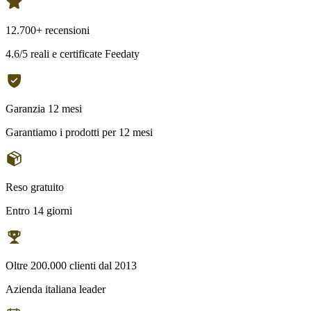
12.700+ recensioni
4.6/5 reali e certificate Feedaty
Garanzia 12 mesi
Garantiamo i prodotti per 12 mesi
Reso gratuito
Entro 14 giorni
Oltre 200.000 clienti dal 2013
Azienda italiana leader