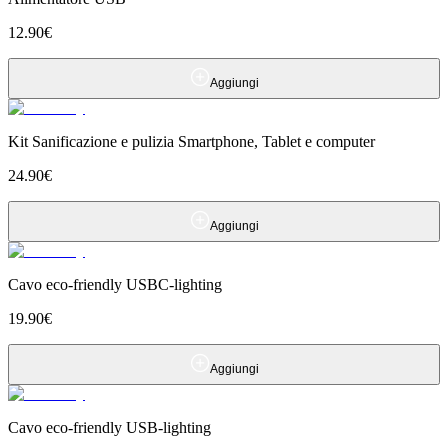
12.90
€
Aggiungi
Kit Sanificazione e pulizia Smartphone, Tablet e computer
24.90
€
Aggiungi
Cavo eco-friendly USBC-lighting
19.90
€
Aggiungi
Cavo eco-friendly USB-lighting