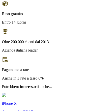
Reso gratuito
Entro 14 giorni
Oltre 200.000 clienti dal 2013
Azienda italiana leader
Pagamento a rate
Anche in 3 rate a tasso 0%
Potrebbero
interessarti
anche...
iPhone X