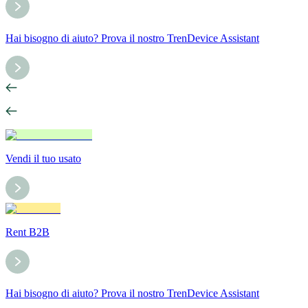
Hai bisogno di aiuto? Prova il nostro TrenDevice Assistant
Vendi il tuo usato
Rent B2B
Hai bisogno di aiuto? Prova il nostro TrenDevice Assistant