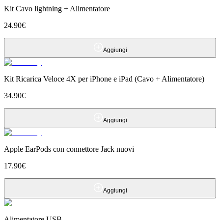
Kit Cavo lightning + Alimentatore
24.90
€
Aggiungi
Kit Ricarica Veloce 4X per iPhone e iPad (Cavo + Alimentatore)
34.90
€
Aggiungi
Apple EarPods con connettore Jack nuovi
17.90
€
Aggiungi
Alimentatore USB