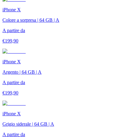
iPhone X
Colore a sorpresa | 64 GB | A
A partire da
€
199,90
iPhone X
Argento | 64 GB | A
A partire da
€
199,90
iPhone X
Grigio siderale | 64 GB | A
A partire da