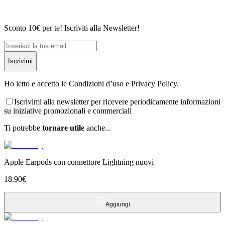
Sconto 10€ per te! Iscriviti alla Newsletter!
Iscrivimi
Ho letto e accetto le Condizioni d’uso e Privacy Policy.
Iscrivimi alla newsletter per ricevere periodicamente informazioni
su iniziative promozionali e commerciali
Ti potrebbe
tornare utile
anche...
Apple Earpods con connettore Lightning nuovi
18.90
€
Aggiungi