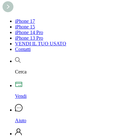
iPhone 17
iPhone 15
iPhone 14 Pro
iPhone 13 Pro
VENDI IL TUO USATO
Contatti
Cerca
Vendi
Aiuto