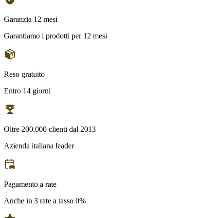
Garanzia 12 mesi
Garantiamo i prodotti per 12 mesi
Reso gratuito
Entro 14 giorni
Oltre 200.000 clienti dal 2013
Azienda italiana leader
Pagamento a rate
Anche in 3 rate a tasso 0%