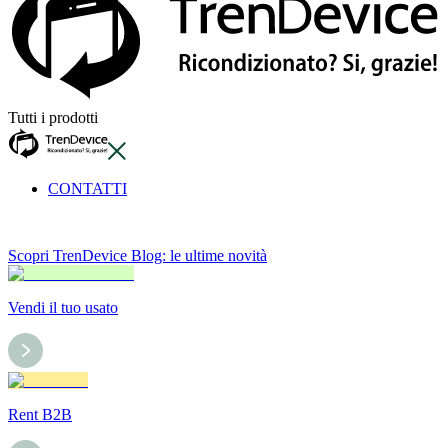
Tutti i prodotti
CONTATTI
Scopri TrenDevice Blog: le ultime novità
Vendi il tuo usato
Rent B2B