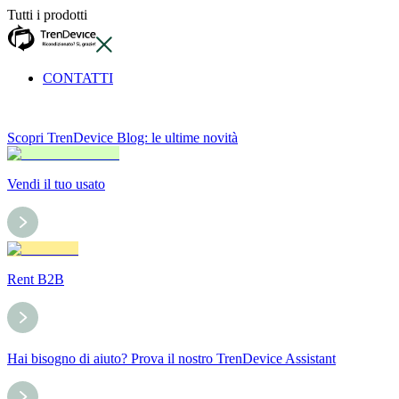
Tutti i prodotti
CONTATTI
Scopri TrenDevice Blog: le ultime novità
Vendi il tuo usato
Rent B2B
Hai bisogno di aiuto? Prova il nostro TrenDevice Assistant