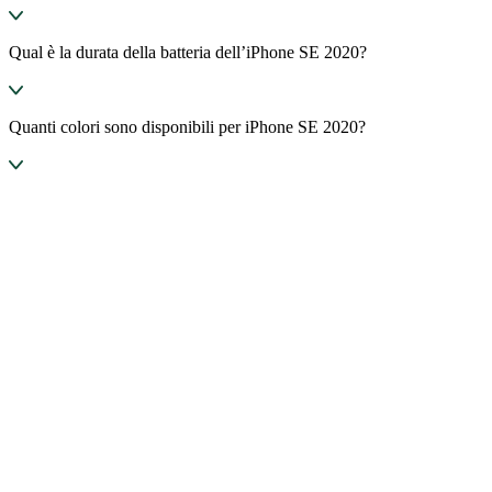
Qual è la durata della batteria dell’iPhone SE 2020?
Quanti colori sono disponibili per iPhone SE 2020?