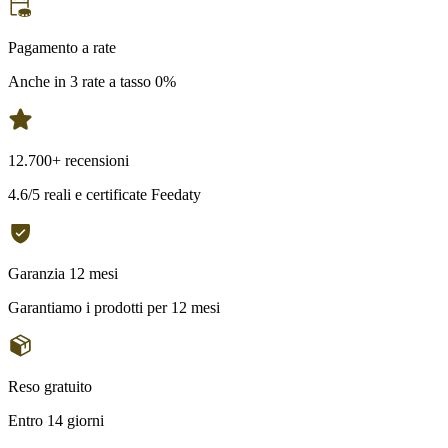
Pagamento a rate
Anche in 3 rate a tasso 0%
12.700+ recensioni
4.6/5 reali e certificate Feedaty
Garanzia 12 mesi
Garantiamo i prodotti per 12 mesi
Reso gratuito
Entro 14 giorni