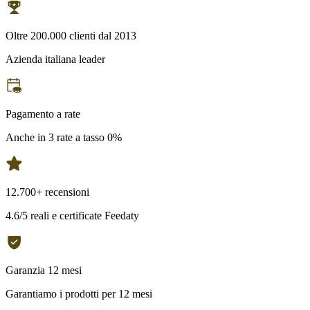
Oltre 200.000 clienti dal 2013
Azienda italiana leader
Pagamento a rate
Anche in 3 rate a tasso 0%
12.700+ recensioni
4.6/5 reali e certificate Feedaty
Garanzia 12 mesi
Garantiamo i prodotti per 12 mesi