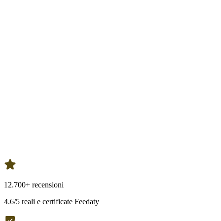
12.700+ recensioni
4.6/5 reali e certificate Feedaty