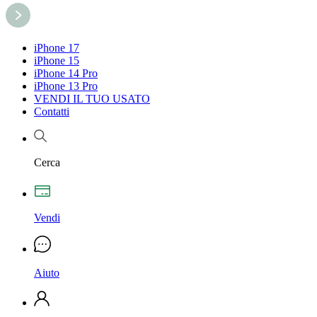
iPhone 17
iPhone 15
iPhone 14 Pro
iPhone 13 Pro
VENDI IL TUO USATO
Contatti
Cerca
Vendi
Aiuto