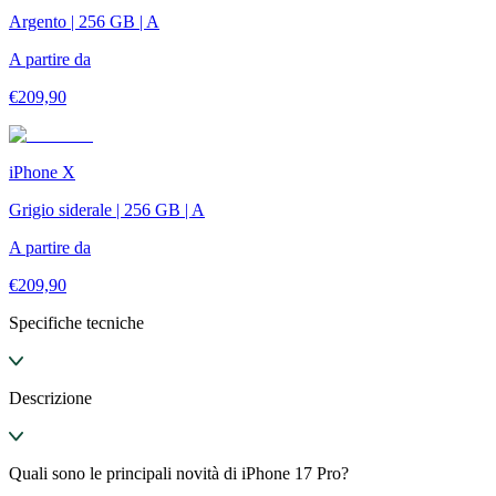
Argento | 256 GB | A
A partire da
€
209,90
iPhone X
Grigio siderale | 256 GB | A
A partire da
€
209,90
Specifiche tecniche
Descrizione
Quali sono le principali novità di iPhone 17 Pro?