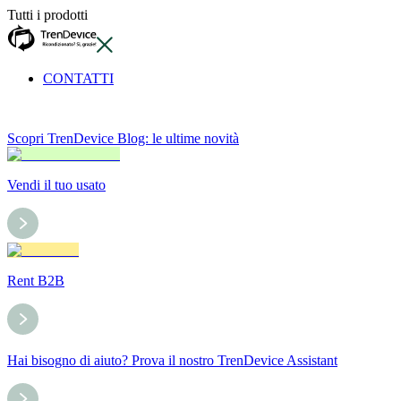
Tutti i prodotti
CONTATTI
Scopri TrenDevice Blog: le ultime novità
Vendi il tuo usato
Rent B2B
Hai bisogno di aiuto? Prova il nostro TrenDevice Assistant