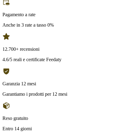
Pagamento a rate
Anche in 3 rate a tasso 0%
12.700+ recensioni
4.6/5 reali e certificate Feedaty
Garanzia 12 mesi
Garantiamo i prodotti per 12 mesi
Reso gratuito
Entro 14 giorni