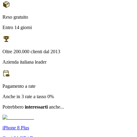
Reso gratuito
Entro 14 giorni
Oltre 200.000 clienti dal 2013
Azienda italiana leader
Pagamento a rate
Anche in 3 rate a tasso 0%
Potrebbero
interessarti
anche...
iPhone 8 Plus