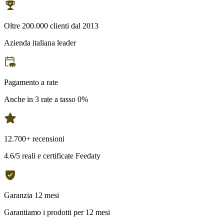
Oltre 200.000 clienti dal 2013
Azienda italiana leader
Pagamento a rate
Anche in 3 rate a tasso 0%
12.700+ recensioni
4.6/5 reali e certificate Feedaty
Garanzia 12 mesi
Garantiamo i prodotti per 12 mesi