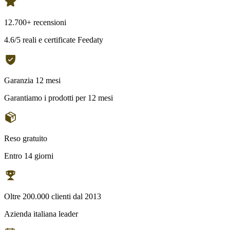
12.700+ recensioni
4.6/5 reali e certificate Feedaty
Garanzia 12 mesi
Garantiamo i prodotti per 12 mesi
Reso gratuito
Entro 14 giorni
Oltre 200.000 clienti dal 2013
Azienda italiana leader