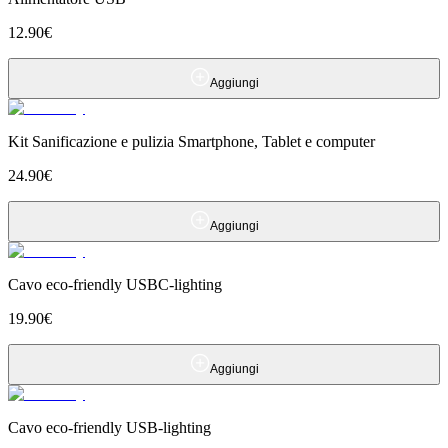
12.90
€
Aggiungi
Kit Sanificazione e pulizia Smartphone, Tablet e computer
24.90
€
Aggiungi
Cavo eco-friendly USBC-lighting
19.90
€
Aggiungi
Cavo eco-friendly USB-lighting