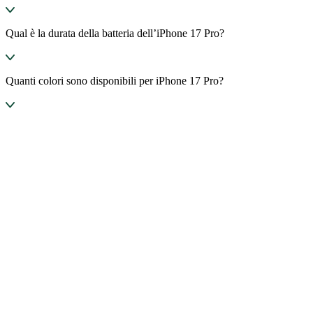
Qual è la durata della batteria dell’iPhone 17 Pro?
Quanti colori sono disponibili per iPhone 17 Pro?