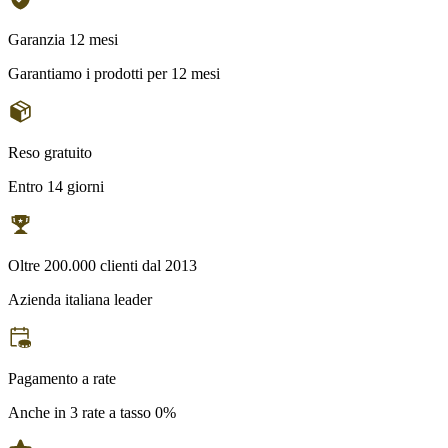
Garanzia 12 mesi
Garantiamo i prodotti per 12 mesi
Reso gratuito
Entro 14 giorni
Oltre 200.000 clienti dal 2013
Azienda italiana leader
Pagamento a rate
Anche in 3 rate a tasso 0%