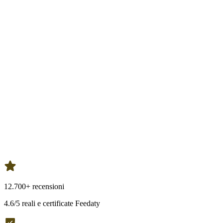
12.700+ recensioni
4.6/5 reali e certificate Feedaty