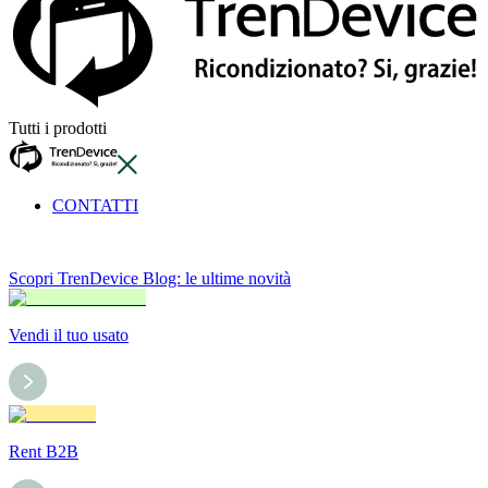
Tutti i prodotti
CONTATTI
Scopri TrenDevice Blog: le ultime novità
Vendi il tuo usato
Rent B2B