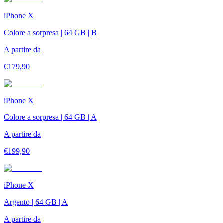
iPhone X
Colore a sorpresa | 64 GB | B
A partire da
€
179,90
iPhone X
Colore a sorpresa | 64 GB | A
A partire da
€
199,90
iPhone X
Argento | 64 GB | A
A partire da