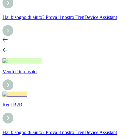
Hai bisogno di aiuto? Prova il nostro TrenDevice Assistant
Vendi il tuo usato
Rent B2B
Hai bisogno di aiuto? Prova il nostro TrenDevice Assistant