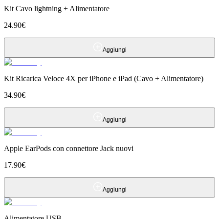
Kit Cavo lightning + Alimentatore
24.90
€
Aggiungi
Kit Ricarica Veloce 4X per iPhone e iPad (Cavo + Alimentatore)
34.90
€
Aggiungi
Apple EarPods con connettore Jack nuovi
17.90
€
Aggiungi
Alimentatore USB