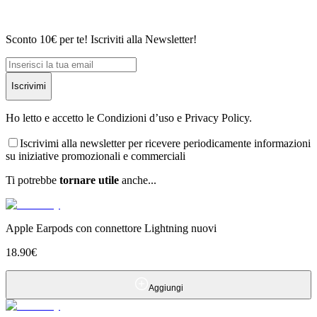
Sconto 10€ per te! Iscriviti alla Newsletter!
Iscrivimi
Ho letto e accetto le Condizioni d’uso e Privacy Policy.
Iscrivimi alla newsletter per ricevere periodicamente informazioni
su iniziative promozionali e commerciali
Ti potrebbe
tornare utile
anche...
Apple Earpods con connettore Lightning nuovi
18.90
€
Aggiungi