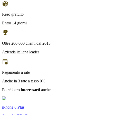
Reso gratuito
Entro 14 giorni
Oltre 200.000 clienti dal 2013
Azienda italiana leader
Pagamento a rate
Anche in 3 rate a tasso 0%
Potrebbero
interessarti
anche...
iPhone 8 Plus