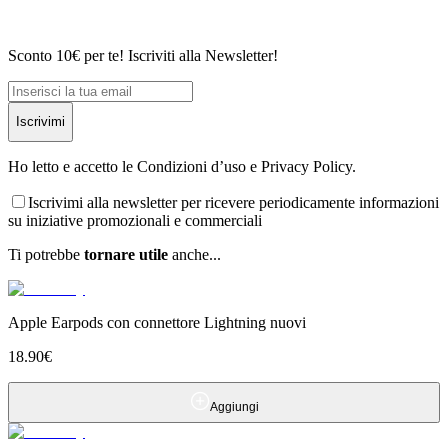
Sconto 10€ per te! Iscriviti alla Newsletter!
Iscrivimi
Ho letto e accetto le Condizioni d’uso e Privacy Policy.
Iscrivimi alla newsletter per ricevere periodicamente informazioni
su iniziative promozionali e commerciali
Ti potrebbe
tornare utile
anche...
Apple Earpods con connettore Lightning nuovi
18.90
€
Aggiungi