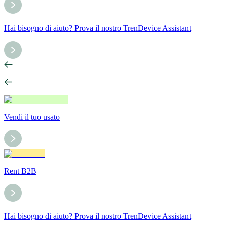
Hai bisogno di aiuto? Prova il nostro TrenDevice Assistant
Vendi il tuo usato
Rent B2B
Hai bisogno di aiuto? Prova il nostro TrenDevice Assistant