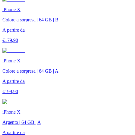
iPhone X
Colore a sorpresa | 64 GB | B
A partire da
€
179,90
iPhone X
Colore a sorpresa | 64 GB | A
A partire da
€
199,90
iPhone X
Argento | 64 GB | A
A partire da