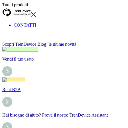
Tutti i prodotti
CONTATTI
Scopri TrenDevice Blog: le ultime novità
Vendi il tuo usato
Rent B2B
Hai bisogno di aiuto? Prova il nostro TrenDevice Assistant