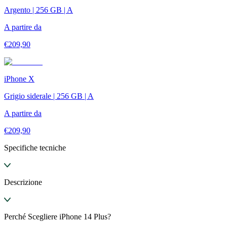
Argento | 256 GB | A
A partire da
€
209,90
iPhone X
Grigio siderale | 256 GB | A
A partire da
€
209,90
Specifiche tecniche
Descrizione
Perché Scegliere iPhone 14 Plus?