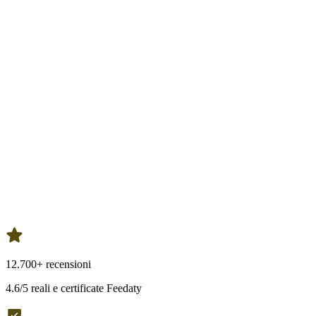
12.700+ recensioni
4.6/5 reali e certificate Feedaty