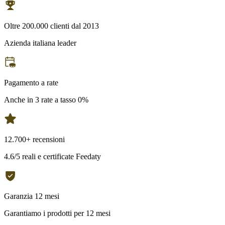
Oltre 200.000 clienti dal 2013
Azienda italiana leader
Pagamento a rate
Anche in 3 rate a tasso 0%
12.700+ recensioni
4.6/5 reali e certificate Feedaty
Garanzia 12 mesi
Garantiamo i prodotti per 12 mesi