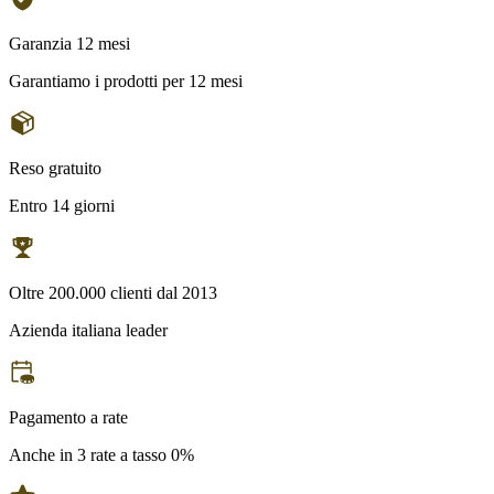
Garanzia 12 mesi
Garantiamo i prodotti per 12 mesi
Reso gratuito
Entro 14 giorni
Oltre 200.000 clienti dal 2013
Azienda italiana leader
Pagamento a rate
Anche in 3 rate a tasso 0%