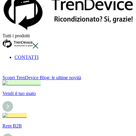
Tutti i prodotti
CONTATTI
Scopri TrenDevice Blog: le ultime novità
Vendi il tuo usato
Rent B2B