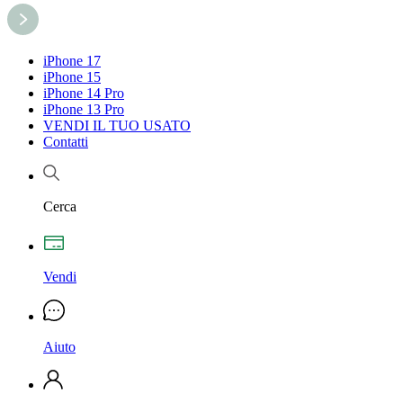
iPhone 17
iPhone 15
iPhone 14 Pro
iPhone 13 Pro
VENDI IL TUO USATO
Contatti
Cerca
Vendi
Aiuto