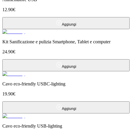
12.90
€
Aggiungi
Kit Sanificazione e pulizia Smartphone, Tablet e computer
24.90
€
Aggiungi
Cavo eco-friendly USBC-lighting
19.90
€
Aggiungi
Cavo eco-friendly USB-lighting