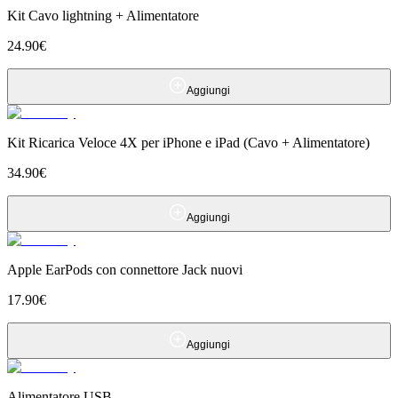
Kit Cavo lightning + Alimentatore
24.90
€
Aggiungi
Kit Ricarica Veloce 4X per iPhone e iPad (Cavo + Alimentatore)
34.90
€
Aggiungi
Apple EarPods con connettore Jack nuovi
17.90
€
Aggiungi
Alimentatore USB