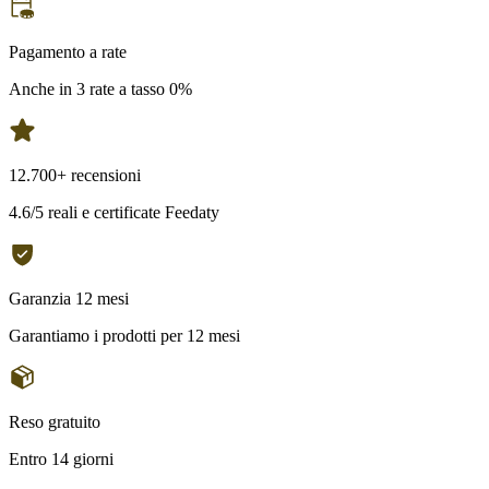
Pagamento a rate
Anche in 3 rate a tasso 0%
12.700+ recensioni
4.6/5 reali e certificate Feedaty
Garanzia 12 mesi
Garantiamo i prodotti per 12 mesi
Reso gratuito
Entro 14 giorni