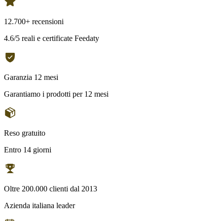
12.700+ recensioni
4.6/5 reali e certificate Feedaty
Garanzia 12 mesi
Garantiamo i prodotti per 12 mesi
Reso gratuito
Entro 14 giorni
Oltre 200.000 clienti dal 2013
Azienda italiana leader