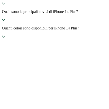
Quali sono le principali novità di iPhone 14 Plus?
Quanti colori sono disponibili per iPhone 14 Plus?