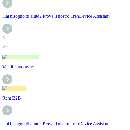
Hai bisogno di aiuto? Prova il nostro TrenDevice Assistant
Vendi il tuo usato
Rent B2B
Hai bisogno di aiuto? Prova il nostro TrenDevice Assistant