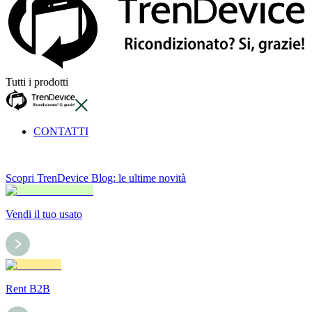
Tutti i prodotti
CONTATTI
Scopri TrenDevice Blog: le ultime novità
Vendi il tuo usato
Rent B2B