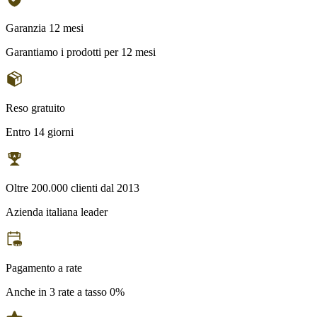
Garanzia 12 mesi
Garantiamo i prodotti per 12 mesi
Reso gratuito
Entro 14 giorni
Oltre 200.000 clienti dal 2013
Azienda italiana leader
Pagamento a rate
Anche in 3 rate a tasso 0%