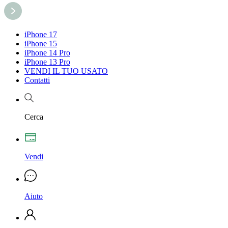
iPhone 17
iPhone 15
iPhone 14 Pro
iPhone 13 Pro
VENDI IL TUO USATO
Contatti
Cerca
Vendi
Aiuto