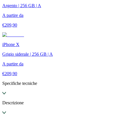
Argento | 256 GB | A
A partire da
€
209,90
iPhone X
Grigio siderale | 256 GB | A
A partire da
€
209,90
Specifiche tecniche
Descrizione