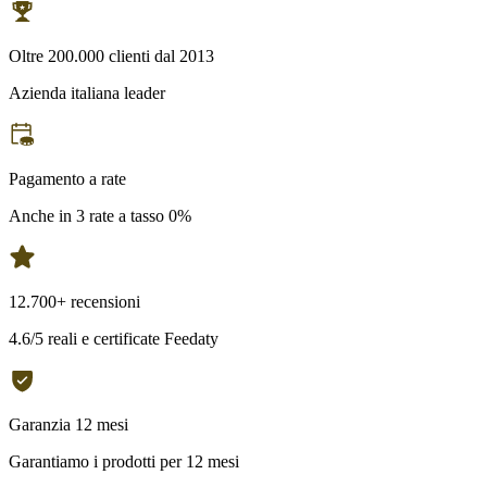
Oltre 200.000 clienti dal 2013
Azienda italiana leader
Pagamento a rate
Anche in 3 rate a tasso 0%
12.700+ recensioni
4.6/5 reali e certificate Feedaty
Garanzia 12 mesi
Garantiamo i prodotti per 12 mesi