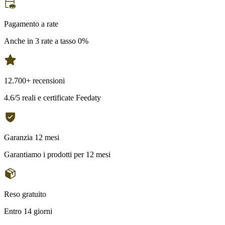
Pagamento a rate
Anche in 3 rate a tasso 0%
12.700+ recensioni
4.6/5 reali e certificate Feedaty
Garanzia 12 mesi
Garantiamo i prodotti per 12 mesi
Reso gratuito
Entro 14 giorni