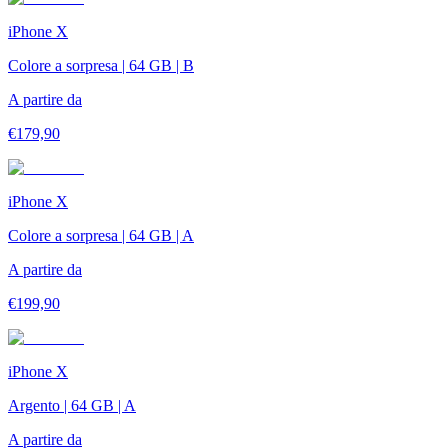
iPhone X
Colore a sorpresa | 64 GB | B
A partire da
€
179,90
iPhone X
Colore a sorpresa | 64 GB | A
A partire da
€
199,90
iPhone X
Argento | 64 GB | A
A partire da