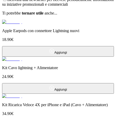
su iniziative promozionali e commerciali
Ti potrebbe
tornare utile
anche...
Apple Earpods con connettore Lightning nuovi
18.90
€
Aggiungi
Kit Cavo lightning + Alimentatore
24.90
€
Aggiungi
Kit Ricarica Veloce 4X per iPhone e iPad (Cavo + Alimentatore)
34.90
€