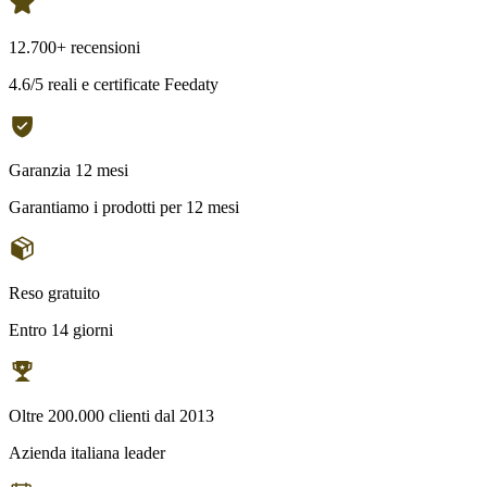
12.700+ recensioni
4.6/5 reali e certificate Feedaty
Garanzia 12 mesi
Garantiamo i prodotti per 12 mesi
Reso gratuito
Entro 14 giorni
Oltre 200.000 clienti dal 2013
Azienda italiana leader