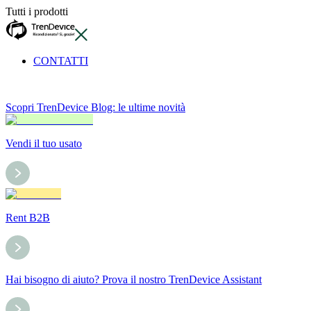
Tutti i prodotti
CONTATTI
Scopri TrenDevice Blog: le ultime novità
Vendi il tuo usato
Rent B2B
Hai bisogno di aiuto? Prova il nostro TrenDevice Assistant