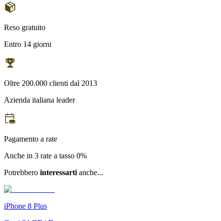
Reso gratuito
Entro 14 giorni
Oltre 200.000 clienti dal 2013
Azienda italiana leader
Pagamento a rate
Anche in 3 rate a tasso 0%
Potrebbero
interessarti
anche...
iPhone 8 Plus