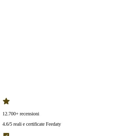
12.700+ recensioni
4.6/5 reali e certificate Feedaty