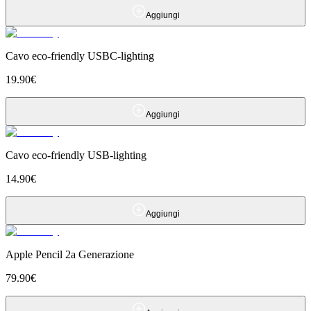
Aggiungi
Cavo eco-friendly USBC-lighting
19.90
€
Aggiungi
Cavo eco-friendly USB-lighting
14.90
€
Aggiungi
Apple Pencil 2a Generazione
79.90
€