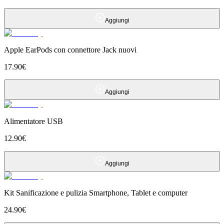
Aggiungi
Apple EarPods con connettore Jack nuovi
17.90
€
Aggiungi
Alimentatore USB
12.90
€
Aggiungi
Kit Sanificazione e pulizia Smartphone, Tablet e computer
24.90
€