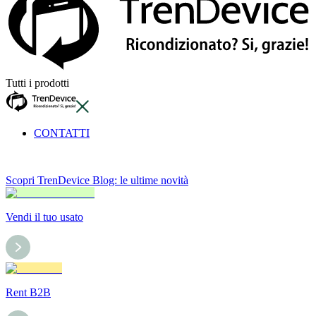
Tutti i prodotti
CONTATTI
Scopri TrenDevice Blog: le ultime novità
Vendi il tuo usato
Rent B2B