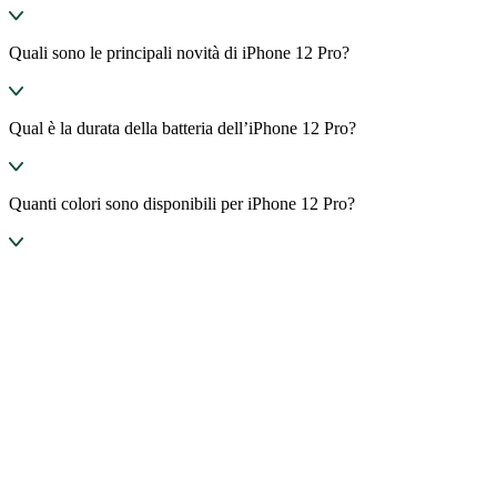
Quali sono le principali novità di iPhone 12 Pro?
Qual è la durata della batteria dell’iPhone 12 Pro?
Quanti colori sono disponibili per iPhone 12 Pro?