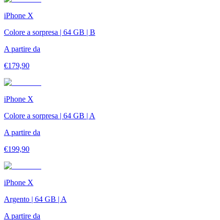
iPhone X
Colore a sorpresa | 64 GB | B
A partire da
€
179,90
iPhone X
Colore a sorpresa | 64 GB | A
A partire da
€
199,90
iPhone X
Argento | 64 GB | A
A partire da