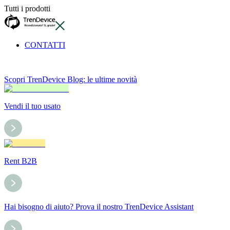
Tutti i prodotti
CONTATTI
Scopri TrenDevice Blog: le ultime novità
Vendi il tuo usato
Rent B2B
Hai bisogno di aiuto? Prova il nostro TrenDevice Assistant