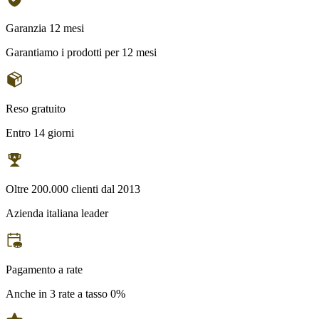
Garanzia 12 mesi
Garantiamo i prodotti per 12 mesi
Reso gratuito
Entro 14 giorni
Oltre 200.000 clienti dal 2013
Azienda italiana leader
Pagamento a rate
Anche in 3 rate a tasso 0%