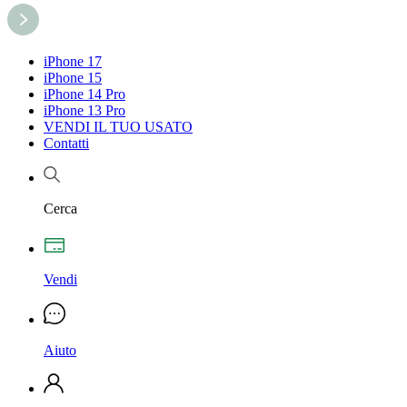
iPhone 17
iPhone 15
iPhone 14 Pro
iPhone 13 Pro
VENDI IL TUO USATO
Contatti
Cerca
Vendi
Aiuto