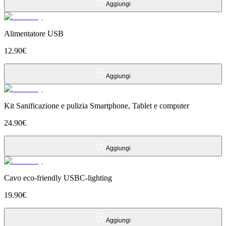
Aggiungi
Alimentatore USB
12.90
€
Aggiungi
Kit Sanificazione e pulizia Smartphone, Tablet e computer
24.90
€
Aggiungi
Cavo eco-friendly USBC-lighting
19.90
€
Aggiungi