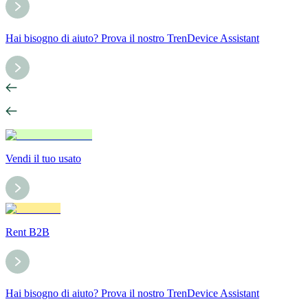
Hai bisogno di aiuto? Prova il nostro TrenDevice Assistant
Vendi il tuo usato
Rent B2B
Hai bisogno di aiuto? Prova il nostro TrenDevice Assistant