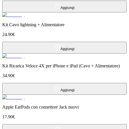
Aggiungi
Kit Cavo lightning + Alimentatore
24.90
€
Aggiungi
Kit Ricarica Veloce 4X per iPhone e iPad (Cavo + Alimentatore)
34.90
€
Aggiungi
Apple EarPods con connettore Jack nuovi
17.90
€