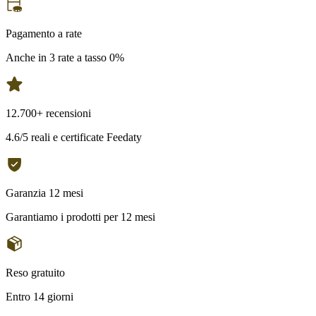
Pagamento a rate
Anche in 3 rate a tasso 0%
12.700+ recensioni
4.6/5 reali e certificate Feedaty
Garanzia 12 mesi
Garantiamo i prodotti per 12 mesi
Reso gratuito
Entro 14 giorni