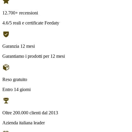
12.700+ recensioni
4.6/5 reali e certificate Feedaty
Garanzia 12 mesi
Garantiamo i prodotti per 12 mesi
Reso gratuito
Entro 14 giorni
Oltre 200.000 clienti dal 2013
Azienda italiana leader