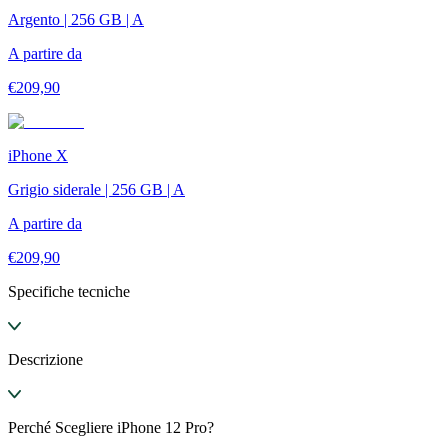
Argento | 256 GB | A
A partire da
€
209,90
iPhone X
Grigio siderale | 256 GB | A
A partire da
€
209,90
Specifiche tecniche
Descrizione
Perché Scegliere iPhone 12 Pro?