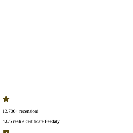
12.700+ recensioni
4.6/5 reali e certificate Feedaty