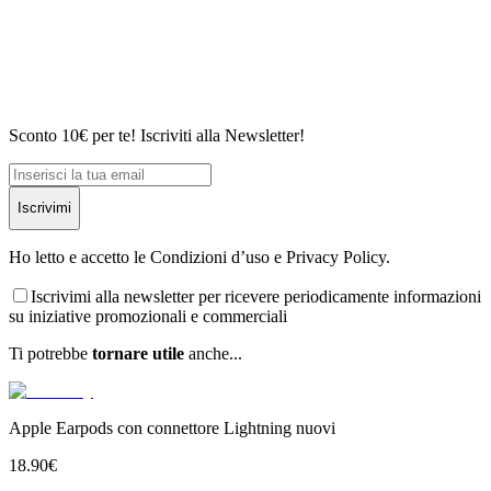
Sconto 10€ per te! Iscriviti alla Newsletter!
Iscrivimi
Ho letto e accetto le Condizioni d’uso e Privacy Policy.
Iscrivimi alla newsletter per ricevere periodicamente informazioni
su iniziative promozionali e commerciali
Ti potrebbe
tornare utile
anche...
Apple Earpods con connettore Lightning nuovi
18.90
€