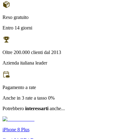
Reso gratuito
Entro 14 giorni
Oltre 200.000 clienti dal 2013
Azienda italiana leader
Pagamento a rate
Anche in 3 rate a tasso 0%
Potrebbero
interessarti
anche...
iPhone 8 Plus