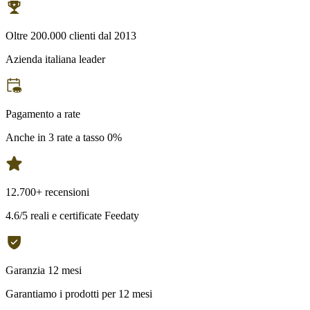
Oltre 200.000 clienti dal 2013
Azienda italiana leader
Pagamento a rate
Anche in 3 rate a tasso 0%
12.700+ recensioni
4.6/5 reali e certificate Feedaty
Garanzia 12 mesi
Garantiamo i prodotti per 12 mesi