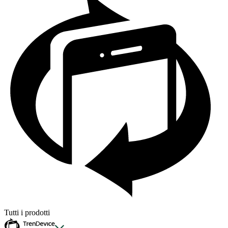
Tutti i prodotti