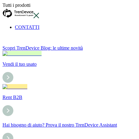
Tutti i prodotti
CONTATTI
Scopri TrenDevice Blog: le ultime novità
Vendi il tuo usato
Rent B2B
Hai bisogno di aiuto? Prova il nostro TrenDevice Assistant