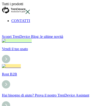
Tutti i prodotti
CONTATTI
Scopri TrenDevice Blog: le ultime novità
Vendi il tuo usato
Rent B2B
Hai bisogno di aiuto? Prova il nostro TrenDevice Assistant