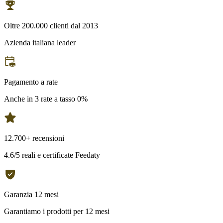
Oltre 200.000 clienti dal 2013
Azienda italiana leader
Pagamento a rate
Anche in 3 rate a tasso 0%
12.700+ recensioni
4.6/5 reali e certificate Feedaty
Garanzia 12 mesi
Garantiamo i prodotti per 12 mesi