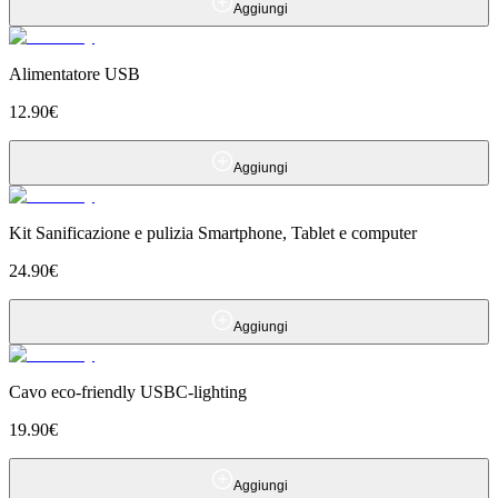
Aggiungi
Alimentatore USB
12.90
€
Aggiungi
Kit Sanificazione e pulizia Smartphone, Tablet e computer
24.90
€
Aggiungi
Cavo eco-friendly USBC-lighting
19.90
€
Aggiungi