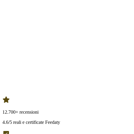
12.700+ recensioni
4.6/5 reali e certificate Feedaty