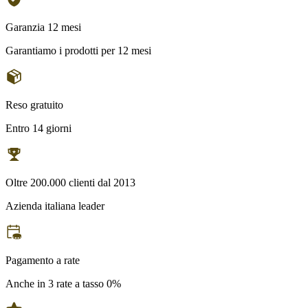
Garanzia 12 mesi
Garantiamo i prodotti per 12 mesi
Reso gratuito
Entro 14 giorni
Oltre 200.000 clienti dal 2013
Azienda italiana leader
Pagamento a rate
Anche in 3 rate a tasso 0%