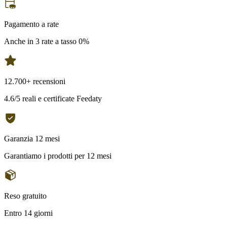
Pagamento a rate
Anche in 3 rate a tasso 0%
12.700+ recensioni
4.6/5 reali e certificate Feedaty
Garanzia 12 mesi
Garantiamo i prodotti per 12 mesi
Reso gratuito
Entro 14 giorni