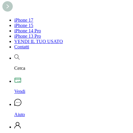
iPhone 17
iPhone 15
iPhone 14 Pro
iPhone 13 Pro
VENDI IL TUO USATO
Contatti
Cerca
Vendi
Aiuto