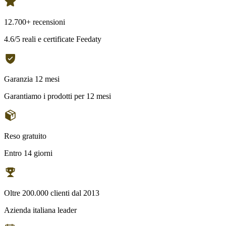
12.700+ recensioni
4.6/5 reali e certificate Feedaty
Garanzia 12 mesi
Garantiamo i prodotti per 12 mesi
Reso gratuito
Entro 14 giorni
Oltre 200.000 clienti dal 2013
Azienda italiana leader