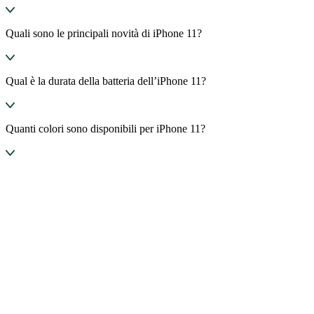
Quali sono le principali novità di iPhone 11?
Qual è la durata della batteria dell’iPhone 11?
Quanti colori sono disponibili per iPhone 11?