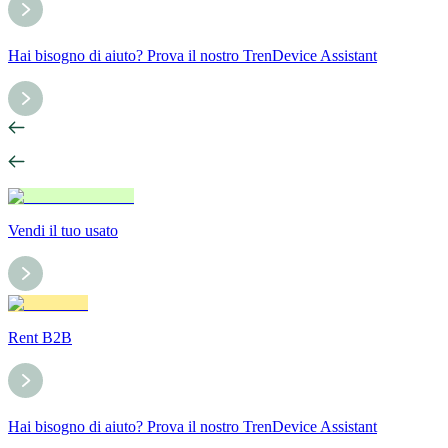
Hai bisogno di aiuto? Prova il nostro TrenDevice Assistant
Vendi il tuo usato
Rent B2B
Hai bisogno di aiuto? Prova il nostro TrenDevice Assistant