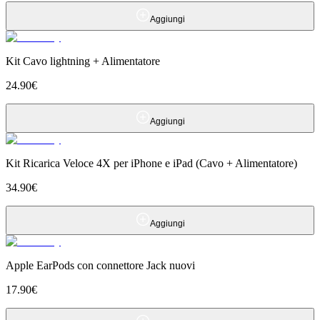
Aggiungi
Kit Cavo lightning + Alimentatore
24.90
€
Aggiungi
Kit Ricarica Veloce 4X per iPhone e iPad (Cavo + Alimentatore)
34.90
€
Aggiungi
Apple EarPods con connettore Jack nuovi
17.90
€