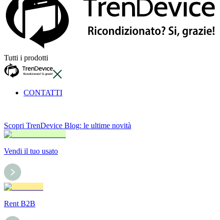
Tutti i prodotti
CONTATTI
Scopri TrenDevice Blog: le ultime novità
Vendi il tuo usato
Rent B2B