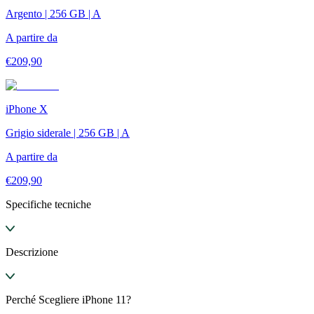
Argento | 256 GB | A
A partire da
€
209,90
iPhone X
Grigio siderale | 256 GB | A
A partire da
€
209,90
Specifiche tecniche
Descrizione
Perché Scegliere iPhone 11?