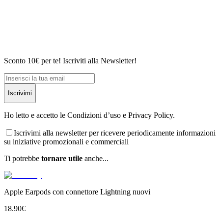
Sconto 10€ per te! Iscriviti alla Newsletter!
Iscrivimi
Ho letto e accetto le Condizioni d’uso e Privacy Policy.
Iscrivimi alla newsletter per ricevere periodicamente informazioni
su iniziative promozionali e commerciali
Ti potrebbe
tornare utile
anche...
Apple Earpods con connettore Lightning nuovi
18.90
€