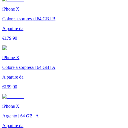
iPhone X
Colore a sorpresa | 64 GB | B
A partire da
€
179,90
iPhone X
Colore a sorpresa | 64 GB | A
A partire da
€
199,90
iPhone X
Argento | 64 GB | A
A partire da