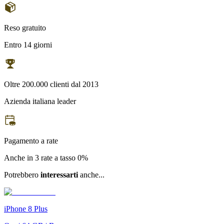
Reso gratuito
Entro 14 giorni
Oltre 200.000 clienti dal 2013
Azienda italiana leader
Pagamento a rate
Anche in 3 rate a tasso 0%
Potrebbero
interessarti
anche...
iPhone 8 Plus