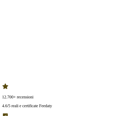
12.700+ recensioni
4.6/5 reali e certificate Feedaty