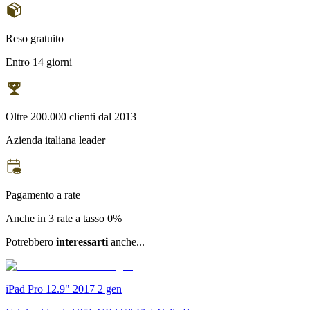
Reso gratuito
Entro 14 giorni
Oltre 200.000 clienti dal 2013
Azienda italiana leader
Pagamento a rate
Anche in 3 rate a tasso 0%
Potrebbero
interessarti
anche...
iPad Pro 12.9" 2017 2 gen