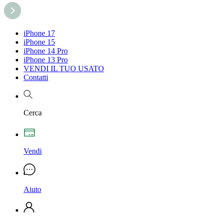
iPhone 17
iPhone 15
iPhone 14 Pro
iPhone 13 Pro
VENDI IL TUO USATO
Contatti
Cerca
Vendi
Aiuto