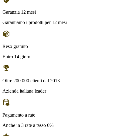
Garanzia 12 mesi
Garantiamo i prodotti per 12 mesi
Reso gratuito
Entro 14 giorni
Oltre 200.000 clienti dal 2013
Azienda italiana leader
Pagamento a rate
Anche in 3 rate a tasso 0%