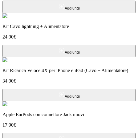
Aggiungi
Kit Cavo lightning + Alimentatore
24.90
€
Aggiungi
Kit Ricarica Veloce 4X per iPhone e iPad (Cavo + Alimentatore)
34.90
€
Aggiungi
Apple EarPods con connettore Jack nuovi
17.90
€