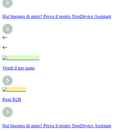
Hai bisogno di aiuto? Prova il nostro TrenDevice Assistant
Vendi il tuo usato
Rent B2B
Hai bisogno di aiuto? Prova il nostro TrenDevice Assistant