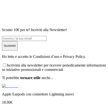
Sconto 10€ per te! Iscriviti alla Newsletter!
Iscrivimi
Ho letto e accetto le Condizioni d’uso e Privacy Policy.
Iscrivimi alla newsletter per ricevere periodicamente informazioni
su iniziative promozionali e commerciali
Ti potrebbe
tornare utile
anche...
Apple Earpods con connettore Lightning nuovi
18.90
€