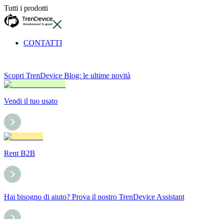
Tutti i prodotti
CONTATTI
Scopri TrenDevice Blog: le ultime novità
Vendi il tuo usato
Rent B2B
Hai bisogno di aiuto? Prova il nostro TrenDevice Assistant