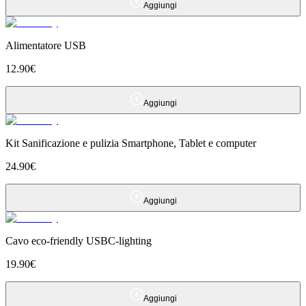
Aggiungi
Alimentatore USB
12.90
€
Aggiungi
Kit Sanificazione e pulizia Smartphone, Tablet e computer
24.90
€
Aggiungi
Cavo eco-friendly USBC-lighting
19.90
€
Aggiungi