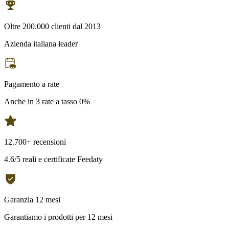
Oltre 200.000 clienti dal 2013
Azienda italiana leader
Pagamento a rate
Anche in 3 rate a tasso 0%
12.700+ recensioni
4.6/5 reali e certificate Feedaty
Garanzia 12 mesi
Garantiamo i prodotti per 12 mesi