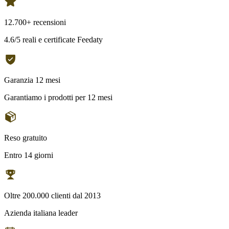
12.700+ recensioni
4.6/5 reali e certificate Feedaty
Garanzia 12 mesi
Garantiamo i prodotti per 12 mesi
Reso gratuito
Entro 14 giorni
Oltre 200.000 clienti dal 2013
Azienda italiana leader