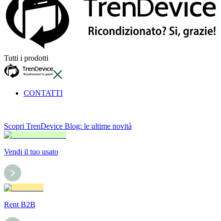
Tutti i prodotti
CONTATTI
Scopri TrenDevice Blog: le ultime novità
Vendi il tuo usato
Rent B2B