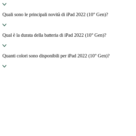
Quali sono le principali novità di iPad 2022 (10° Gen)?
Qual è la durata della batteria di iPad 2022 (10° Gen)?
Quanti colori sono disponibili per iPad 2022 (10° Gen)?