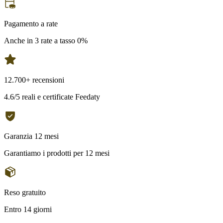
Pagamento a rate
Anche in 3 rate a tasso 0%
12.700+ recensioni
4.6/5 reali e certificate Feedaty
Garanzia 12 mesi
Garantiamo i prodotti per 12 mesi
Reso gratuito
Entro 14 giorni